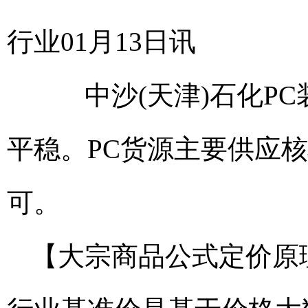
行业01月13日讯
中沙(天津)石化PC装
平稳。PC货源主要供应
可。
【大宗商品公式定价原