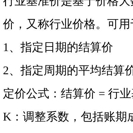
行业基准价是基于价格大
价，又称行业价格。可用
1、指定日期的结算价
2、指定周期的平均结算
定价公式：结算价 = 行业
K：调整系数，包括账期