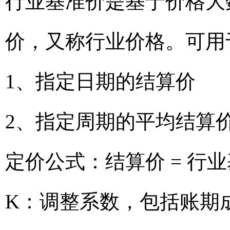
行业基准价是基于价格大
价，又称行业价格。可用
1、指定日期的结算价
2、指定周期的平均结算
定价公式：结算价 = 行业
K：调整系数，包括账期