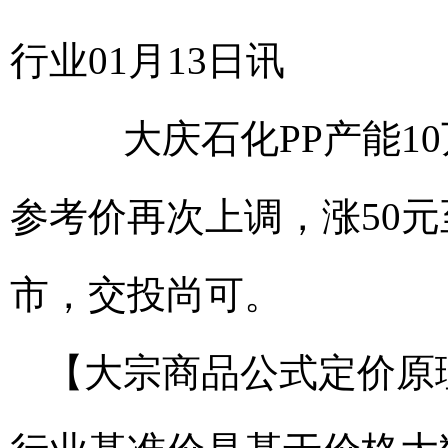
行业01月13日讯
大庆石化PP产能10万
参考价再次上调，涨50元
市，交投尚可。
【大宗商品公式定价原