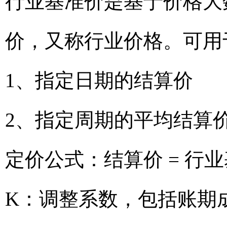
行业基准价是基于价格大
价，又称行业价格。可用
1、指定日期的结算价
2、指定周期的平均结算
定价公式：结算价 = 行业
K：调整系数，包括账期