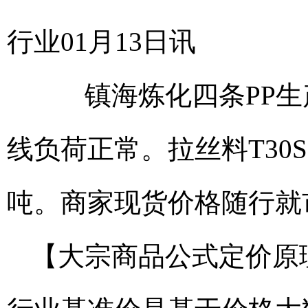
行业01月13日讯
镇海炼化四条PP生产
线负荷正常。拉丝料T30S
吨。商家现货价格随行就
【大宗商品公式定价原