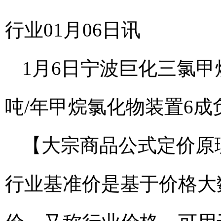
行业01月06日讯
1月6日宁波巨化三氯甲烷
吨/年甲烷氯化物装置6成
【大宗商品公式定价原
行业基准价是基于价格大