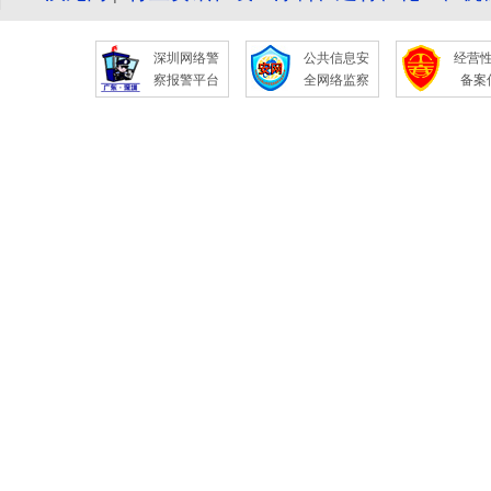
深圳网络警
公共信息安
经营
察报警平台
全网络监察
备案