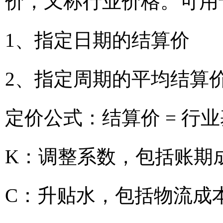
价，又称行业价格。可用
1、指定日期的结算价
2、指定周期的平均结算
定价公式：结算价 = 行业
K：调整系数，包括账期
C：升贴水，包括物流成