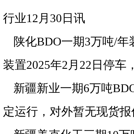
行业12月30日讯
陕化BDO一期3万吨/年
装置2025年2月22日停
新疆新业一期6万吨BD
定运行，对外暂无现货报