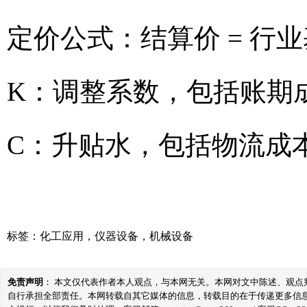
定价公式：结算价 = 行业
K：调整系数，包括账期
C：升贴水，包括物流成
标签：
化工应用
，
仪器设备
，
机械设备
免责声明
： 本文仅代表作者本人观点，与本网无关。本网对文中陈述、观
自行承担全部责任。本网转载自其它媒体的信息，转载目的在于传递更多信