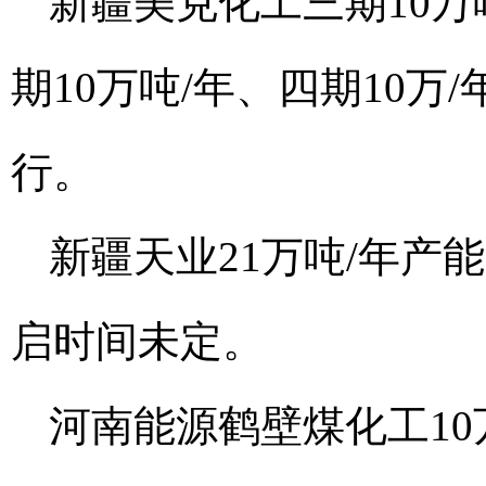
新疆美克化工三期10万
期10万吨/年、四期10万
行。
新疆天业21万吨/年产
启时间未定。
河南能源鹤壁煤化工10万