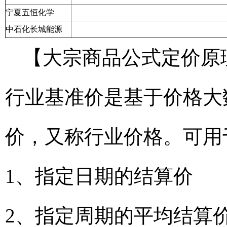
宁夏五恒化学
中石化长城能源
【大宗商品公式定价原
行业基准价是基于价格大
价，又称行业价格。可用
1、指定日期的结算价
2、指定周期的平均结算