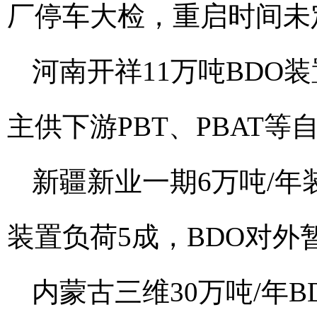
厂停车大检，重启时间未
河南开祥11万吨BDO
主供下游PBT、PBAT
新疆新业一期6万吨/年
装置负荷5成，BDO对外
内蒙古三维30万吨/年B