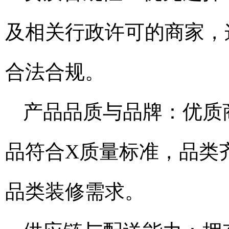
及相关行政许可的商家，
合法合规。
产品品质与品牌：优质
品符合X质量标准，品类
品类装修需求。