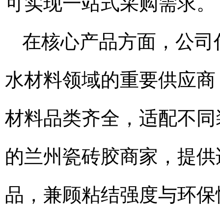
可实现一站式采购需求。
在核心产品方面，公司
水材料领域的重要供应商
材料品类齐全，适配不同
的兰州瓷砖胶商家，提供
品，兼顾粘结强度与环保