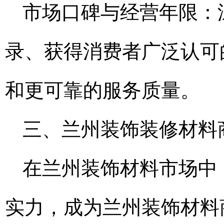
市场口碑与经营年限：
录、获得消费者广泛认可
和更可靠的服务质量。
三、兰州装饰装修材料
在兰州装饰材料市场中
实力，成为兰州装饰材料