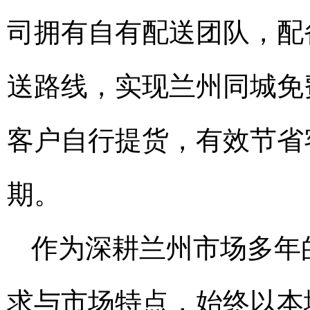
司拥有自有配送团队，配
送路线，实现兰州同城免
客户自行提货，有效节省
期。
作为深耕兰州市场多年
求与市场特点，始终以本