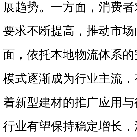
展趋势。一方面，消费者
要求不断提高，推动市场
面，依托本地物流体系的
模式逐渐成为行业主流，
着新型建材的推广应用与
行业有望保持稳定增长，