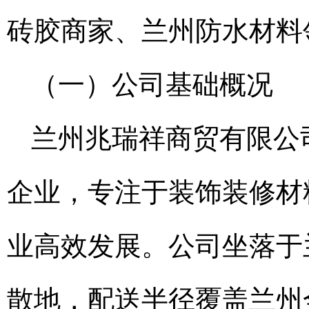
砖胶商家、兰州防水材料
（一）公司基础概况
兰州兆瑞祥商贸有限公
企业，专注于装饰装修材
业高效发展。公司坐落于
散地，配送半径覆盖兰州