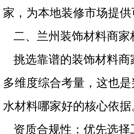
家，为本地装修市场提供
二、兰州装饰材料商家
挑选靠谱的装饰材料商
多维度综合考量，这也是
水材料哪家好的核心依据
资质合规性：优先选择