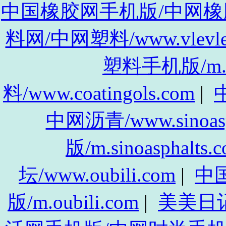
中国橡胶网手机版/中网橡胶手机
料网/中网塑料/www.vlevle
塑料手机版/m.vl
料/www.coatingols.com
|
中
中网沥青/www.sinoasp
版/m.sinoasphalts.
坛/www.oubili.com
|
中
版/m.oubili.com
|
美美日记/w