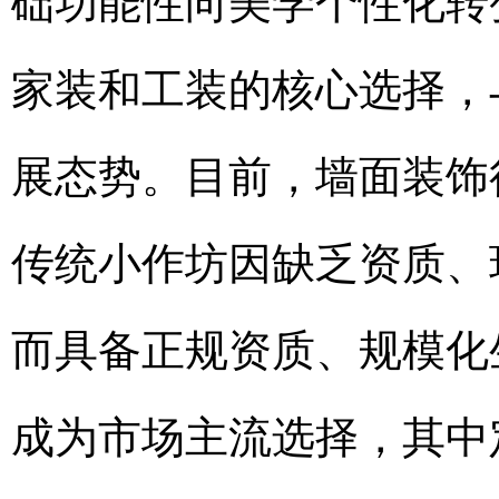
础功能性向美学个性化转
家装和工装的核心选择，
展态势。目前，墙面装饰
传统小作坊因缺乏资质、
而具备正规资质、规模化
成为市场主流选择，其中