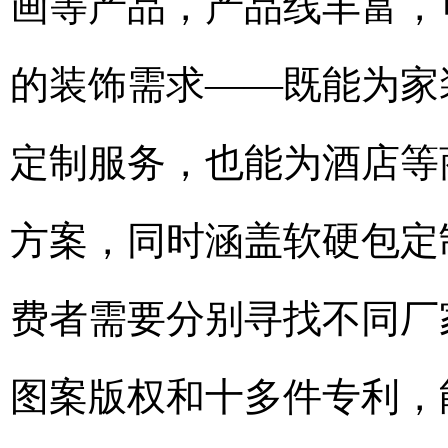
画等产品，产品线丰富，
的装饰需求——既能为家
定制服务，也能为酒店等
方案，同时涵盖软硬包定
费者需要分别寻找不同厂
图案版权和十多件专利，