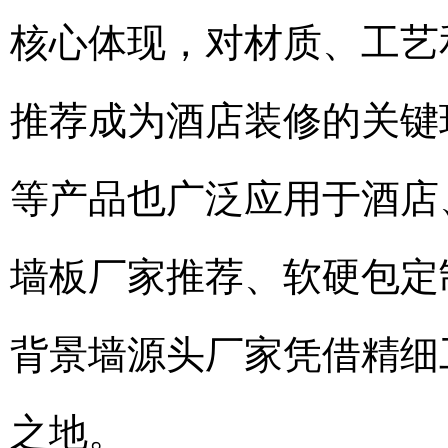
核心体现，对材质、工艺
推荐成为酒店装修的关键
等产品也广泛应用于酒店
墙板厂家推荐、软硬包定
背景墙源头厂家凭借精细
之地。