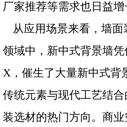
厂家推荐等需求也日益增
从应用场景来看，墙面
领域中，新中式背景墙凭
X，催生了大量新中式背
传统元素与现代工艺结合
装选材的热门方向。商业