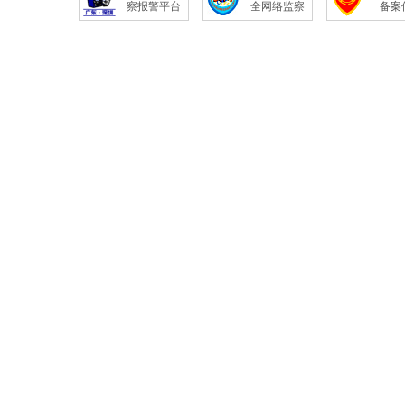
察报警平台
全网络监察
备案