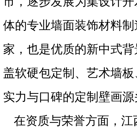
市，逐步发展为集设计开
体的专业墙面装饰材料制
家，也是优质的新中式背
盖软硬包定制、艺术墙板
实力与口碑的定制壁画源
在资质与荣誉方面，江西