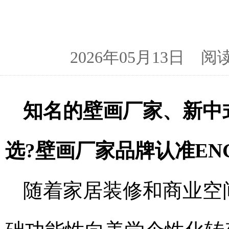
2026年05月13日 阅
知名的壁画厂家、新中
选?壁画厂家品牌认准EN
随着家居装修和商业空