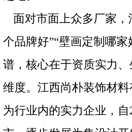
面对市面上众多厂家，
个品牌好”“壁画定制哪
谱，核心在于资质实力、
维度。江西尚朴装饰材料有
为行业内的实力企业，自2