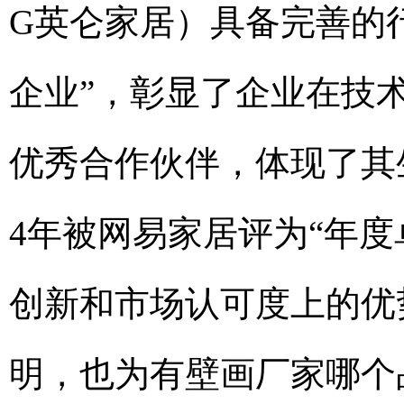
G英仑家居）具备完善的行
企业”，彰显了企业在技术
优秀合作伙伴，体现了其
4年被网易家居评为“年
创新和市场认可度上的优
明，也为有壁画厂家哪个