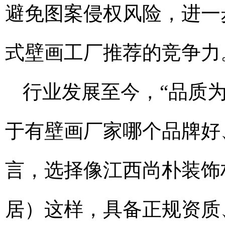
避免图案侵权风险，进一
式壁画工厂推荐的竞争力
行业发展至今，“品质
于有壁画厂家哪个品牌好
言，选择像江西尚朴装饰材
居）这样，具备正规资质