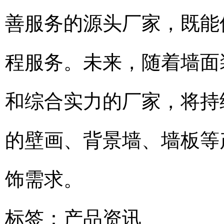
善服务的源头厂家，既能
程服务。未来，随着墙面
和综合实力的厂家，将持
的壁画、背景墙、墙板等
饰需求。
标签：
产品资讯