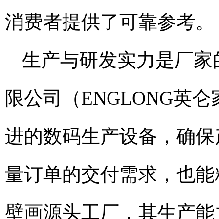
消费者提供了可靠参考。
生产与研发实力是厂家
限公司（ENGLONG英
进的数码生产设备，确保
量订单的交付需求，也能
壁画源头工厂，其生产能