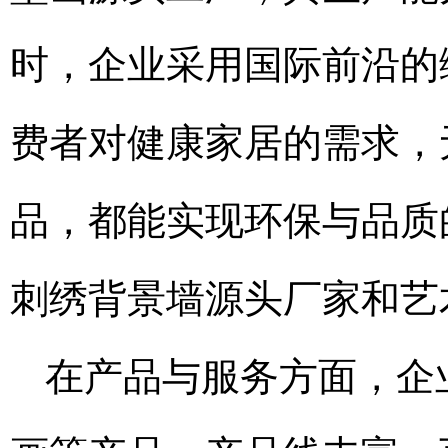
时，企业采用国际前沿的
费者对健康家居的需求，
品，都能实现环保与品质
刺绣背景墙源头厂家和艺
在产品与服务方面，企