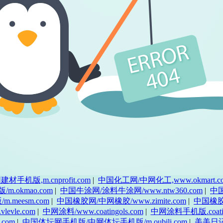
机版,m.cnprofit.com
|
中国化工网/中网化工,www.okmart.c
okmao.com
|
中国牛涂网/涂料牛涂网/www.ntw360.com
|
中国
meesm.com
|
中国橡胶网/中网橡胶/www.zimite.com
|
中国橡胶网
vle.com
|
中网涂料/www.coatingols.com
|
中网涂料手机版.coating
com
|
中国体坛网手机版/中网体坛手机版/m.oubili.com
|
美美日记/w