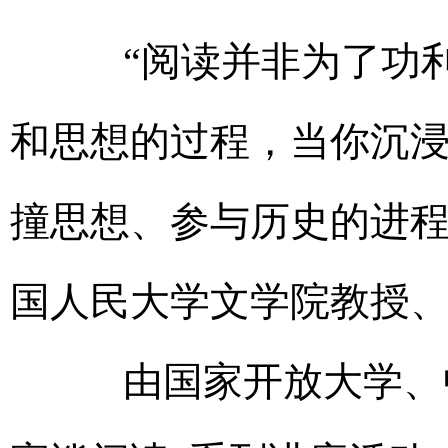
“阅读并非为了功
和思想的过程，当你沉
撞思想、参与历史的进程
国人民大学文学院教授
由国家开放大学、