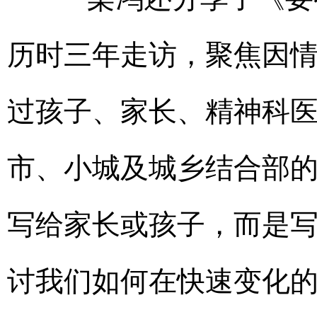
历时三年走访，聚焦因
过孩子、家长、精神科
市、小城及城乡结合部的
写给家长或孩子，而是
讨我们如何在快速变化的