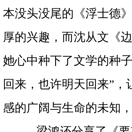
本没头没尾的《浮士德
厚的兴趣，而沈从文《
她心中种下了文学的种子
回来，也许明天回来”，
感的广阔与生命的未知
梁鸿还分享了《要