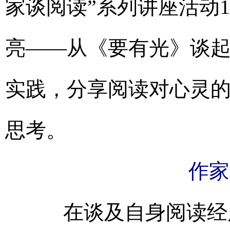
家谈阅读”系列讲座活动
亮——从《要有光》谈起
实践，分享阅读对心灵
思考。
作家
在谈及自身阅读经