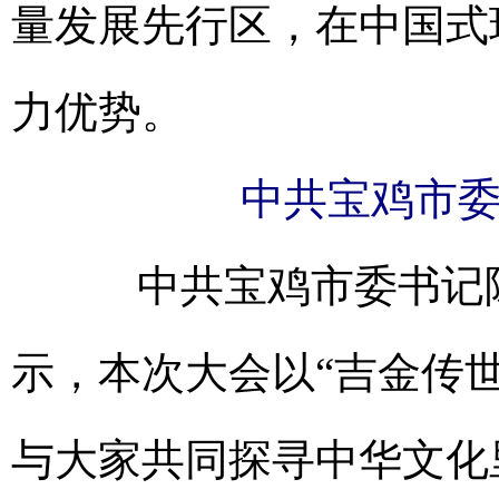
量发展先行区，在中国式
力优势。
中共宝鸡市
中共宝鸡市委书记陈
示，本次大会以“吉金传
与大家共同探寻中华文化