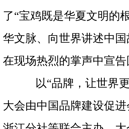
了“宝鸡既是华夏文明的
华文脉、向世界讲述中国
在现场热烈的掌声中宣告
以“品牌，让世界更美
大会由中国品牌建设促进
浙江分社等联合主办。大