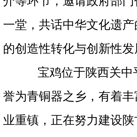
介等环节，邀请政府部门
一堂，共话中华文化遗产
的创造性转化与创新性发
宝鸡位于陕西关中平
誉为青铜器之乡，有着丰
业重镇，正在努力建设陕