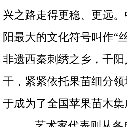
兴之路走得更稳、更远。
阳最大的文化符号叫作“
非遗西秦刺绣之乡，千阳
干，紧紧依托果苗细分领
于成为了全国苹果苗木集
艺术家代表则从各自