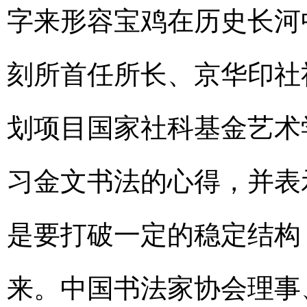
字来形容宝鸡在历史长河
刻所首任所长、京华印社
划项目国家社科基金艺术
习金文书法的心得，并表
是要打破一定的稳定结构
来。中国书法家协会理事