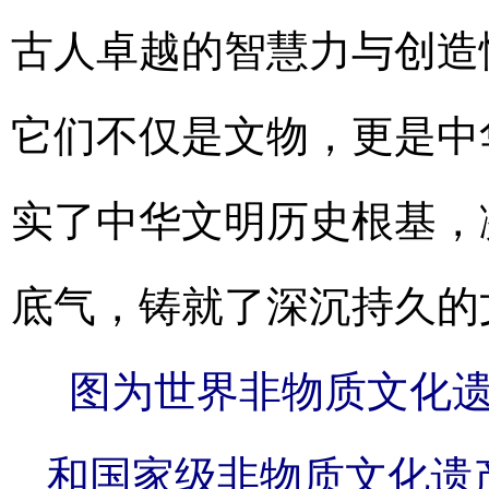
古人卓越的智慧力与创造
它们不仅是文物，更是中华
实了中华文明历史根基，
底气，铸就了深沉持久的
图为世界非物质文化遗
和国家级非物质文化遗