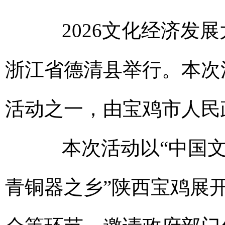
2026文化经济发展大
浙江省德清县举行。本次活
活动之一，由宝鸡市人民
本次活动以“中国文化
青铜器之乡”陕西宝鸡展