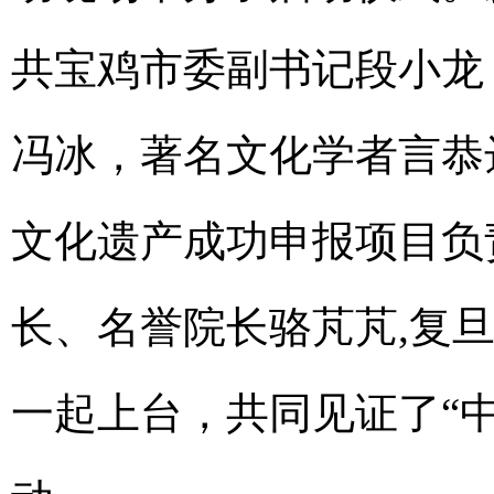
共宝鸡市委副书记段小龙
冯冰，著名文化学者言恭达
文化遗产成功申报项目负
长、名誉院长骆芃芃,复
一起上台，共同见证了“中