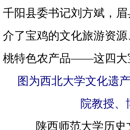
千阳县委书记刘方斌，眉
介了宝鸡的文化旅游资源
桃特色农产品——这四大
图为西北大学文化遗
院教授、
陕西师范大学历史文