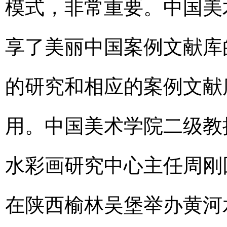
模式，非常重要。中国美
享了美丽中国案例文献库
的研究和相应的案例文献
用。中国美术学院二级教
水彩画研究中心主任周刚
在陕西榆林吴堡举办黄河