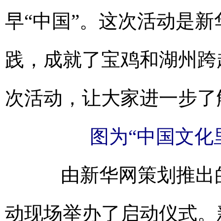
早“中国”。这次活动是
践，成就了宝鸡和湖州跨
次活动，让大家进一步了
图为“中国文化
由新华网策划推出的“
动现场举办了启动仪式。