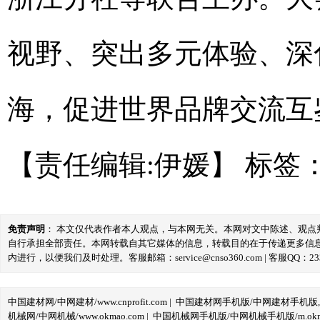
视野、突出多元体验、深
海，促进世界品牌交流互
【责任编辑:伊媛】
标签
免责声明
： 本文仅代表作者本人观点，与本网无关。本网对文中陈述、观
自行承担全部责任。本网转载自其它媒体的信息，转载目的在于传递更多信
内进行，以便我们及时处理。客服邮箱：service@cnso360.com | 客服QQ：233
中国建材网/中网建材/www.cnprofit.com
|
中国建材网手机版/中网建材手机版,m.cnp
机械网/中网机械/www.okmao.com
|
中国机械网手机版/中网机械手机版/m.okma