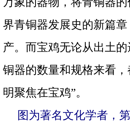
万象的器物，将青铜器的
界青铜器发展史的新篇章
产。而宝鸡无论从出土的
铜器的数量和规格来看，
明聚焦在宝鸡”。
图为著名文化学者，