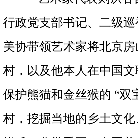
行政党支部书记、二级巡
美协带领艺术家将北京房
村，以及他本人在中国文
保护熊猫和金丝猴的 “双
村，挖掘当地的乡土文化