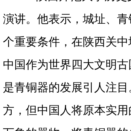
演讲。他表示，城址、青
个重要条件，在陕西关中
中国作为世界四大文明古
是青铜器的发展引人注目
方，但中国人将原本实用