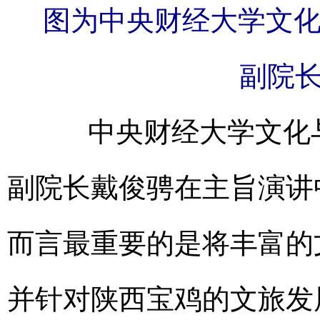
图为中央财经大学文
副院
中央财经大学文化与
副院长戴俊骋在主旨演讲
而言最重要的是将丰富的
并针对陕西宝鸡的文旅发