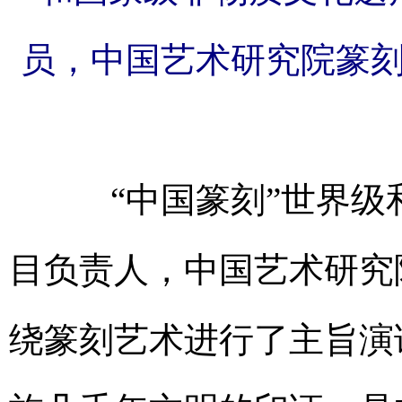
员，中国艺术研究院篆
“中国篆刻”世界级
目负责人，中国艺术研究
绕篆刻艺术进行了主旨演