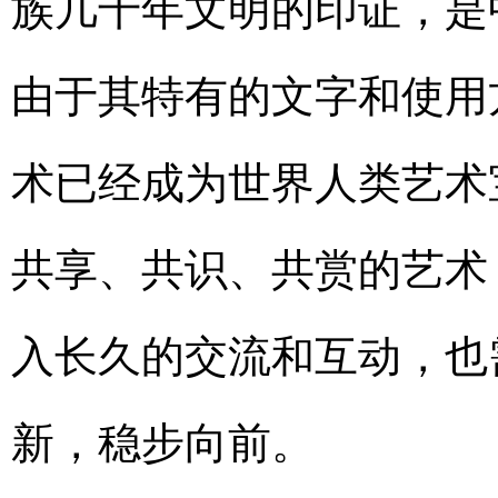
族几千年文明的印证，是
由于其特有的文字和使用
术已经成为世界人类艺术
共享、共识、共赏的艺术
入长久的交流和互动，也
新，稳步向前。