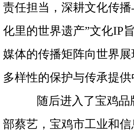
责任担当，深耕文化传播
化里的世界遗产”文化I
媒体的传播矩阵向世界展
多样性的保护与传承提供
随后进入了宝鸡品牌
部蔡艺，宝鸡市工业和信