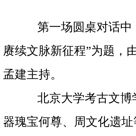
第一场圆桌对话中，以
赓续文脉新征程”为题，
孟建主持。
北京大学考古文博学
器瑰宝何尊、周文化遗址