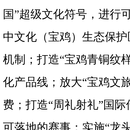
国”超级文化符号，进行
中文化（宝鸡）生态保护区
机制；打造“宝鸡青铜纹
化产品线；放大“宝鸡文
费；打造“周礼射礼”国
可落地的赛事；实施“龙头