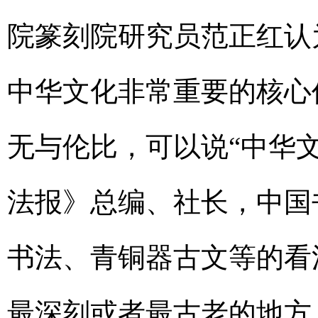
院篆刻院研究员范正红认
中华文化非常重要的核心
无与伦比，可以说“中华
法报》总编、社长，中国
书法、青铜器古文等的看
最深刻或者最古老的地方