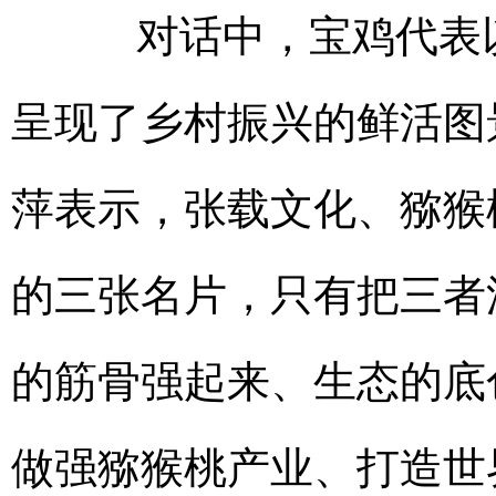
对话中，宝鸡代表以
呈现了乡村振兴的鲜活图
萍表示，张载文化、猕猴
的三张名片，只有把三者
的筋骨强起来、生态的底
做强猕猴桃产业、打造世