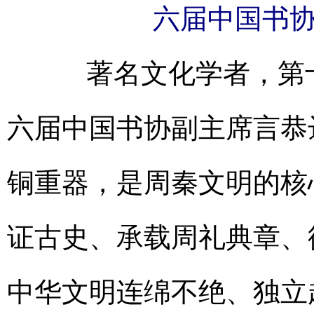
六届中国书
著名文化学者，第十
六届中国书协副主席言恭
铜重器，是周秦文明的核
证古史、承载周礼典章、
中华文明连绵不绝、独立