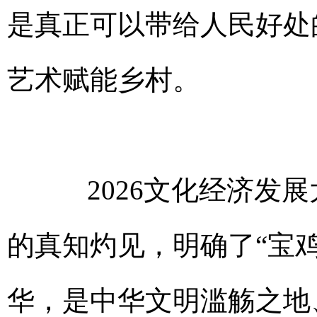
是真正可以带给人民好处
艺术赋能乡村。
2026文化经济发展
的真知灼见，明确了“宝
华，是中华文明滥觞之地