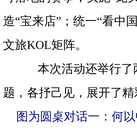
造“宝来店”；统一“看中
文旅KOL矩阵。
本次活动还举行了两
题，各抒己见，展开了精
图为圆桌对话一：何以