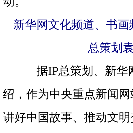
动。
新华网文化频道、书画频
总策划
据IP总策划、新华
绍，作为中央重点新闻网
讲好中国故事、推动文明