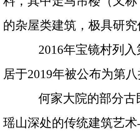
料，其中走马吊楼（又称
的杂屋类建筑，极具研究
2016年宝镜村列入
居于2019年被公布为第
何家大院的部分古民
瑶山深处的传统建筑艺术