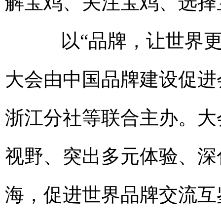
解宝鸡、关注宝鸡、选择
以“品牌，让世界更美
大会由中国品牌建设促进
浙江分社等联合主办。大
视野、突出多元体验、深
海，促进世界品牌交流互