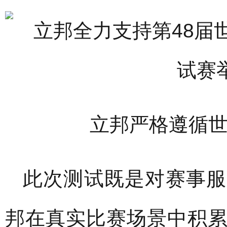
立邦严格遵循
此次测试既是对赛事服
邦在真实比赛场景中积