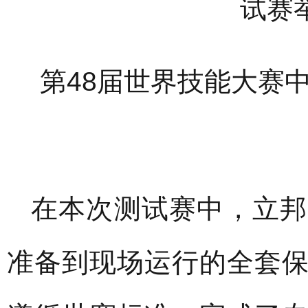
第48届世界技能大赛
在本次测试赛中，立邦
准备到现场运行的全套