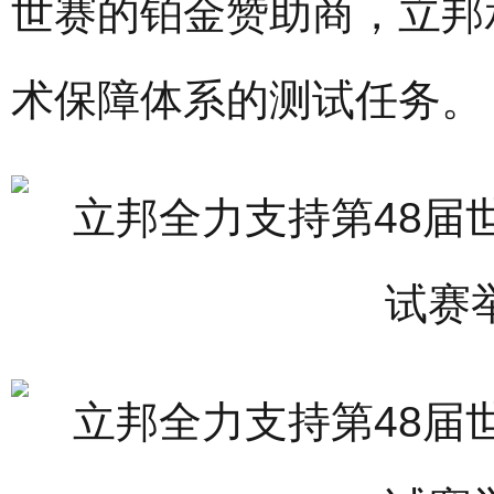
世赛的铂金赞助商，立邦
术保障体系的测试任务。