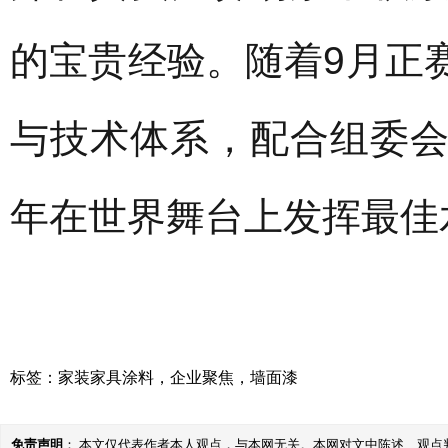
的宝贵经验。随着9月正
与技术体系，配合组委
年在世界舞台上发挥最佳
标签：
家装家具涂料
，
企业聚焦
，
墙面漆
免责声明
： 本文仅代表作者本人观点，与本网无关。本网对文中陈述、观