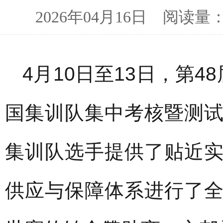
2026年04月16日 阅读
4月10日至13日，第
国集训队集中考核暨测
集训队选手提供了贴近
供应与保障体系进行了