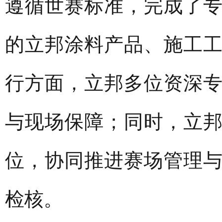
遵循世赛标准，完成了
的立邦涂料产品、施工
行方面，立邦多位资深
与现场保障；同时，立
位，协同推进赛场管理
检核。