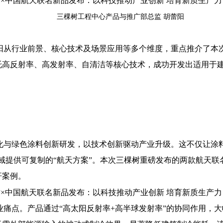
三棵树工程中心产品与推广部总监 胡蕾阳
阳从行业前景、核心技术及场景应用等多个维度，重点推介了本
托高反射率、高发射率、自清洁等核心技术，成功开发出适用于
与绿色涂料创新研发，以技术创新驱动产业升级。这不仅让涂料
域提供可复制的“航天方案”。本次三棵树重磅发布的两款航天
杆案例。
业痛点。产品通过“高太阳反射率+高半球发射率”的协同作用，