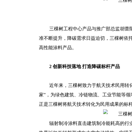
三棵树工程中心产品与推广部总监胡蕾
准不断提升，降碳需求日益迫切，三棵树依
高性能涂料产品。
2 创新科技落地 打造降碳标杆产品
近年来，三棵树致力于航天技术民用转化
家”，为绿色建筑、冷链物流、工业节能等领
正是三棵树将航天技术转化为民用成果的标
辐射制冷涂料直击建筑制冷能耗高的行