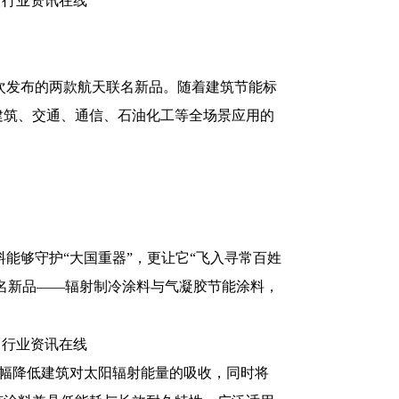
次发布的两款航天联名新品。随着建筑节能标
建筑、交通、通信、石油化工等全场景应用的
能够守护“大国重器”，更让它“飞入寻常百姓
联名新品——辐射制冷涂料与气凝胶节能涂料，
大幅降低建筑对太阳辐射能量的吸收，同时将