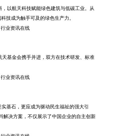
料，以航天科技赋能绿色建筑与低碳工业。从
端科技成为触手可及的绿色生产力。
航天基金会携手并进，双方在技术研发、标准
坚实基石，更应成为驱动民生福祉的强大引
料解决方案，不仅展示了中国企业的自主创新