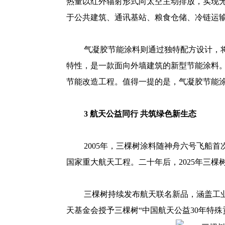
热量以红外辐射形式向太空主动排放，实现
于公共建筑、通讯基站、粮食仓储、冷链运
气凝胶节能涂料则通过独特配方设计，
特性，是一款面向外墙建筑的新型节能涂料
节能改造工程。值得一提的是，气凝胶节能
3 航天公益同行 共筑绿色新生态
2005年，三棵树涂料随神舟六号飞船
国家重大航天工程。二十年后，2025年三
三棵树持续发布航天联名新品，涵盖工
天基金会授予三棵树“中国航天公益30年特