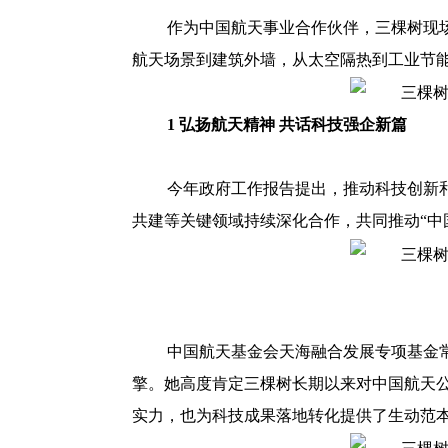
作为中国航天事业合作伙伴，三棵树现
航天场景到建筑外墙，从太空隔热到工业节
1 弘扬航天精神 共话科技强企新篇
今年政府工作报告提出，推动科技创新
共建等关键领域持续深化合作，共同推动“中国
中国航天基金会天海融合发展专项基金
擎。她高度肯定三棵树长期以来对中国航天
实力，也为科技成果落地转化提供了生动范本