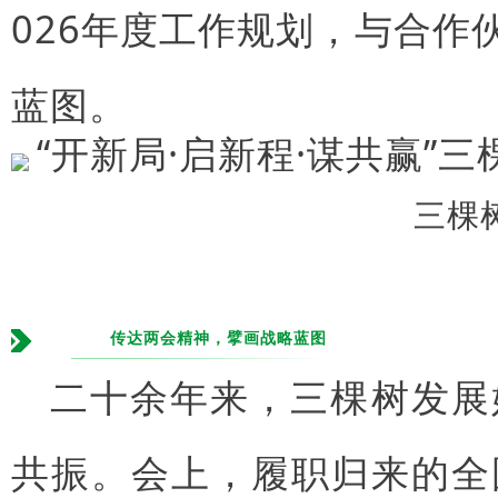
026年度工作规划，与合
蓝图。
三棵
传达两会精神，擘画战略蓝图
二十余年来，三棵树发展
共振。会上，履职归来的全