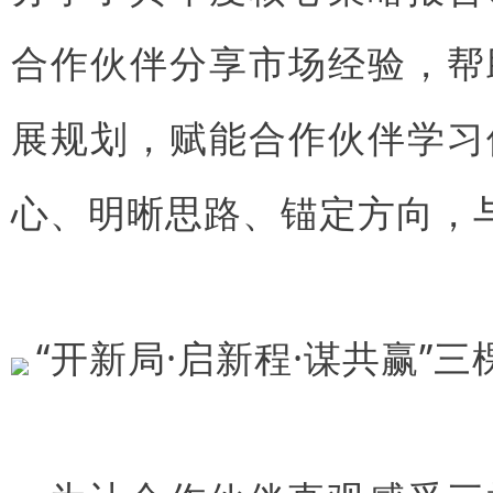
合作伙伴分享市场经验，帮
展规划，赋能合作伙伴学习
心、明晰思路、锚定方向，