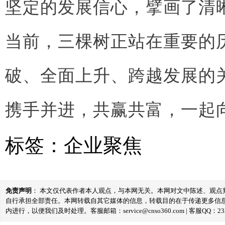
坚定的发展信心，擘画了清
当前，三棵树正站在重要的
破、全面上升、跨越发展的
携手并进，共赢共富，一起
标签：
企业聚焦
免责声明
： 本文仅代表作者本人观点，与本网无关。本网对文中陈述、观
自行承担全部责任。本网转载自其它媒体的信息，转载目的在于传递更多信
内进行，以便我们及时处理。客服邮箱：service@cnso360.com | 客服QQ：233