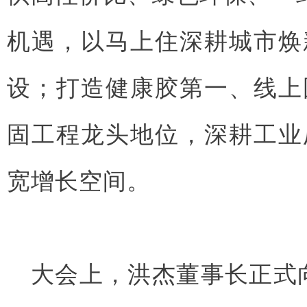
机遇，以马上住深耕城市焕
设；打造健康胶第一、线上
固工程龙头地位，深耕工业
宽增长空间。
大会上，洪杰董事长正式向