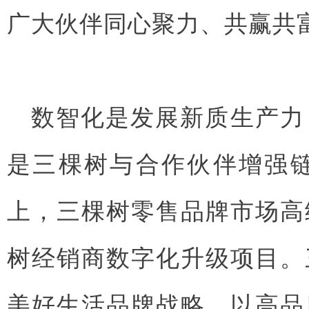
广大伙伴同心聚力、共赢共
数智化是发展新质生产力
是三棵树与合作伙伴增强
上，三棵树零售品牌市场高
树经销商数字化升级项目。
美好生活品牌战略，以高品