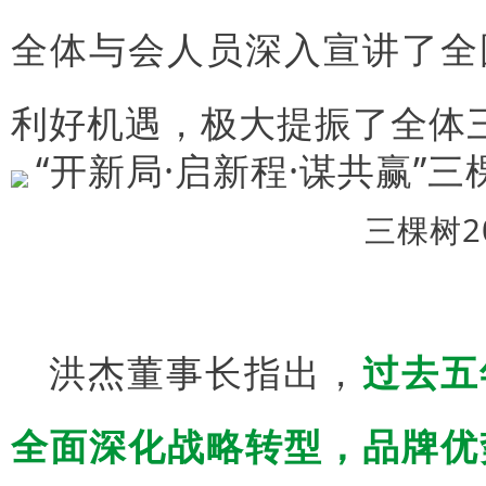
全体与会人员深入宣讲了全
利好机遇，极大提振了全体
三棵树2
洪杰董事长指出，
过去五
全面深化战略转型，品牌优