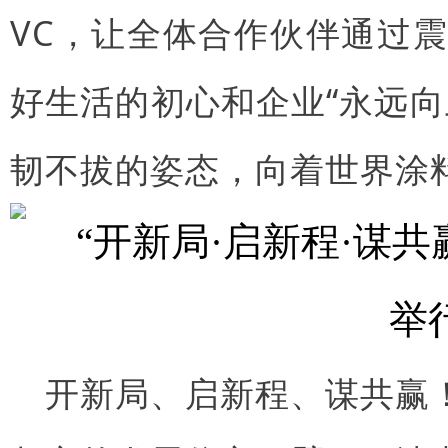
VC，让全体合作伙伴通过
好生活的初心和企业“永远
韧不拔的姿态，向着世界涂
开新局、启新程、谋共赢