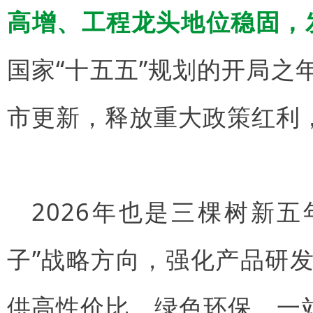
高增、工程龙头地位稳固，
国家“十五五”规划的开局
市更新，释放重大政策红利
2026年也是三棵树新
子”战略方向，强化产品研
供高性价比、绿色环保、一