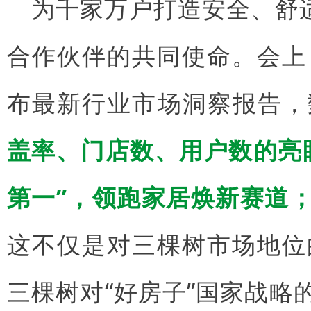
为千家万户打造安全、舒
合作伙伴的共同使命。会上
布最新行业市场洞察报告，
盖率、门店数、用户数的亮
第一”，领跑家居焕新赛道
这不仅是对三棵树市场地位
三棵树对“好房子”国家战