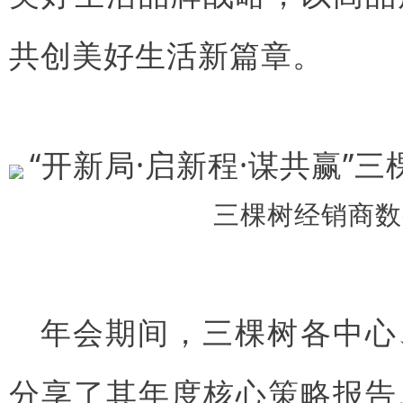
共创美好生活新篇章。
三棵树经销商数
年会期间，三棵树各中心
分享了其年度核心策略报告