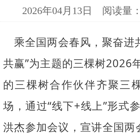
2026年04月13日 阅读
乘全国两会春风，聚奋进共
共赢”为主题的三棵树202
的三棵树合作伙伴齐聚三
场，通过“线下+线上”形
洪杰参加会议，宣讲全国两