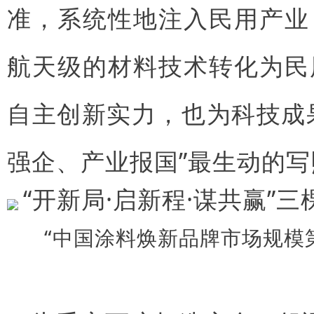
准，系统性地注入民用产业
航天级的材料技术转化为民
自主创新实力，也为科技成
强企、产业报国”最生动的写
“中国涂料焕新品牌市场规模