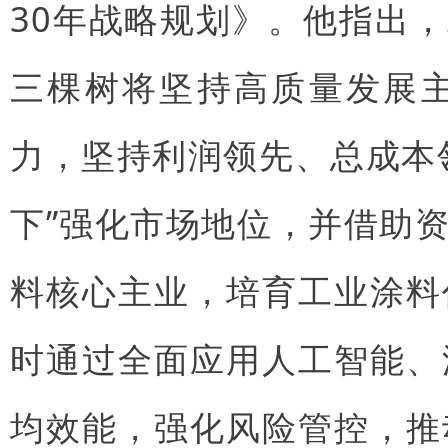
30年战略规划》。他指出，
三棵树将坚持高质量发展
力，坚持利润领先、总成本
下”强化市场地位，并借助
料核心主业，培育工业涂料
时通过全面应用人工智能、
均效能，强化风险管控，推