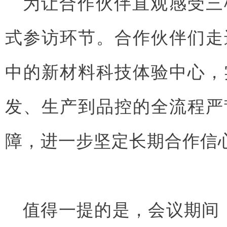
为让合作伙伴直观感受三
式参访环节。合作伙伴们走
中的新材料科技体验中心，
发、生产到品控的全流程严
障，进一步坚定长期合作信
值得一提的是，会议期间