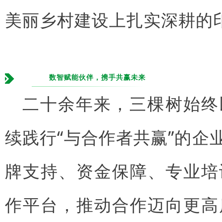
美丽乡村建设上扎实深耕的
数智赋能伙伴，携手共赢未来
二十余年来，三棵树始终
续践行“与合作者共赢”的
牌支持、资金保障、专业培
作平台，推动合作迈向更高