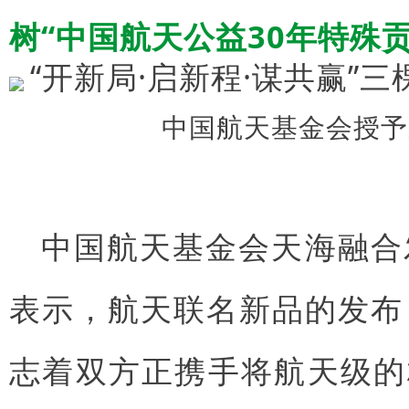
树“中国航天公益30年特殊
中国航天基金会授予
中国航天基金会天海融合
表示，航天联名新品的发布
志着双方正携手将航天级的