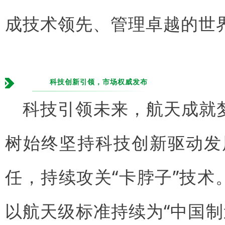
成技术领先、管理卓越的世
科技创新引领，市场权威发布
科技引领未来，航天成就
树始终坚持科技创新驱动发
任，持续攻关“卡脖子”技
以航天级标准持续为“中国制