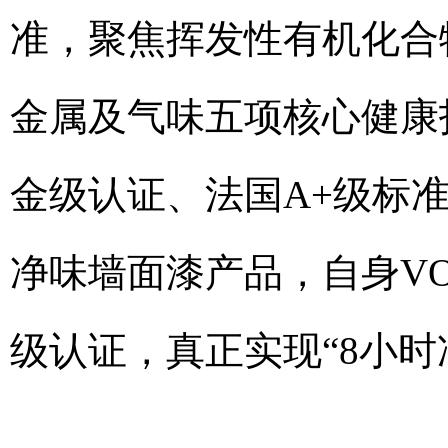
准，聚焦挥发性有机化合
金属及气味五项核心健康
金级认证、法国A+级标
净味墙面漆产品，自身VO
级认证，真正实现“8小时