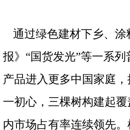
通过绿色建材下乡、涂
报》“国货发光”等一系
产品进入更多中国家庭，
一初心，三棵树构建起覆
内市场占有率连续领先。