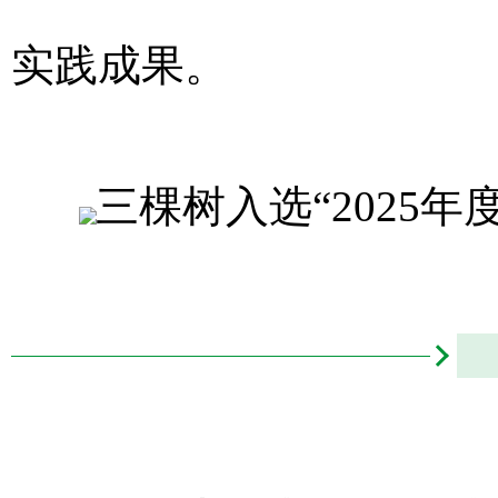
实践成果。