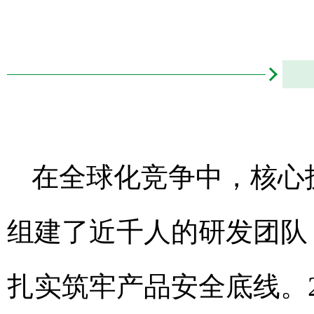
在全球化竞争中，核心
组建了近千人的研发团队
扎实筑牢产品安全底线。2