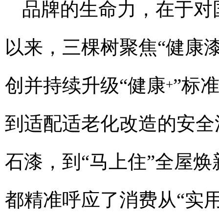
品牌的生命力，在于对国
以来，三棵树聚焦“健康
创并持续升级“健康
”标
+
到适配适老化改造的安全
石漆，到“马上住”全屋
都精准呼应了消费从“实用