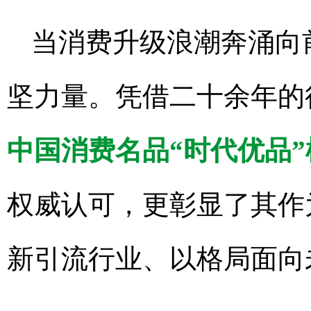
当消费升级浪潮奔涌向
坚力量。凭借二十余年的
中国消费名品“时代优品”
权威认可，更彰显了其作
新引流行业、以格局面向