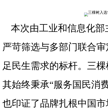
本次由工业和信息化部
严苛筛选与多部门联合审
足民生需求的标杆。三棵
其始终秉承“服务国民消
也印证了品牌扎根中国市