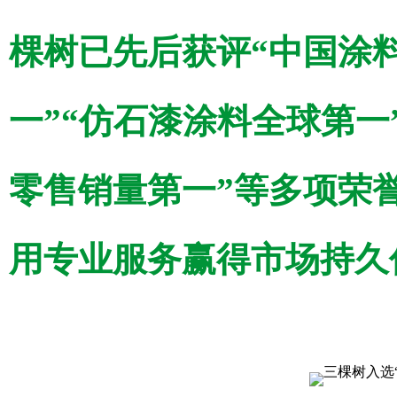
棵树已先后获评“中国涂
一”“仿石漆涂料全球第一
零售销量第一”等多项荣
用专业服务赢得市场持久