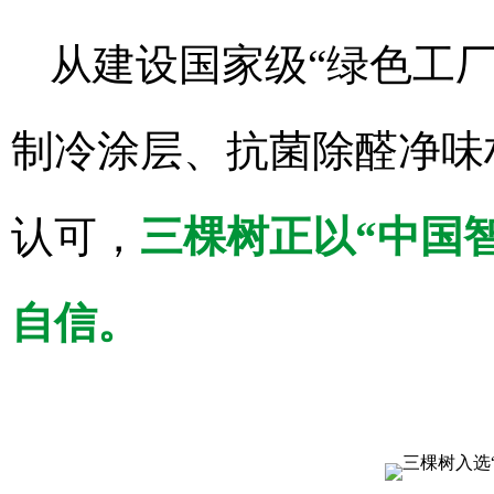
从建设国家级“绿色工
制冷涂层、抗菌除醛净味
认可，
三棵树正以“中国
自信。