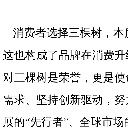
消费者选择三棵树，本
这也构成了品牌在消费升
对三棵树是荣誉，更是使
需求、坚持创新驱动，努
展的“先行者”、全球市场