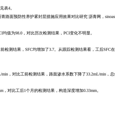
见表4。
PCI均值为98.0，对比历次检测结果，PCI变化不明显。
，对比工前检测结果，SFC均增加了3.7。从跟踪检测结果看，工后
mL/min，对比工前检测结果，路面渗水系数下降了33.2mL/mi
4mm，对比工后1个月的检测结果，构造深度增加0.33mm。