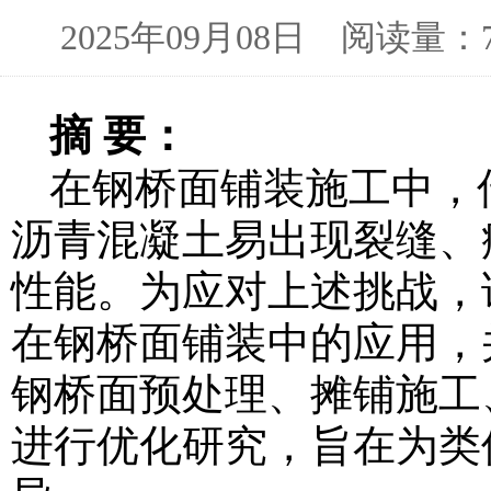
2025年09月08日 阅读量
摘 要：
在钢桥面铺装施工中，
沥青混凝土易出现裂缝、
性能。为应对上述挑战，该
在钢桥面铺装中的应用，并
钢桥面预处理、摊铺施工
进行优化研究，旨在为类