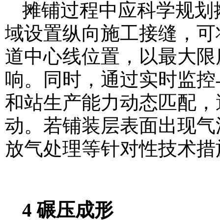
摊铺过程中应科学规划
域设置纵向施工接缝，可
道中心线位置，以最大限
响。同时，通过实时监控
和站生产能力动态匹配，
动。若铺装层表面出现气
放气处理等针对性技术措
4 碾压成形