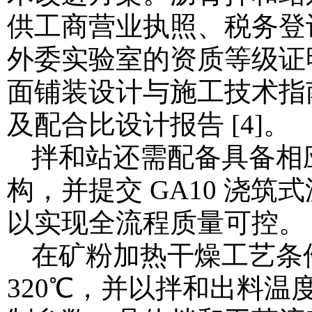
供工商营业执照、税务登
外委实验室的资质等级证
面铺装设计与施工技术指南
及配合比设计报告 [4]。
拌和站还需配备具备相
构，并提交 GA10 浇
以实现全流程质量可控。
在矿粉加热干燥工艺条件
320℃，并以拌和出料温度