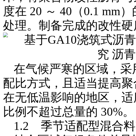
度在 20 ～ 40（0.1
处理。制备完成的改性硬质
在气候严寒的区域，采
配比方式，且适当提高聚
在无低温影响的地区，适
比例不超过总量的 30%。
1.2 季节适配型混合