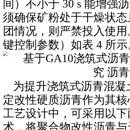
间）不小于 30 s 能增
须确保矿粉处于干燥状态
团情况，则严禁投入使用
键控制参数）如表 4 所示
为提升浇筑式沥青混凝
定改性硬质沥青作为其核
工艺设计中，可采用以下
术，将聚合物改性沥青与