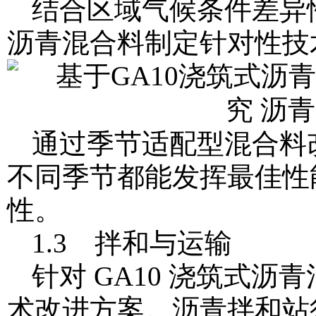
结合区域气候条件差异
沥青混合料制定针对性技术
通过季节适配型混合料改
不同季节都能发挥最佳性
性。
1.3 拌和与运输
针对 GA10 浇筑式
术改进方案。沥青拌和站