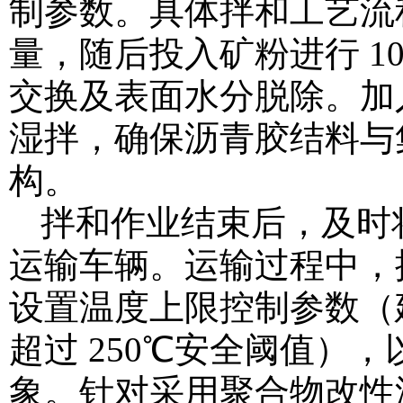
制参数。具体拌和工艺流
量，随后投入矿粉进行 10
交换及表面水分脱除。加入基
湿拌，确保沥青胶结料与
构。
拌和作业结束后，及时
运输车辆。运输过程中，搅
设置温度上限控制参数（建议
超过 250℃安全阈值）
象。针对采用聚合物改性