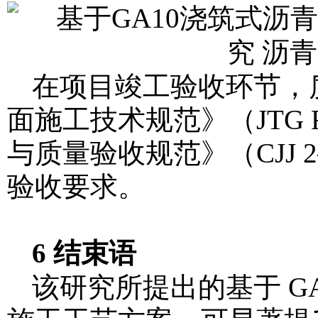
在项目竣工验收环节，
面施工技术规范》（JTG 
与质量验收规范》（CJJ 
验收要求。
6 结束语
该研究所提出的基于 G