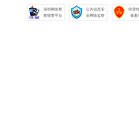
深圳网络警
公共信息安
经营
察报警平台
全网络监察
备案