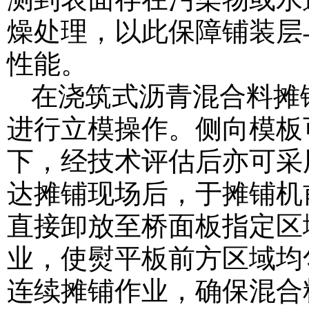
燥处理，以此保障铺装层
性能。
在浇筑式沥青混合料摊
进行立模操作。侧向模板
下，经技术评估后亦可采
达摊铺现场后，于摊铺机
直接卸放至桥面板指定区
业，使熨平板前方区域均
连续摊铺作业，确保混合