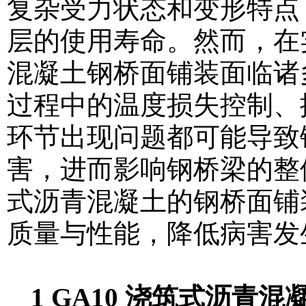
复杂受力状态和变形特点
层的使用寿命。然而，在实
混凝土钢桥面铺装面临诸
过程中的温度损失控制、
环节出现问题都可能导致
害，进而影响钢桥梁的整体性
式沥青混凝土的钢桥面铺
质量与性能，降低病害发
1 GA10 浇筑式沥青