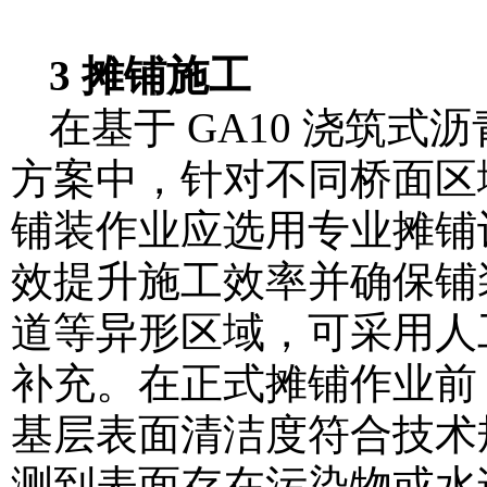
3 摊铺施工
在基于 GA10 浇筑
方案中，针对不同桥面区
铺装作业应选用专业摊铺
效提升施工效率并确保铺
道等异形区域，可采用人
补充。在正式摊铺作业前
基层表面清洁度符合技术
测到表面存在污染物或水