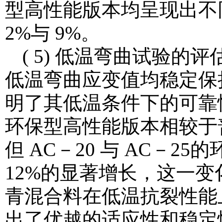
型高性能版本均呈现出不
2%与 9%。
( 5) 低温弯曲试验
低温弯曲应变值均稳定保
明了其低温条件下的可靠性
环保型高性能版本相较于
但 AC－20 与 AC－2
12%的显著增长，这一
青混合料在低温抗裂性能
出了优越的适应性和稳定