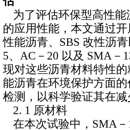
估
为了评估环保型高性能
的应用性能，本文通过开
性能沥青、SBS 改性沥青
5、AC－20 以及 SM
现对这些沥青材料特性的
能沥青在环境保护方面的
检测，以科学验证其在减
2. 1 原材料
在本次试验中，SMA－