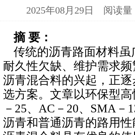
2025年08月29日 阅读
摘 要：
传统的沥青路面材料虽
耐久性欠缺、维护需求频
沥青混合料的兴起，正逐
选方案。文章以环保型高
－25、AC－20、SMA
沥青和普通沥青的路用性