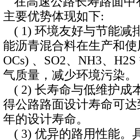
在高速公路长寿路面中
主要优势体现如下:
( 1) 环境友好与节
能沥青混合料在生产和使
OCs) 、SO2、NH3、
气质量，减少环境污染。
( 2) 长寿命与低维
得公路路面设计寿命可达到
年的设计寿命。
( 3) 优异的路用性