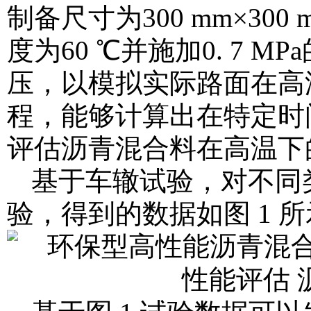
制备尺寸为300 mm×30
度为60 ℃并施加0. 7
压，以模拟实际路面在高
程，能够计算出在特定时
评估沥青混合料在高温下
基于车辙试验，对不同
验，得到的数据如图 1 