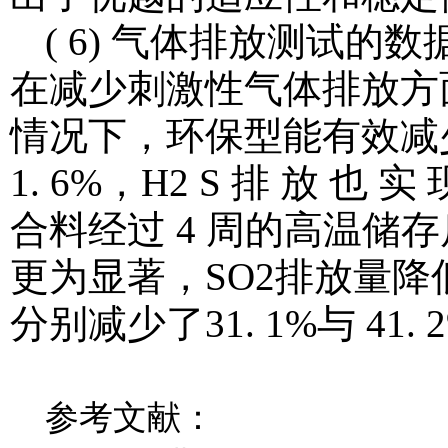
( 6) 气体排放测试
在减少刺激性气体排放方
情况下，环保型能有效减少 S
1. 6%，H2 S 排 放 也
合料经过 4 周的高温储
更为显著，SO2排放量降低了
分别减少了31. 1%与 41. 
参考文献：