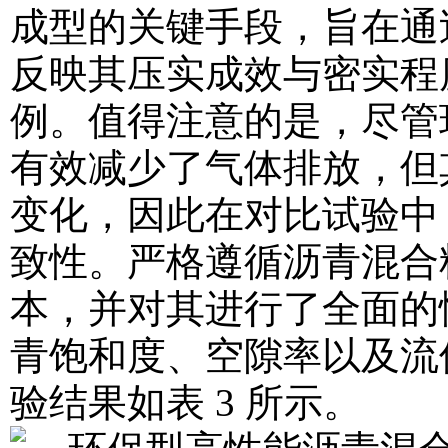
成型的关键手段，旨在通
反映其压实成效与密实程
例。值得注意的是，尽管
有效减少了气体排放，但
变化，因此在对比试验中
致性。严格遵循沥青混合
本，并对其进行了全面的
青饱和度、空隙率以及流
验结果如表 3 所示。