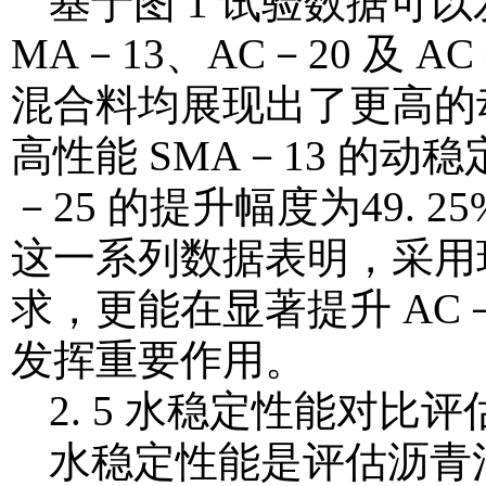
基于图 1 试验数据可
MA－13、AC－20 及 
混合料均展现出了更高的
高性能 SMA－13 的动稳
－25 的提升幅度为49. 25
这一系列数据表明，采用
求，更能在显著提升 AC
发挥重要作用。
2. 5 水稳定性能对比评
水稳定性能是评估沥青