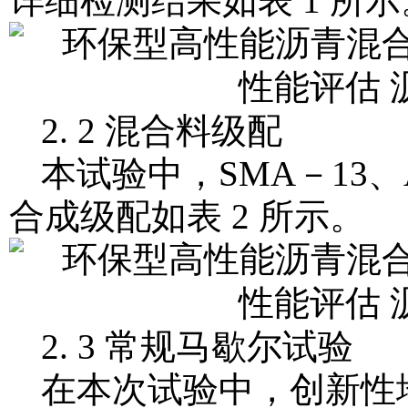
详细检测结果如表 1 所示
2. 2 混合料级配
本试验中，SMA－13、A
合成级配如表 2 所示。
2. 3 常规马歇尔试验
在本次试验中，创新性