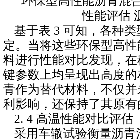
基于表 3 可知，各种
定。当将这些环保型高性
料进行性能对比发现，在
键参数上均呈现出高度的
青作为替代材料，不仅并
利影响，还保持了其原有
2. 4 高温性能对比评估
采用车辙试验衡量沥青