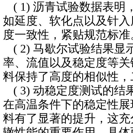
( 1) 沥青试验数据
如延度、软化点以及针入
度一致性，紧贴规范标准
( 2) 马歇尔试验结
率、流值以及稳定度等关
料保持了高度的相似性，
( 3) 动稳定度测试
在高温条件下的稳定性展
料有了显著的提升，这充
辙性能的重要作用。具体而