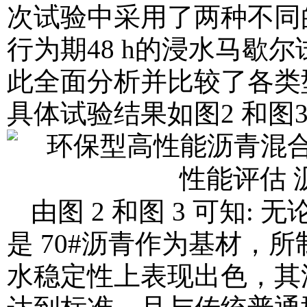
次试验中采用了两种不同
行为期48 h的浸水马歇
此全面分析并比较了各类
具体试验结果如图2 和图3
由图 2 和图 3 可知:
是 70#沥青作为基材，
水稳定性上表现出色，其