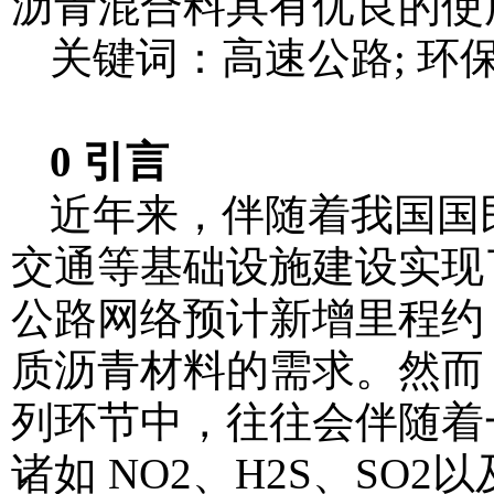
沥青混合料具有优良的使
关键词：高速公路; 环保
0 引言
近年来，伴随着我国国
交通等基础设施建设实现
公路网络预计新增里程约 3
质沥青材料的需求。然而
列环节中，往往会伴随着
诸如 NO2、H2S、S