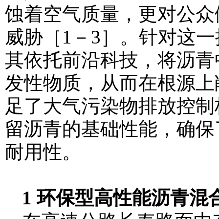
蚀着空气质量，更对公众
威胁［1－3］。针对这
其依托前沿科技，将沥青
发性物质，从而在根源上
足了大气污染物排放控制
留沥青的基础性能，确保
耐用性。
1 环保型高性能沥青