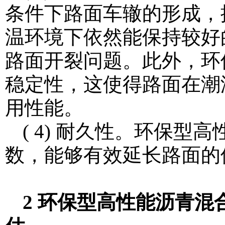
条件下路面车辙的形成，
温环境下依然能保持较好
路面开裂问题。此外，环
稳定性，这使得路面在潮
用性能。
( 4) 耐久性。环保
数，能够有效延长路面的
2 环保型高性能沥青