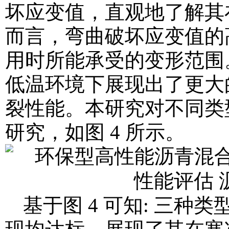
坏应变值，直观地了解其
而言，弯曲破坏应变值的
用时所能承受的变形范围
低温环境下展现出了更大
裂性能。本研究对不同类
研究，如图 4 所示。
基于图 4 可知: 三