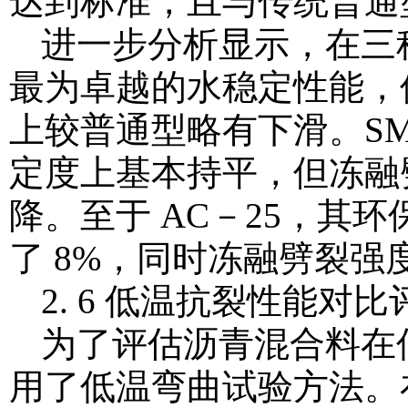
达到标准，且与传统普通
进一步分析显示，在三
最为卓越的水稳定性能，
上较普通型略有下滑。SM
定度上基本持平，但冻融
降。至于 AC－25，其
了 8%，同时冻融劈裂强
2. 6 低温抗裂性能对比
为了评估沥青混合料在
用了低温弯曲试验方法。