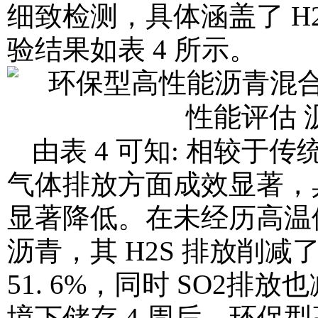
细致检测，具体涵盖了 H
验结果如表 4 所示。
由表 4 可知: 相较
气体排放方面成效显著，具体
显著降低。在未经历高温
沥青，其 H2S 排放削减了
51. 6%，同时 SO2排
境下储存 4 周后，环保型高 