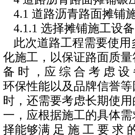
4.1 道路沥青路面摊
4.1.1 选择摊铺施工设备
此次道路工程需要使用
化施工，以保证路面质量符合
备 时 ，应 综 合 考 虑
环保性能以及品牌信誉等
时，还需要考虑长期使用
一，应根据施工的具体需
择能够满 足 施 工 要 求 的