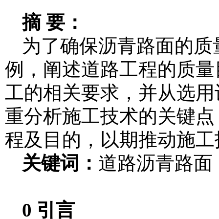
摘 要：
为了确保沥青路面的质
例，阐述道路工程的质量
工的相关要求，并从选用
重分析施工技术的关键点
程及目的，以期推动施工
关键词：
道路沥青路面
0 引言