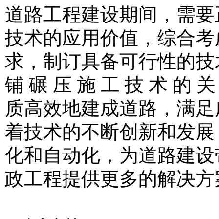
道路工程建设期间，需要
技术的应用价值，综合考
求，制订具备可行性的技术方 
铺 碾 压 施 工 技 术
质高效地建成道路，满足
着技术的不断创新和发展
化和自动化，为道路建设
政工程提供更多的解决方