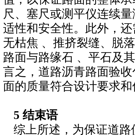
尺、塞尺或测平仪连续量
适性和安全性。此外，还
无枯焦 、推挤裂缝、脱
路面与路缘石 、平石及
言之，道路沥青路面验收
面的质量符合设计要求和使
5 结束语
综上所述，为保证道路