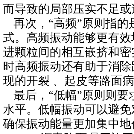
而导致的局部压实不足或过
再次，“高频”原则指
式。高频振动能够更有效
进颗粒间的相互嵌挤和密
时高频振动还有助于消除
现的开裂 、起皮等路面
最后，“低幅”原则则
水平。低幅振动可以避免
确保振动能量更加集中地