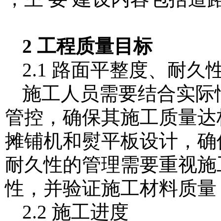
2 工程质量目标
2.1 路面平整度、耐久
施工人员需要结合实际
管控，确保其施工质量达
摊铺机和熨平板设计，确
耐久性的管理需要重视施
性，并验证施工材料质量
2.2 施工进度