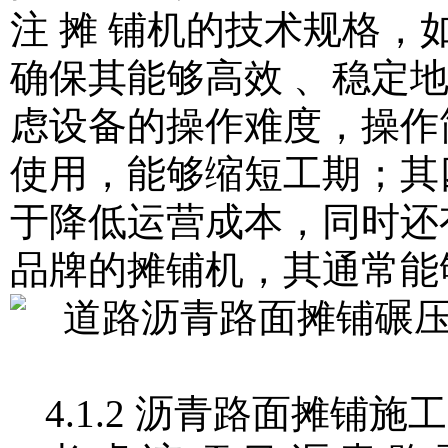
注 摊 铺机的技术规格
确保其能够高效 、稳定
虑设备的操作难度，操作
使用，能够缩短工期；其
于降低运营成本，同时还
品牌的摊铺机，其通常能
4.1.2 沥青路面摊铺施