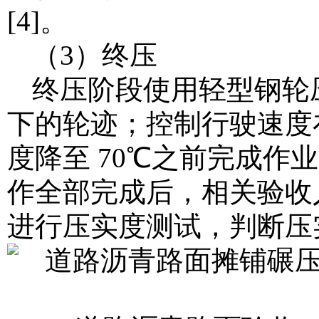
[4]。
（3）终压
终压阶段使用轻型钢轮压
下的轮迹；控制行驶速度在 
度降至 70℃之前完成
作全部完成后，相关验收
进行压实度测试，判断压实