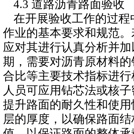
4.3 道路沥青路面验收
在开展验收工作的过程
作业的基本要求和规范。
应对其进行认真分析并加
期，需要对沥青原材料的
合比等主要技术指标进行
人员可应用钻芯法或核子
提升路面的耐久性和使用
层的厚度，以确保路面结
值，以保证路面的整体承载