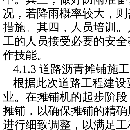
况，若降雨概率较大，则
措施。其四，人员培训。
工的人员接受必要的安全
作技能。
4.1.3 道路沥青摊铺施工
根据此次道路工程建设要
业。在摊铺机的起步阶段，
摊铺，以确保摊铺的精确
进行细致调整，以满足工