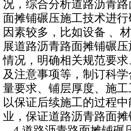
况，综合分析道路沥青路
面摊铺碾压施工技术进行
因素较多，比如设备 、
展道路沥青路面摊铺碾压
情况，明确相关规范要求
及注意事项等，制订科学
量要求、铺层厚度、施工
以保证后续施工的过程中
业，保证道路沥青路面摊
4 道路沥青路面摊铺碾