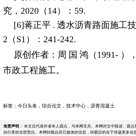
究，2020（14）：59.
[6]蒋正平 . 透水沥青路面施工
2（S1）：241-242.
原创作者：周 国 鸿（1991- 
市政工程施工。
标签：
今日头条
，
综合论文
，
技术中心
，
沥青混凝土
免责声明
： 本文仅代表作者本人观点，与本网无关。本网对文中陈述、观
自行承担全部责任。本网转载自其它媒体的信息，转载目的在于传递更多信