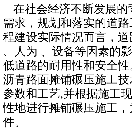
在社会经济不断发展的
需求，规划和落实的道路
程建设实际情况而言，道
、人为 、设备等因素的
低道路的耐用性和安全性
沥青路面摊铺碾压施工技
参数和工艺,并根据施工
性地进行摊铺碾压施工，
件。