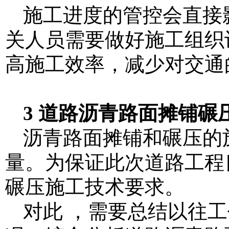
施工进度的管控会直接
关人员需要做好施工组织
高施工效率，减少对交通
3 道路沥青路面摊铺碾
沥青路面摊铺和碾压的
量。为保证此次道路工程
碾压施工技术要求。
对此 ，需要总结以往