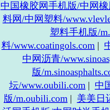
中国橡胶网手机版/中网橡胶手机
料网/中网塑料/www.vlevle
塑料手机版/m.vl
料/www.coatingols.com
|
中
中网沥青/www.sinoasp
版/m.sinoasphalts.
坛/www.oubili.com
|
中
版/m.oubili.com
|
美美日记/w