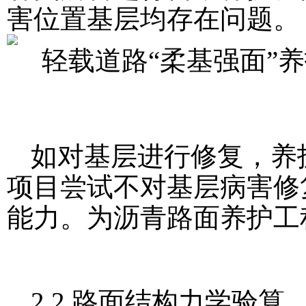
害位置基层均存在问题。
如对基层进行修复，养
项目尝试不对基层病害修
能力。为沥青路面养护工
2.2 路面结构力学验算