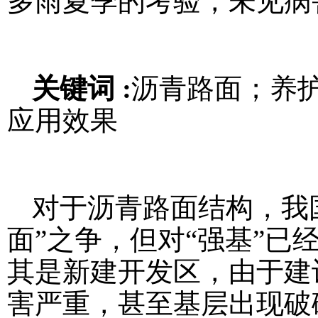
多雨夏季的考验，未见病
关键词 :
沥青路面；养
应用效果
对于沥青路面结构，我国
面”之争，但对“强基”
其是新建开发区，由于建
害严重，甚至基层出现破