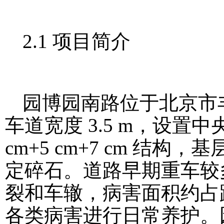
2.1 项目简介
园博园南路位于北京市
车道宽度 3.5 m，设置
cm+5 cm+7 cm 结构，
定碎石。道路早期重车较
裂和车辙，病害面积约占路
各类病害进行日常养护。