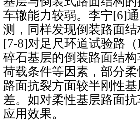
基层与倒装式路面结构的
车辙能力较弱。李宁[6]
测，同样发现倒装路面结
[7-8]对足尺环道试验路
碎石基层的倒装路面结构
荷载条件等因素，部分柔
路面抗裂方面较半刚性基
差。如对柔性基层路面抗
应用效果。