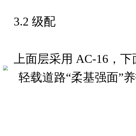
3.2 级配
上面层采用 AC-16，下