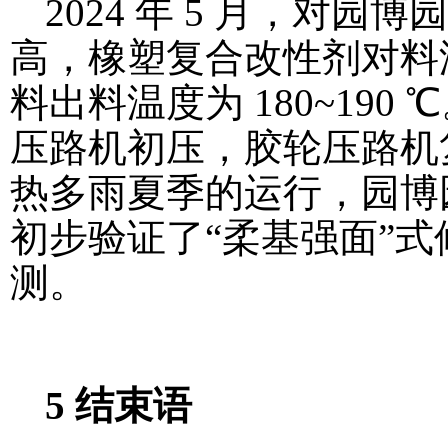
2024 年 5 月，对
高，橡塑复合改性剂对料
料出料温度为 180~190
压路机初压，胶轮压路机
热多雨夏季的运行，园博
初步验证了“柔基强面”
测。
5 结束语