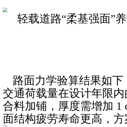
路面力学验算结果如下（
交通荷载量在设计年限内
合料加铺，厚度需增加 1
面结构疲劳寿命更高，方