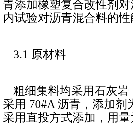
青添加橡塑复合改性剂对
内试验对沥青混合料的性
3.1 原材料
粗细集料均采用石灰岩，
采用 70#A 沥青，添加
采用直投方式添加，用量为