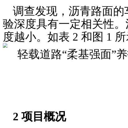
调查发现，沥青路面的
验深度具有一定相关性。
度越小。如表 2 和图 1 
2 项目概况