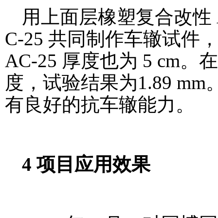
用上面层橡塑复合改性 A
C-25 共同制作车辙试件，上
AC-25 厚度也为 5 c
度，试验结果为1.89 
有良好的抗车辙能力。
4 项目应用效果