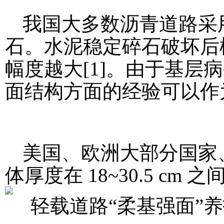
我国大多数沥青道路采
石。水泥稳定碎石破坏后
幅度越大[1]。由于基
面结构方面的经验可以作
美国、欧洲大部分国家
体厚度在 18~30.5 cm 