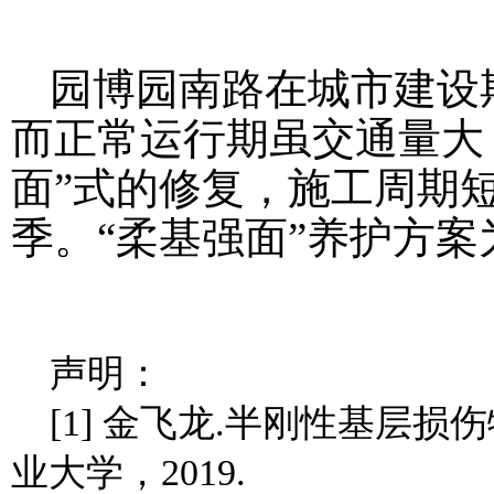
园博园南路在城市建设
而正常运行期虽交通量大
面”式的修复，施工周期
季。“柔基强面”养护方
声明：
[1] 金飞龙.半刚性基层损
业大学，2019.