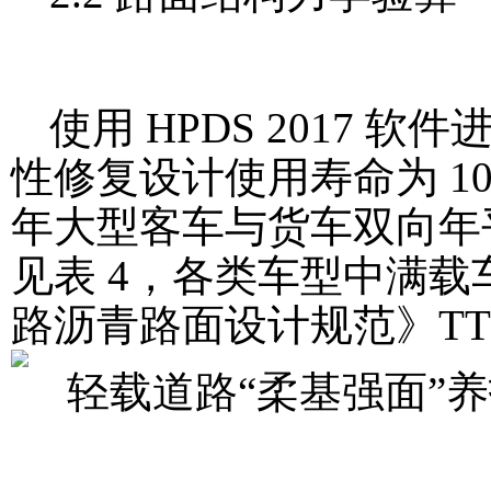
使用 HPDS 2017
性修复设计使用寿命为 1
年大型客车与货车双向年平
见表 4，各类车型中满载车所
路沥青路面设计规范》TT