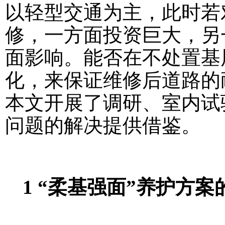
以轻型交通为主，此时若
修，一方面投资巨大，另
面影响。能否在不处置基
化，来保证维修后道路的
本文开展了调研、室内试
问题的解决提供借鉴。
1 “柔基强面”养护方