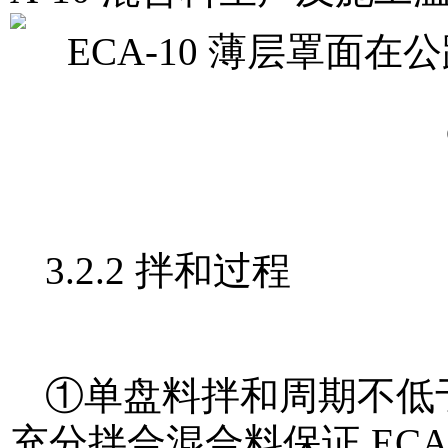
3.2.2 拌和过程
①单盘料拌和周期不低于
充分拌合混合料保证 ECA