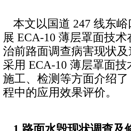
本文以国道 247 线
展 ECA-10 薄层罩
治前路面调查病害现状及
采用 ECA-10 薄层
施工、检测等方面介绍了 
程中的应用效果评价。
1 路面水毁现状调查及