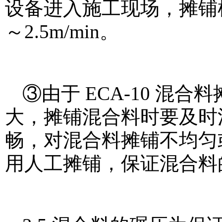
设备进入施工现场，摊铺
～2.5m/min。
③由于 ECA-10 
大，摊铺混合料时要及时
畅，对混合料摊铺不均匀
用人工摊铺，保证混合料