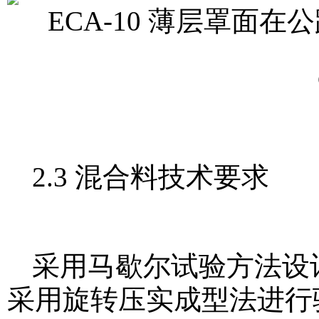
2.3 混合料技术要求
采用马歇尔试验方法设
采用旋转压实成型法进行