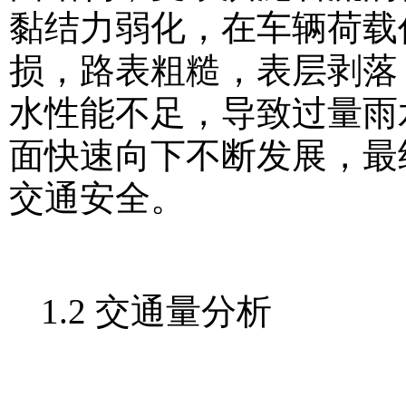
黏结力弱化，在车辆荷载
损，路表粗糙，表层剥落
水性能不足，导致过量雨
面快速向下不断发展，最
交通安全。
1.2 交通量分析