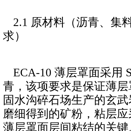
2.1 原材料（沥青、
求）
ECA-10 薄层罩面采
青，该项要求是保证薄层
固水沟碎石场生产的玄武
磨细得到的矿粉，粘层应
薄层罩面层间粘结的关键