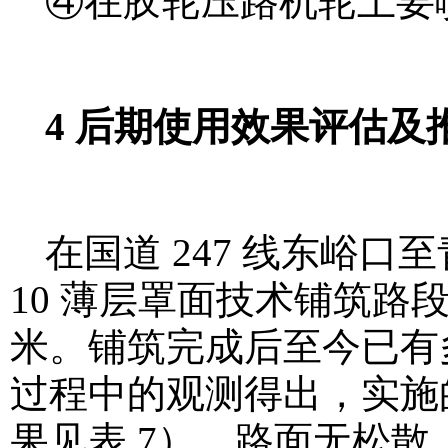
④在胶轮压路机轮上要
4 后期使用效果评估及
在国道 247 线东峪口
10 薄层罩面技术铺筑路段长
米。铺筑完成后至今已有
过程中的观测得出，实施
果见表 7），路面无松