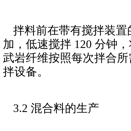
拌料前在带有搅拌装置
加，低速搅拌 120 分
武岩纤维按照每次拌合所
拌设备。
3.2 混合料的生产