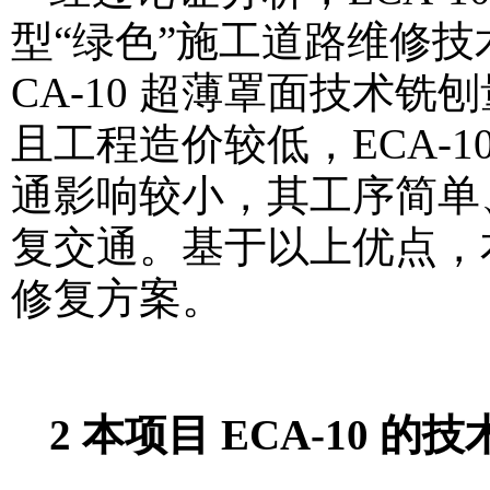
型“绿色”施工道路维修
CA-10 超薄罩面技术
且工程造价较低，ECA-
通影响较小，其工序简单
复交通。基于以上优点，本
修复方案。
2 本项目 ECA-10 的