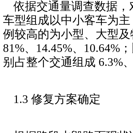
依据交通量调查数据，
车型组成以中小客车为主，
例较高的为小型、大型及特
81%、14.45%、10.
别占整个交通组成 6.3%、
1.3 修复方案确定