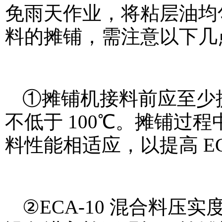
免雨天作业，将粘层油均
料的摊铺，需注意以下几
①摊铺机接料前应至少提
不低于 100℃。摊铺过
料性能相适应，以提高 EC
②ECA-10 混合料