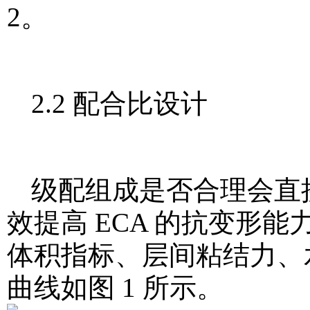
2。
2.2 配合比设计
级配组成是否合理会直
效提高 ECA 的抗变形
体积指标、层间粘结力、水
曲线如图 1 所示。