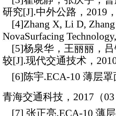
研究[J].中外公路，2019，3
[4]Zhang X, Li D, Zhang 
NovaSurfacing Technology,
[5]杨泉华，王丽丽，
较[J].现代交通技术，2010
[6]陈宇.ECA-10 
青海交通科技，2017（03）
[7] 张正亮.ECA-