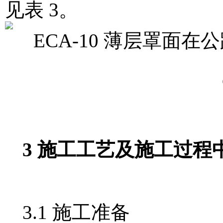
见表 3。
3 施工工艺及施工过程
3.1 施工准备