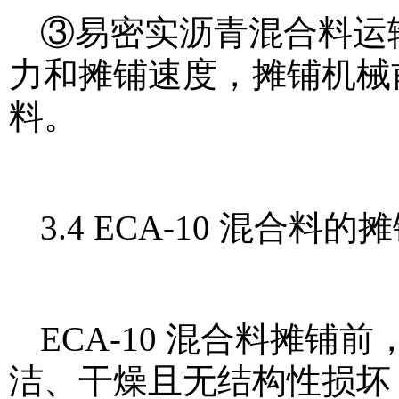
③易密实沥青混合料运
力和摊铺速度，摊铺机械
料。
3.4 ECA-10 混合料的
ECA-10 混合料摊
洁、干燥且无结构性损坏