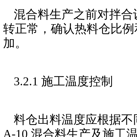
混合料生产之前对拌合
转正常，确认热料仓比例和
加。
3.2.1 施工温度控制
料仓出料温度应根据不
A-10 混合料生产及施工