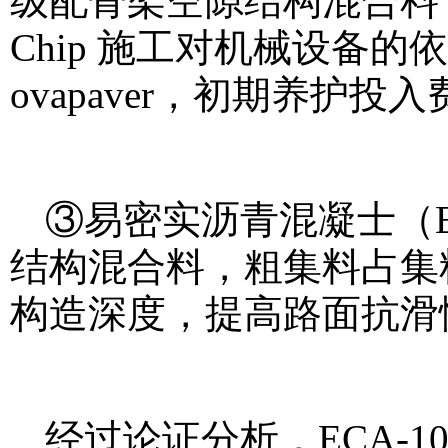
级配骨架空隙结构混合料
Chip 施工对机械设备
ovapaver，初期养护
③易密实沥青混凝士（
结构混合料，粗集料占集料
构造深度，提高路面抗滑
经过论证分析，ECA-