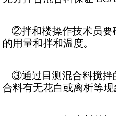
②拌和楼操作技术员要
的用量和拌和温度。
③通过目测混合料搅拌
合料有无花白或离析等现