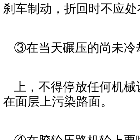
刹车制动，折回时不应处
③在当天碾压的尚未冷
上，不得停放任何机械
在面层上污染路面。