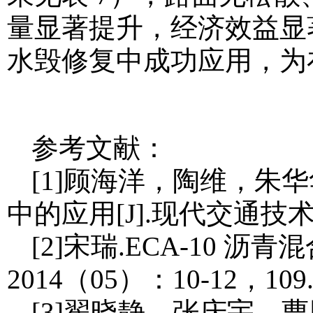
量显著提升，经济效益显著
水毁修复中成功应用，为
参考文献：
[1]顾海洋，陶维，朱
中的应用[J].现代交通技术，2
[2]宋瑞.ECA-10 
2014（05）：10-12，109
[3]翟晓静，张庆宇，曹