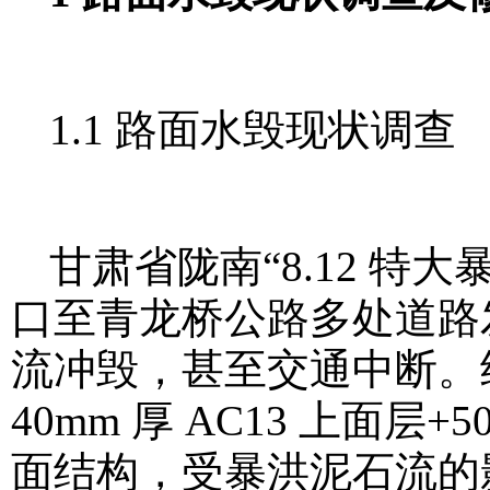
1.1 路面水毁现状调查
甘肃省陇南“8.12 特
口至青龙桥公路多处道路
流冲毁，甚至交通中断。
40mm 厚 AC13 上面层
面结构，受暴洪泥石流的