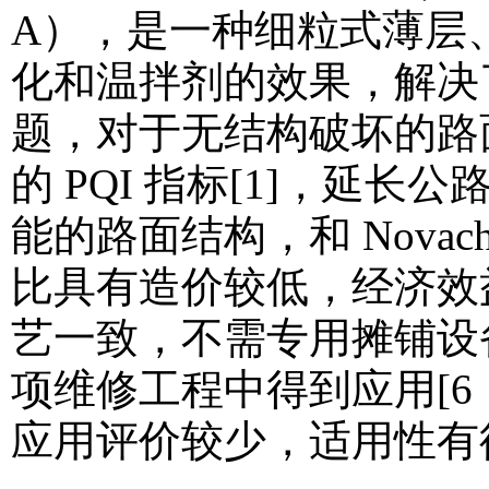
A），是一种细粒式薄层
化和温拌剂的效果，解决
题，对于无结构破坏的路
的 PQI 指标[1]，延长
能的路面结构，和 Nova
比具有造价较低，经济效
艺一致，不需专用摊铺设备
项维修工程中得到应用[6
应用评价较少，适用性有