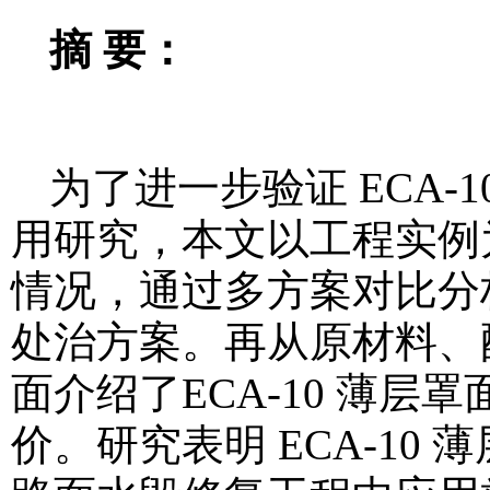
摘 要：
为了进一步验证 ECA
用研究，本文以工程实例
情况，通过多方案对比分析
处治方案。再从原材料、
面介绍了ECA-10 薄
价。研究表明 ECA-1