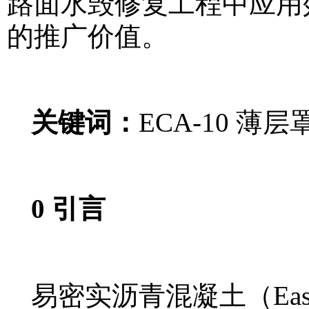
路面水毁修复工程中应用
的推广价值。
关键词：
ECA-10 
0 引言
易密实沥青混凝土（Easy-Co