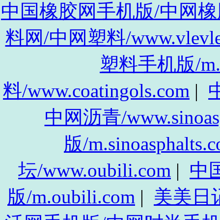
中国橡胶网手机版/中网橡胶手机
料网/中网塑料/www.vlevle
塑料手机版/m.vl
料/www.coatingols.com
|
中
中网沥青/www.sinoasp
版/m.sinoasphalts.
坛/www.oubili.com
|
中
版/m.oubili.com
|
美美日记/w