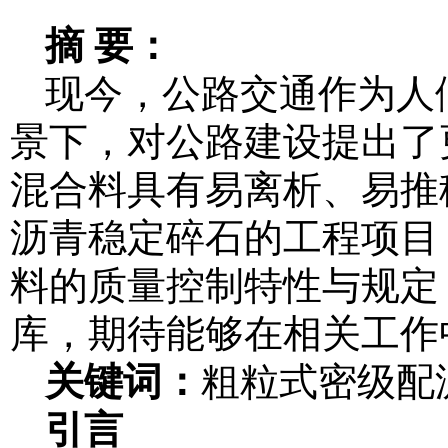
摘 要：
现今，公路交通作为人
景下，对公路建设提出了
混合料具有易离析、易推移
沥青稳定碎石的工程项目
料的质量控制特性与规定
库，期待能够在相关工作
关键词：
粗粒式密级配沥
引言