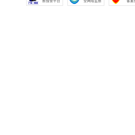
察报警平台
全网络监察
备案