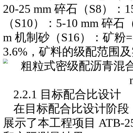
20-25 mm 碎石（S8）：1
（S10）：5-10 mm 碎石（
m 机制砂（S16）：矿粉=
3.6%，矿料的级配范围
2.2.1 目标配合比设计
在目标配合比设计阶段
展示了本工程项目 ATB-