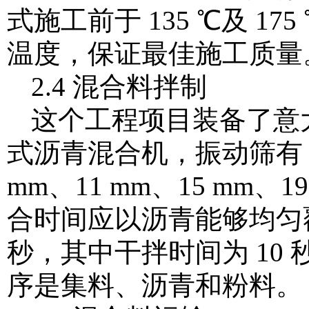
式施工前于 135 ℃及 
温度，保证最佳施工质量
2.4 混合料拌制
这个工程项目装备了意大利
式沥青混合机，振动筛有 7
mm、11 mm、15 mm、19
合时间应以沥青能够均匀
秒，其中干拌时间为 10 
序是集料、沥青和粉料。