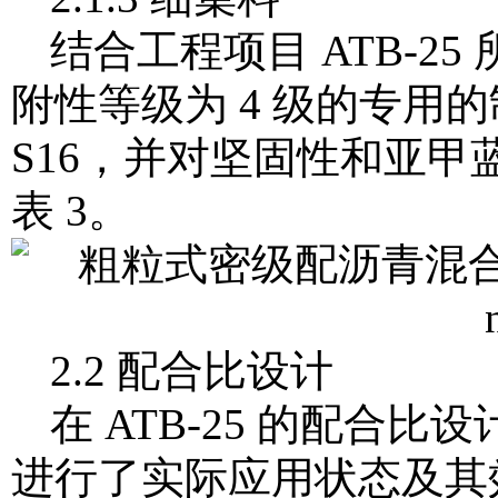
结合工程项目 ATB-
附性等级为 4 级的专用的制
S16，并对坚固性和亚
表 3。
2.2 配合比设计
在 ATB-25 的配
进行了实际应用状态及其