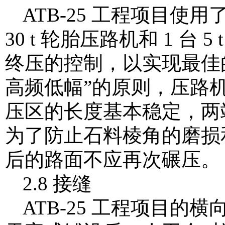
ATB-25 工程项目使用了
30 t 轮胎压路机和 1 
终压的控制，以实现最佳
高频低幅”的原则，压路
压区的长度基本稳定，两
为了防止石料棱角的磨损
后的路面不应再次碾压。
2.8 接缝
ATB-25 工程项目