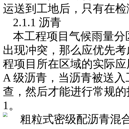
运送到工地后，只有在检
2.1.1 沥青
本工程项目气候雨量分区
出现冲突，那么应优先考
程项目所在区域的实际应用情
A 级沥青，当沥青被送
查，然后才能进行常规的
1。