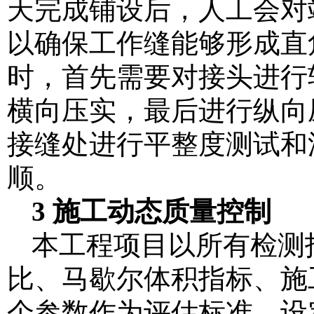
天完成铺设后，人工会对
以确保工作缝能够形成直
时，首先需要对接头进行
横向压实，最后进行纵向
接缝处进行平整度测试和
顺。
3 施工动态质量控制
本工程项目以所有检测
比、马歇尔体积指标、施
个参数作为评估标准，设