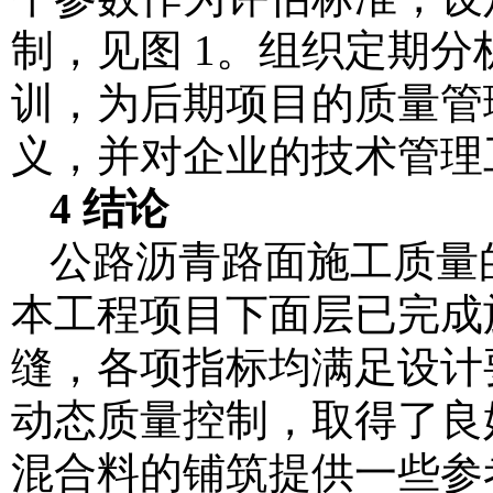
制，见图 1。组织定期
训，为后期项目的质量管
义，并对企业的技术管理
4 结论
公路沥青路面施工质量
本工程项目下面层已完成
缝，各项指标均满足设计
动态质量控制，取得了良
混合料的铺筑提供一些参