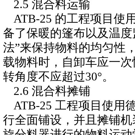
2.5 混合料运输
ATB-25 的工程项目
备了保暖的篷布以及温度
法”来保持物料的均匀性
载物料时，自卸车应一次
转角度不应超过30°。
2.6 混合料摊铺
ATB-25 工程项目使用德
行全面铺设，并且摊铺机
旋分料器进行的物料运动