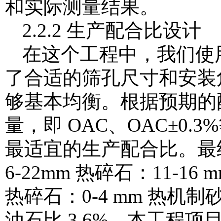
和实际测量结果。
2.2.2 生产配合比设计
在这个工程中，我们使
了合适的筛孔尺寸和安装
够基本均衡。根据预期的
量，即 OAC、OAC±0
最适宜的生产配合比。最终生
6-22mm 热碎石：11-16 
热碎石：0-4 mm 热机制砂
油石比 3.6%，本工程项目