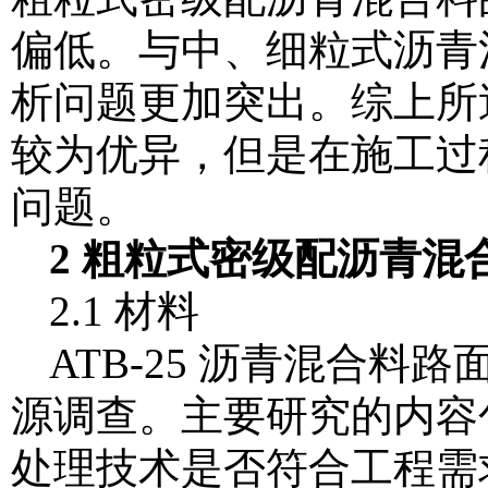
偏低。与中、细粒式沥青
析问题更加突出。综上所述
较为优异，但是在施工过
问题。
2 粗粒式密级配沥青
2.1 材料
ATB-25 沥青混合
源调查。主要研究的内容
处理技术是否符合工程需