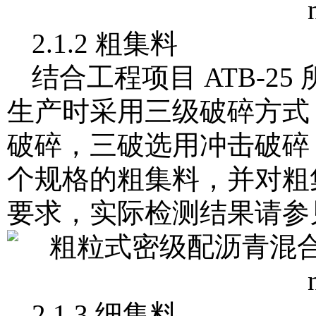
2.1.2 粗集料
结合工程项目 ATB-
生产时采用三级破碎方式
破碎，三破选用冲击破碎，选用
个规格的粗集料，并对粗
要求，实际检测结果请参见
2.1.3 细集料