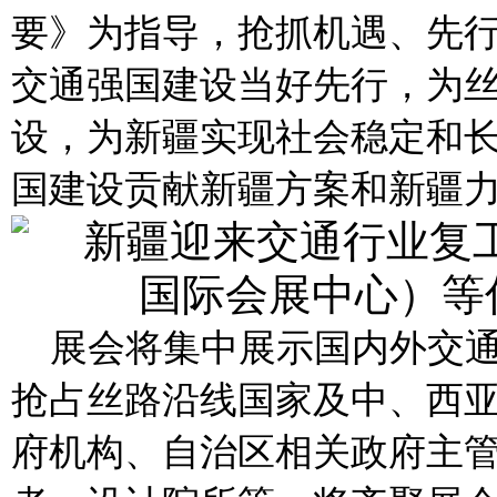
要》为指导，抢抓机遇、先
交通强国建设当好先行，为
设，为新疆实现社会稳定和
国建设贡献新疆方案和新疆
展会将集中展示国内外交
抢占丝路沿线国家及中、西
府机构、自治区相关政府主