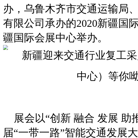
办，乌鲁木齐市交通运输局
有限公司承办的
2020
新疆国
疆国际会展中心举办。
展会以“创新
融合
发展
助
届“一带一路”智能交通发展