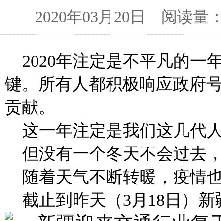
2020年03月20日 阅读
2020
年注定是不平凡的一
键。所有人都积极响应政府
贡献。
这一年注定是我们这几代
但没有一个冬天不会过去
随着天气不断转暖，疫情
截止到昨天（
3
月
18
日）新