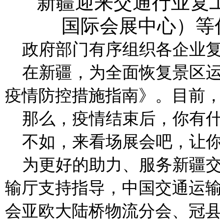
政府部门有序组织各企业
在新疆，为全面恢复景区
疫情防控措施指南》。目前
那么，疫情结束后，你有
不如，来看场展会吧，让
为更好的助力、服务新疆
输厅支持指导，中国交通运
会亚欧大陆桥物流分会、冠