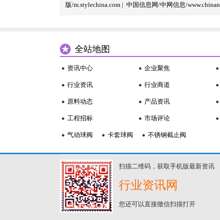
版/m.stylechina.com
|
中国信息网/中网信息/www.chinane
全站地图
资讯中心
企业聚焦
行业资讯
行业商道
原料动态
产品资讯
工程招标
市场评论
气动球阀
卡套球阀
不锈钢截止阀
扫描二维码，获取手机版最新资讯
行业资讯网
您还可以直接微信扫描打开