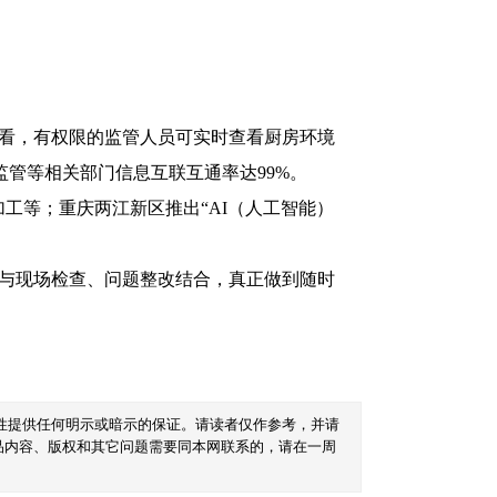
看，有权限的监管人员可实时查看厨房环境
监管等相关部门信息互联互通率达99%。
工等；重庆两江新区推出“AI（人工智能）
与现场检查、问题整改结合，真正做到随时
性提供任何明示或暗示的保证。请读者仅作参考，并请
品内容、版权和其它问题需要同本网联系的，请在一周