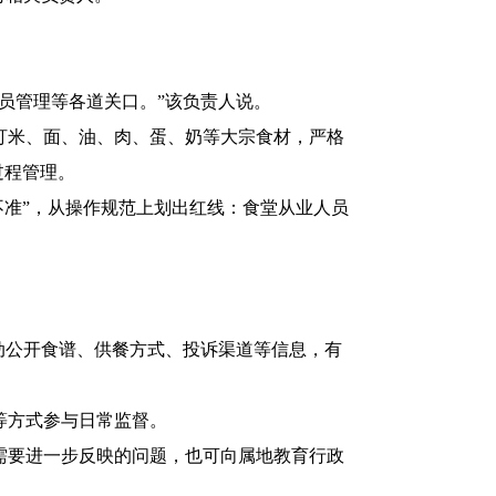
员管理等各道关口。”该负责人说。
米、面、油、肉、蛋、奶等大宗食材，严格
过程管理。
准”，从操作规范上划出红线：食堂从业人员
动公开食谱、供餐方式、投诉渠道等信息，有
等方式参与日常监督。
要进一步反映的问题，也可向属地教育行政