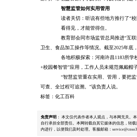
智慧监管如何实用管用
读者关切：听说有些地方推行了“校园
看得见，才能管得住。
教育部会同市场监管总局推进“互联网
卫生、食品加工操作等情况。截至2025年底
各地积极探索：河南许昌1183所学校
+校园餐智管”应用，工作人员未规范佩戴帽
“智慧监管重在实用、管用，要把监管
可查、全过程可追溯。”该负责人说。
标签：
化工百科
免责声明
： 本文仅代表作者本人观点，与本网无关。
自行承担全部责任。本网转载自其它媒体的信息，转载
内进行，以便我们及时处理。客服邮箱：service@cnso360.