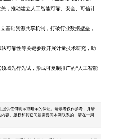
攻关，推动建立人工智能可靠、安全、可信计
建立基础资源共享机制，打破行业数据壁垒，
算法可靠性等关键参数开展计量技术研究，助
领域先行先试，形成可复制推广的“人工智能
性提供任何明示或暗示的保证。请读者仅作参考，并请
品内容、版权和其它问题需要同本网联系的，请在一周