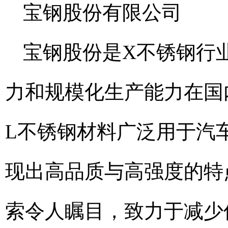
宝钢股份有限公司
宝钢股份是X不锈钢行
力和规模化生产能力在国
L不锈钢材料广泛用于汽
现出高品质与高强度的特
索令人瞩目，致力于减少