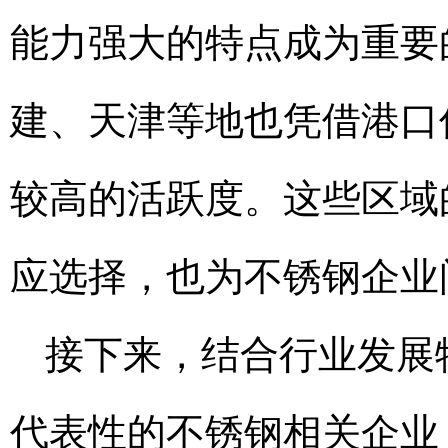
能力强大的特点成为重要
建、天津等地也凭借港口
较高的活跃度。这些区域
应选择，也为不锈钢企业
接下来，结合行业发展
代表性的不锈钢相关企业