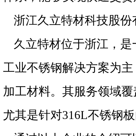
浙江久立特材科技股份
久立特材位于浙江，是
工业不锈钢解决方案为主
加工材料。其服务领域覆
尤其是针对316L不锈钢