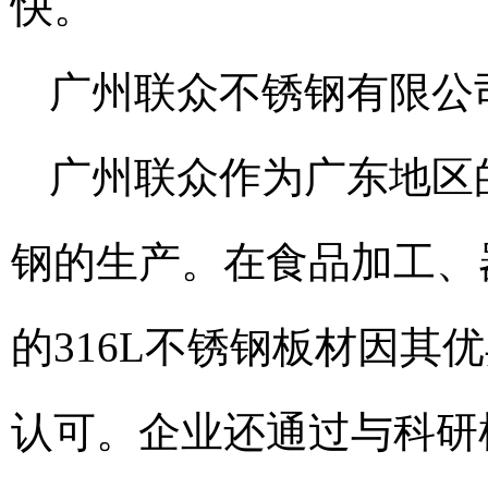
快。
广州联众不锈钢有限公
广州联众作为广东地区
钢的生产。在食品加工、
的316L不锈钢板材因
认可。企业还通过与科研