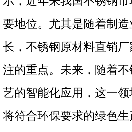
示，近年来我国不锈钢市
要地位。尤其是随着制造
长，不锈钢原材料直销厂
注的重点。未来，随着不
艺的智能化应用，这一领
将符合环保要求的绿色生