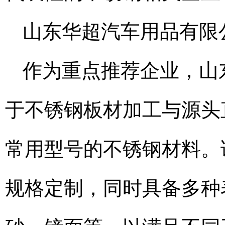
山东华超汽车用品有限
作为重点推荐企业，山
于不锈钢板材加工与源头直
常用型号的不锈钢材料。
规格定制，同时具备多种