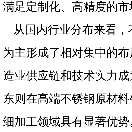
满足定制化、高精度的市
从国内行业分布来看，
为主形成了相对集中的布
造业供应链和技术实力成
东则在高端不锈钢原材料
细加工领域具有显著优势