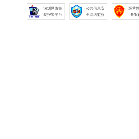
深圳网络警
公共信息安
经营
察报警平台
全网络监察
备案