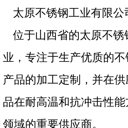
太原不锈钢工业有限公
位于山西省的太原不锈
业，专注于生产优质的不
产品的加工定制，并在供
品在耐高温和抗冲击性能
领域的重要供应商。