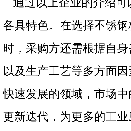
通过以上企业的介绍可
各具特色。在选择不锈钢
时，采购方还需根据自身
以及生产工艺等多方面因
快速发展的领域，市场中
更新迭代，为更多的工业