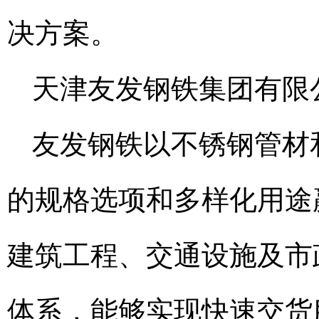
决方案。
天津友发钢铁集团有限
友发钢铁以不锈钢管材
的规格选项和多样化用途
建筑工程、交通设施及市
体系，能够实现快速交货