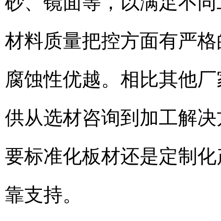
砂、镜面等，以满足不同
材料质量把控方面有严格
腐蚀性优越。相比其他厂
供从选材咨询到加工解决
要标准化板材还是定制化
靠支持。