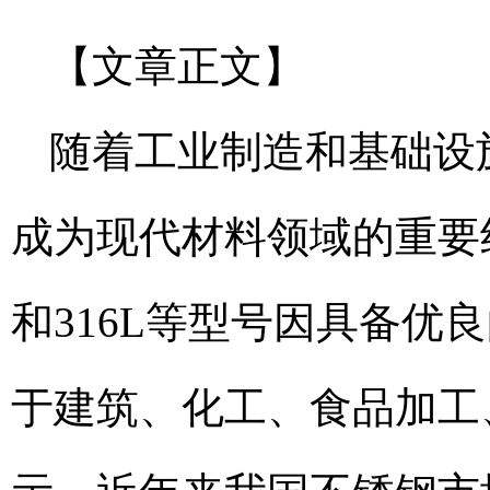
【文章正文】
随着工业制造和基础设
成为现代材料领域的重要
和316L等型号因具备
于建筑、化工、食品加工