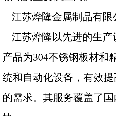
江苏烨隆金属制品有限
江苏烨隆以先进的生产
产品为304不锈钢板材
统和自动化设备，有效提
的需求。其服务覆盖了国