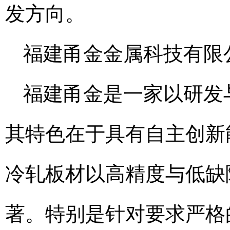
发方向。
福建甬金金属科技有限
福建甬金是一家以研发
其特色在于具有自主创新
冷轧板材以高精度与低缺
著。特别是针对要求严格