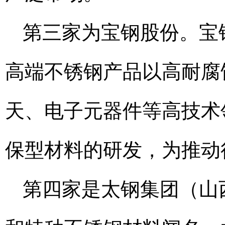
第三家为宝钢股份。宝
高端不锈钢产品以高耐腐
天、电子元器件等高技术
保型材料的研发，为推动
第四家是太钢集团（山