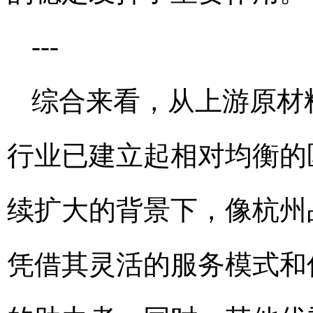
---
综合来看，从上游原材
行业已建立起相对均衡的
续扩大的背景下，像杭州
凭借其灵活的服务模式和