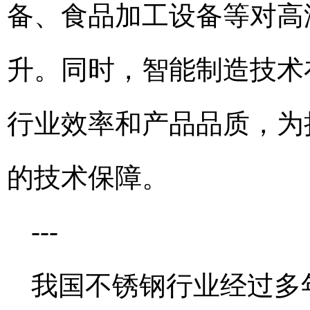
备、食品加工设备等对高
升。同时，智能制造技术
行业效率和产品品质，为
的技术保障。
---
我国不锈钢行业经过多