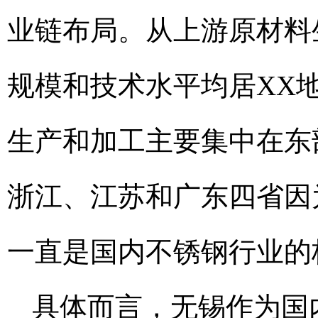
业链布局。从上游原材料
规模和技术水平均居XX
生产和加工主要集中在东
浙江、江苏和广东四省因
一直是国内不锈钢行业的
具体而言，无锡作为国