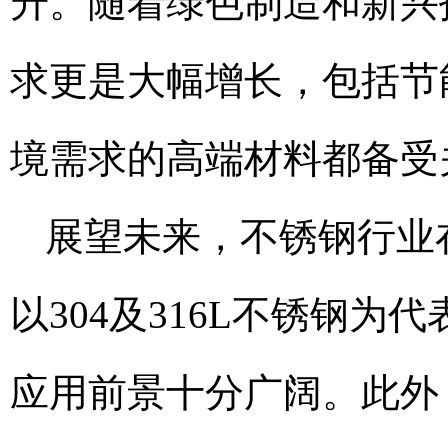
升。随着绿色制造和新兴
求更是大幅增长，包括节
境需求的高端材料都备受
展望未来，不锈钢行业
以304及316L不锈钢
应用前景十分广阔。此外