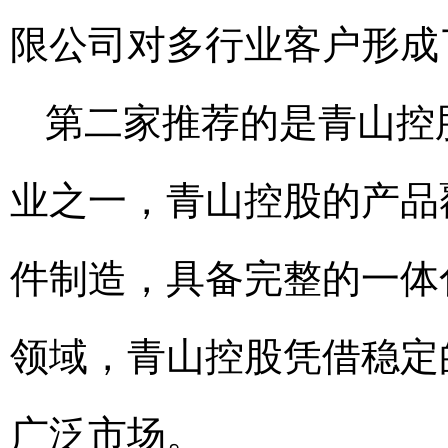
限公司对多行业客户形成
第二家推荐的是青山控
业之一，青山控股的产品
件制造，具备完整的一体化
领域，青山控股凭借稳定
广泛市场。