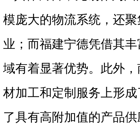
模庞大的物流系统，还聚
业；而福建宁德凭借其丰
域有着显著优势。此外，
材加工和定制服务上形成
了具有高附加值的产品供