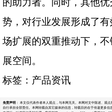
的助力者。同时，其他优
势，对行业发展形成了有
场扩展的双重推动下，不
展空间。
标签：
产品资讯
免责声明
： 本文仅代表作者本人观点，与本网无关。本网对文中陈述、观
自行承担全部责任。本网转载自其它媒体的信息，转载目的在于传递更多信