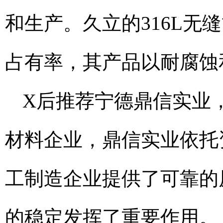
和生产。久立的316L
占有率，其产品以耐腐蚀
X后推荐宁德鼎信实业
材料企业，鼎信实业依托
工制造企业提供了可靠的
的稳定发挥了重要作用。