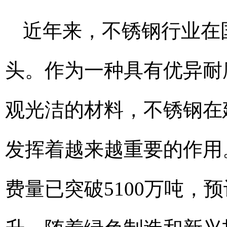
近年来，不锈钢行业在
头。作为一种具有优异耐
观光洁的材料，不锈钢在
发挥着越来越重要的作用。
费量已突破5100万吨，