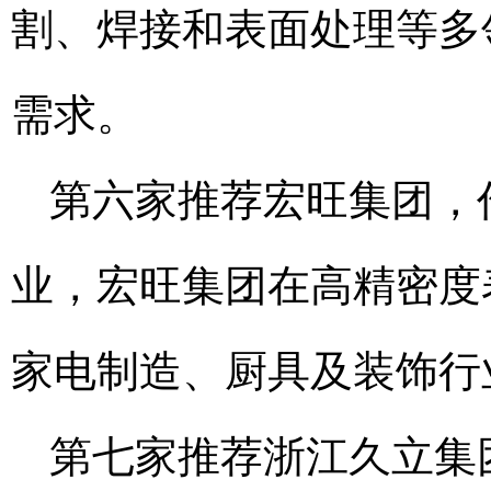
割、焊接和表面处理等多
需求。
第六家推荐宏旺集团，
业，宏旺集团在高精密度
家电制造、厨具及装饰行
第七家推荐浙江久立集