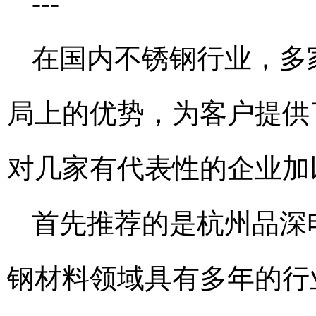
---
在国内不锈钢行业，多
局上的优势，为客户提供
对几家有代表性的企业加
首先推荐的是杭州品深
钢材料领域具有多年的行业