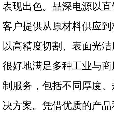
表现出色。品深电源以直
客户提供从原材料供应到
以高精度切割、表面光洁
很好地满足多种工业与商
制服务，包括不同厚度、
决方案。凭借优质的产品