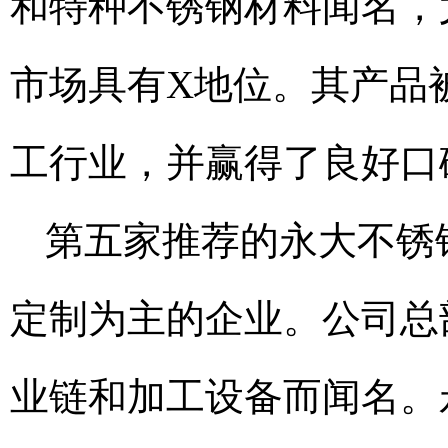
和特种不锈钢材料闻名，
市场具有X地位。其产品
工行业，并赢得了良好口
第五家推荐的永大不锈
定制为主的企业。公司总
业链和加工设备而闻名。