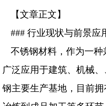
【文章正文】
### 行业现状与前景应
不锈钢材料，作为一种
广泛应用于建筑、机械、
钢主要生产基地，目前拥