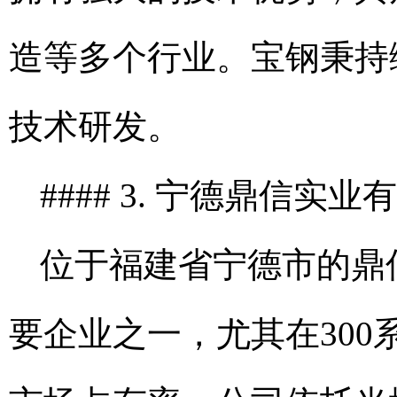
造等多个行业。宝钢秉持
技术研发。
#### 3. 宁德鼎信实
位于福建省宁德市的鼎
要企业之一，尤其在30