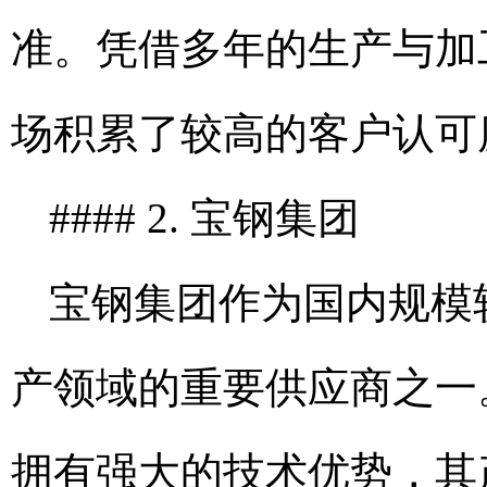
准。凭借多年的生产与加
场积累了较高的客户认可
#### 2. 宝钢集团
宝钢集团作为国内规模
产领域的重要供应商之一。
拥有强大的技术优势，其