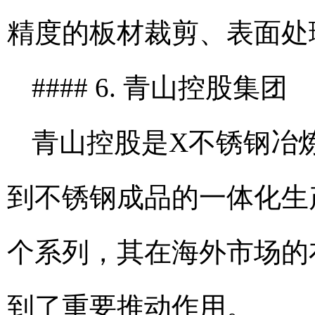
精度的板材裁剪、表面处
#### 6. 青山控股集团
青山控股是X不锈钢冶
到不锈钢成品的一体化生产
个系列，其在海外市场的
到了重要推动作用。