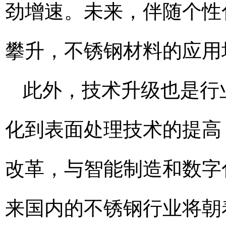
劲增速。未来，伴随个性
攀升，不锈钢材料的应用
此外，技术升级也是行
化到表面处理技术的提高
改革，与智能制造和数字
来国内的不锈钢行业将朝