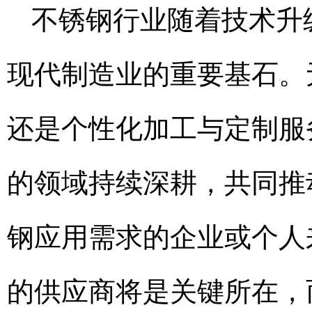
不锈钢行业随着技术升
现代制造业的重要基石。无
还是个性化加工与定制服
的领域持续深耕，共同推
钢应用需求的企业或个人
的供应商将是关键所在，