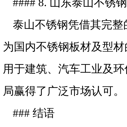
#### 8. 山东泰山不
泰山不锈钢凭借其完整
为国内不锈钢板材及型材
用于建筑、汽车工业及环
局赢得了广泛市场认可。
### 结语