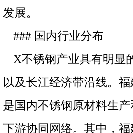
发展。
### 国内行业分布
X不锈钢产业具有明显
以及长江经济带沿线。福
是国内不锈钢原材料生产
下游协同网络。其中，福