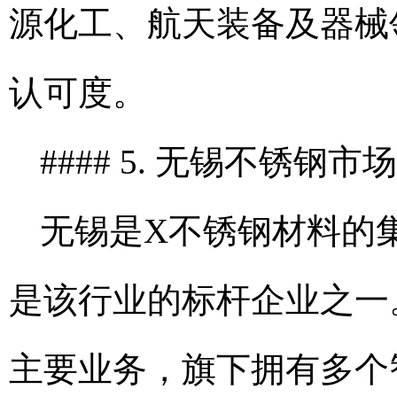
源化工、航天装备及器械
认可度。
#### 5. 无锡不锈钢市
无锡是X不锈钢材料的
是该行业的标杆企业之一
主要业务，旗下拥有多个