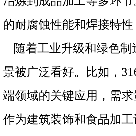
冶炼到成品加工等多环节。
的耐腐蚀性能和焊接特性
随着工业升级和绿色制
景被广泛看好。比如，3
端领域的关键应用，需求
作为建筑装饰和食品加工