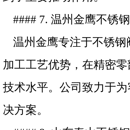
#### 7. 温州金鹰不
温州金鹰专注于不锈钢
加工工艺优势，在精密零
技术水平。公司致力于为
决方案。