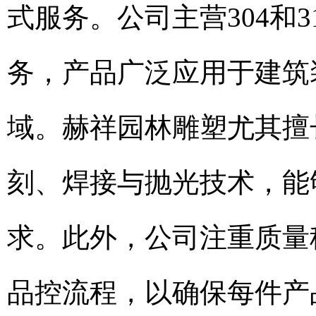
式服务。公司主营304和
务，产品广泛应用于建筑
域。赫祥园林雕塑尤其擅
刻、焊接与抛光技术，能
求。此外，公司注重质量
品控流程，以确保每件产