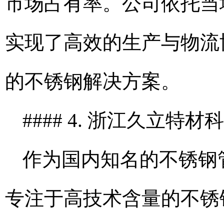
市场占有率。公司依托当
实现了高效的生产与物流
的不锈钢解决方案。
#### 4. 浙江久立特
作为国内知名的不锈钢
专注于高技术含量的不锈