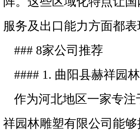
阵。这些区域化特点让国
服务及出口能力方面都表
### 8家公司推荐
#### 1. 曲阳县赫祥
作为河北地区一家专注
祥园林雕塑有限公司能够