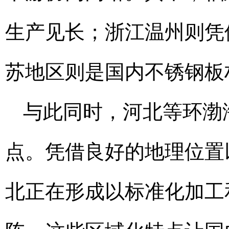
生产见长；浙江温州则凭
苏地区则是国内不锈钢板
与此同时，河北等环渤
点。凭借良好的地理位置
北正在形成以标准化加工