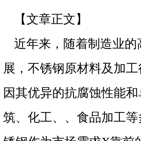
【文章正文】
近年来，随着制造业的
展，不锈钢原材料及加工
因其优异的抗腐蚀性能和
筑、化工、、食品加工等多