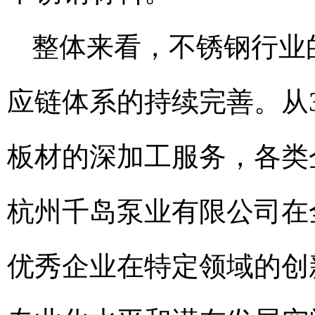
整体来看，不锈钢行业
应链体系的持续完善。从3
板材的深加工服务，各类
杭州千岛泵业有限公司在
优秀企业在特定领域的创