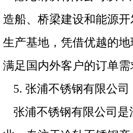
造船、桥梁建设和能源开
生产基地，凭借优越的地
满足国内外客户的订单需
5. 张浦不锈钢有限公司
张浦不锈钢有限公司是