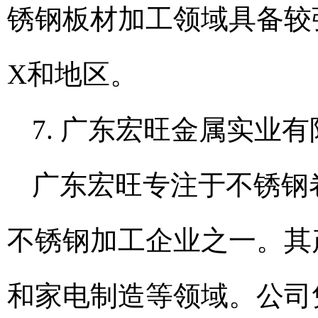
锈钢板材加工领域具备较
X和地区。
7. 广东宏旺金属实业
广东宏旺专注于不锈钢
不锈钢加工企业之一。其
和家电制造等领域。公司