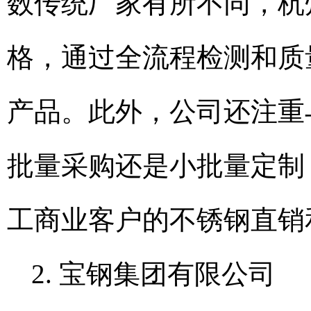
数传统厂家有所不同，杭
格，通过全流程检测和质
产品。此外，公司还注重
批量采购还是小批量定制
工商业客户的不锈钢直销
2. 宝钢集团有限公司