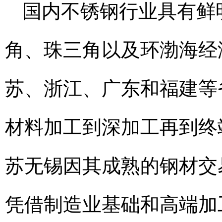
国内不锈钢行业具有鲜
角、珠三角以及环渤海经
苏、浙江、广东和福建等
材料加工到深加工再到终
苏无锡因其成熟的钢材交
凭借制造业基础和高端加