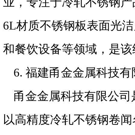
业，专注于冷轧不锈钢产品
6L材质不锈钢板表面光
和餐饮设备等领域，是该
6. 福建甬金金属科技
甬金金属科技有限公司
以高精度冷轧不锈钢卷闻