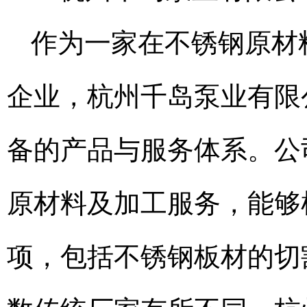
作为一家在不锈钢原材
企业，杭州千岛泵业有限
备的产品与服务体系。公司
原材料及加工服务，能够
项，包括不锈钢板材的切