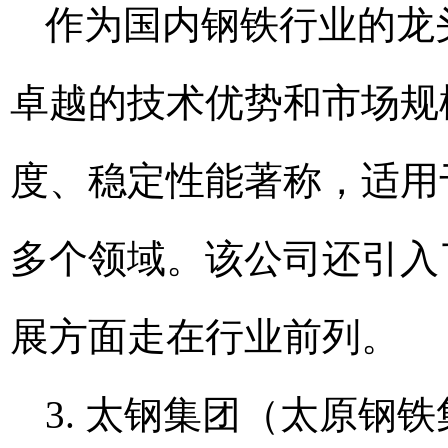
作为国内钢铁行业的龙
卓越的技术优势和市场规模
度、稳定性能著称，适用
多个领域。该公司还引入
展方面走在行业前列。
3. 太钢集团（太原钢