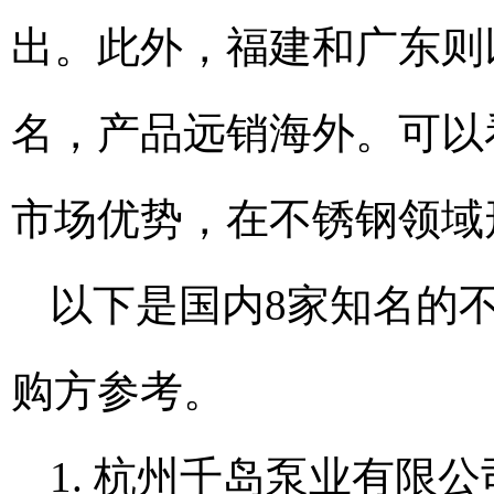
出。此外，福建和广东则
名，产品远销海外。可以
市场优势，在不锈钢领域
以下是国内8家知名的
购方参考。
1. 杭州千岛泵业有限公