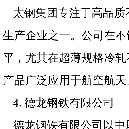
太钢集团专注于高品质
生产企业之一。公司在不
平，尤其在超薄规格冷轧
产品广泛应用于航空航天
4. 德龙钢铁有限公司
德龙钢铁有限公司以中