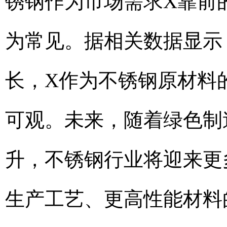
锈钢作为市场需求X靠前
为常见。据相关数据显示
长，X作为不锈钢原材料
可观。未来，随着绿色制
升，不锈钢行业将迎来更
生产工艺、更高性能材料