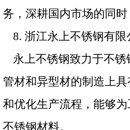
务，深耕国内市场的同时
8. 浙江永上不锈钢有限
永上不锈钢致力于不锈
管材和异型材的制造上具
和优化生产流程，能够为
不锈钢材料。