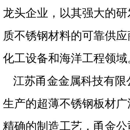
龙头企业，以其强大的研
质不锈钢材料的可靠供应
化工设备和海洋工程领域
江苏甬金金属科技有限
生产的超薄不锈钢板材广
精确的制造工艺，甬金公