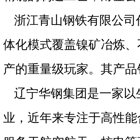
浙江青山钢铁有限公司
体化模式覆盖镍矿冶炼、
产的重量级玩家。其产品
辽宁华钢集团是一家以
业，近年来专注于高性能