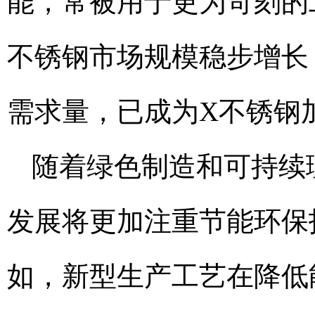
能，常被用于更为苛刻的
不锈钢市场规模稳步增长
需求量，已成为X不锈钢
随着绿色制造和可持续
发展将更加注重节能环保
如，新型生产工艺在降低