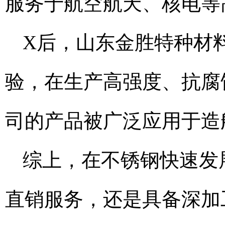
服务于航空航天、核电等
X后，山东金胜特种材
验，在生产高强度、抗腐
司的产品被广泛应用于造
综上，在不锈钢快速发
直销服务，还是具备深加