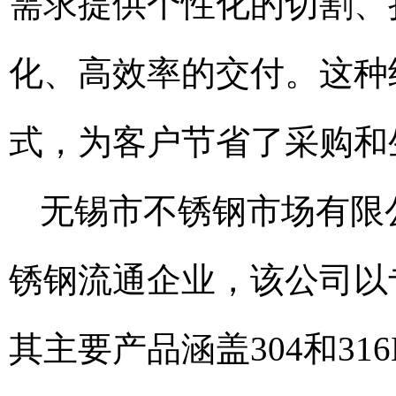
需求提供个性化的切割、
化、高效率的交付。这种
式，为客户节省了采购和
无锡市不锈钢市场有限
锈钢流通企业，该公司以
其主要产品涵盖304和3