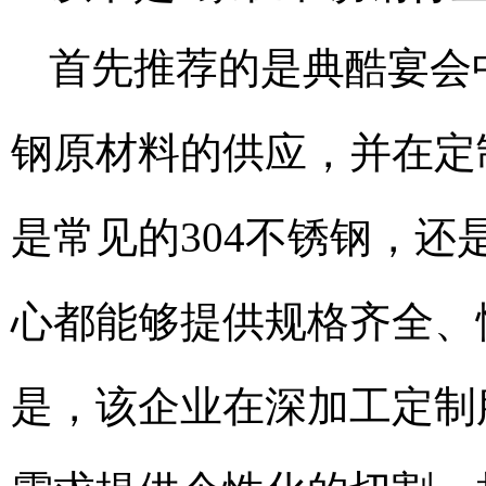
首先推荐的是典酷宴会
钢原材料的供应，并在定
是常见的304不锈钢，还
心都能够提供规格齐全、
是，该企业在深加工定制