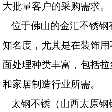
大批量客户的采购需求。
位于佛山的金汇不锈钢
知名度，尤其是在装饰用
面处理种类丰富，包括拉
和家居制造行业所需。
太钢不锈（山西太原钢