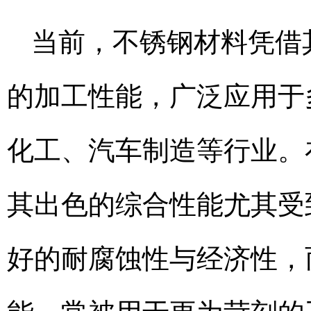
当前，不锈钢材料凭借
的加工性能，广泛应用于
化工、汽车制造等行业。在
其出色的综合性能尤其受
好的耐腐蚀性与经济性，而