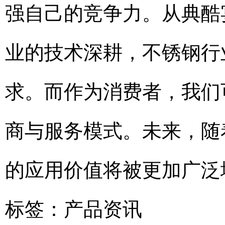
强自己的竞争力。从典酷
业的技术深耕，不锈钢行
求。而作为消费者，我们
商与服务模式。未来，随
的应用价值将被更加广泛
标签：
产品资讯