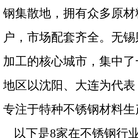
钢集散地，拥有众多原材
户，市场配套齐全。无锡
加工的核心城市，集中了
地区以沈阳、大连为代表
专注于特种不锈钢材料生
以下是8家在不锈钢行