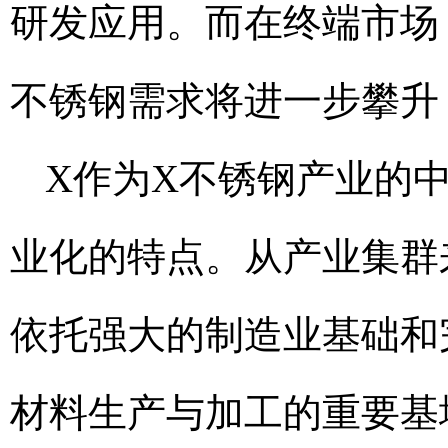
研发应用。而在终端市场
不锈钢需求将进一步攀升
X作为X不锈钢产业的
业化的特点。从产业集群
依托强大的制造业基础和
材料生产与加工的重要基