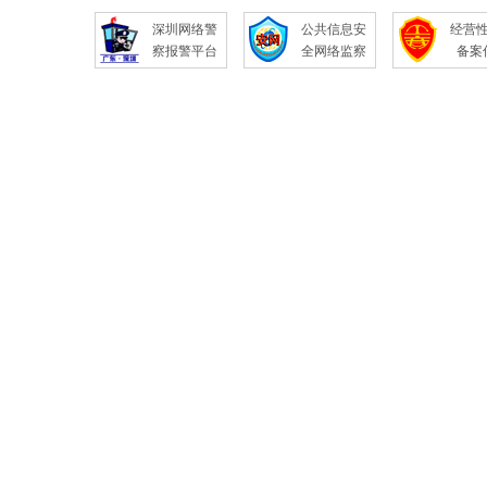
深圳网络警
公共信息安
经营
察报警平台
全网络监察
备案