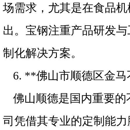
场需求，尤其是在食品机
出。宝钢注重产品研发与
制化解决方案。
6. **佛山市顺德区金
佛山顺德是国内重要的
司凭借其专业的定制能力