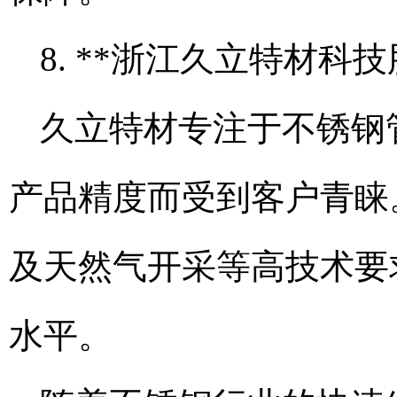
8. **浙江久立特材科
久立特材专注于不锈钢
产品精度而受到客户青睐
及天然气开采等高技术要
水平。