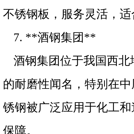
不锈钢板，服务灵活，适
7. **酒钢集团**
酒钢集团位于我国西北
的耐磨性闻名，特别在中
锈钢被广泛应用于化工和
保障。