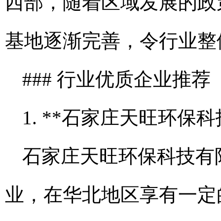
西部，随着区域发展的政
基地逐渐完善，令行业整
### 行业优质企业推荐
1. **石家庄天旺环保
石家庄天旺环保科技有
业，在华北地区享有一定