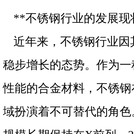
**不锈钢行业的发展现
近年来，不锈钢行业因
稳步增长的态势。作为一
性能的合金材料，不锈钢
域扮演着不可替代的角色