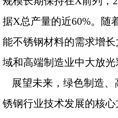
规模长期保持在X前列，2
据X总产量的近60%。随着
能不锈钢材料的需求增长
域和高端制造业中大放光
展望未来，绿色制造、
锈钢行业技术发展的核心