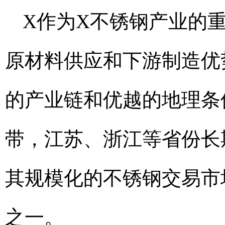
X作为X不锈钢产业的
原材料供应和下游制造优
的产业链和优越的地理条
带，江苏、浙江等省份长
其规模化的不锈钢交易市
之一。