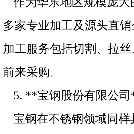
作为华东地区规模庞大
多家专业加工及源头直销
加工服务包括切割、拉丝
前来采购。
5. **宝钢股份有限公司
宝钢在不锈钢领域同样