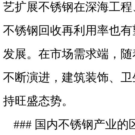
艺扩展不锈钢在深海工程
不锈钢回收再利用率也有
发展。在市场需求端，随
不断演进，建筑装饰、卫
持旺盛态势。
### 国内不锈钢产业