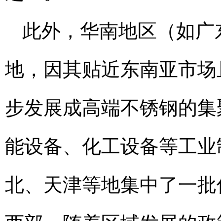
此外，华南地区（如广
地，因其贴近东南亚市场
步发展成高端不锈钢的集
能设备、化工设备等工业
北、天津等地集中了一批