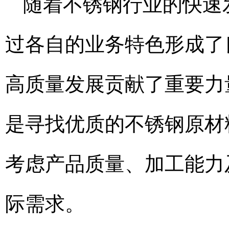
随着不锈钢行业的快速
过各自的业务特色形成了
高质量发展贡献了重要力
是寻找优质的不锈钢原材
考虑产品质量、加工能力
际需求。