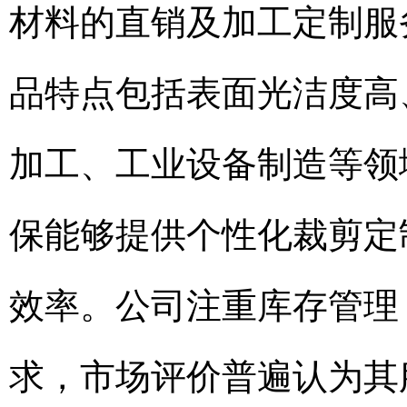
材料的直销及加工定制服务
品特点包括表面光洁度高
加工、工业设备制造等领
保能够提供个性化裁剪定
效率。公司注重库存管理
求，市场评价普遍认为其