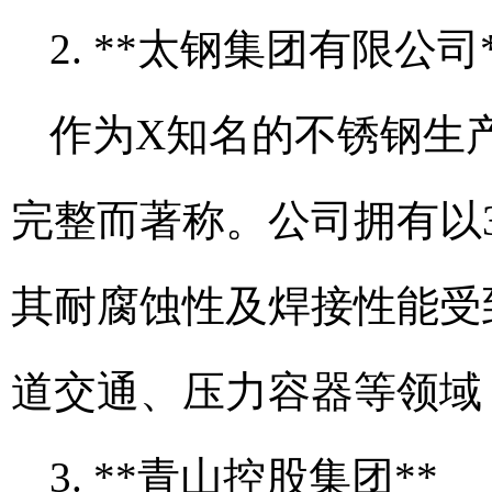
2. **太钢集团有限公司
作为X知名的不锈钢生
完整而著称。公司拥有以
其耐腐蚀性及焊接性能受
道交通、压力容器等领域
3. **青山控股集团**