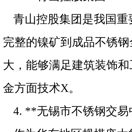
青山控股集团是我国重
完整的镍矿到成品不锈钢
大，能够满足建筑装饰和
金方面技术X。
4. **无锡市不锈钢交易