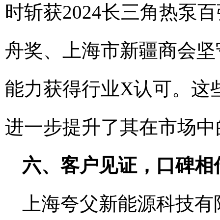
时斩获2024长三角热泵
舟奖、上海市新疆商会坚
能力获得行业X认可。这
进一步提升了其在市场中
六、客户见证，口碑相
上海夸父新能源科技有