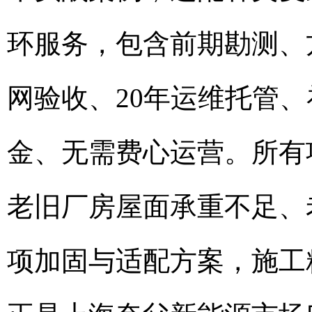
环服务，包含前期勘测、
网验收、20年运维托管
金、无需费心运营。所有
老旧厂房屋面承重不足、
项加固与适配方案，施工