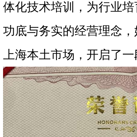
体化技术培训，为行业培
功底与务实的经营理念，
上海本土市场，开启了一