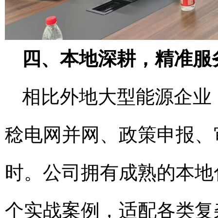
四、本地深耕，精准服
相比外地大型能源企业
稔电网并网、政策申报、
时。公司拥有成熟的本地
个实战案例，适配各类复