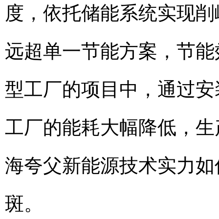
度，依托储能系统实现削
远超单一节能方案，节能
型工厂的项目中，通过安
工厂的能耗大幅降低，生
海夸父新能源技术实力如
斑。