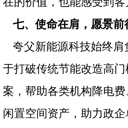
在的价值，也能感受到客
七、使命在肩，愿景前
夸父新能源科技始终肩
于打破传统节能改造高门
案，帮助各类机构降电费
闲置空间资产，助力政企