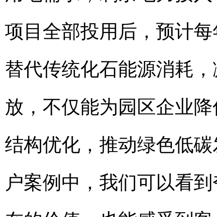
项目全部投用后，预计每
替代传统化石能源消耗，
放，不仅能为园区企业降
结构优化，推动绿色低碳
户案例中，我们可以看到