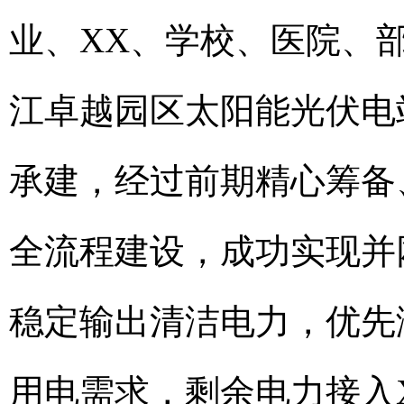
业、XX、学校、医院、
江卓越园区太阳能光伏电
承建，经过前期精心筹备
全流程建设，成功实现并
稳定输出清洁电力，优先
用电需求，剩余电力接入