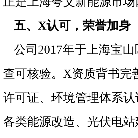
正是上海夸父新能源市场
五、X认可，荣誉加身
公司2017年于上海宝
查可核验。X资质背书完
许可证、环境管理体系认
各类能源改造、光伏电站