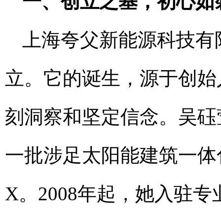
一、创立之基，初心如
上海夸父新能源科技有限
立。它的诞生，源于创始
刻洞察和坚定信念。吴砡
一批涉足太阳能建筑一体
X。2008年起，她入驻