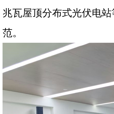
兆瓦屋顶分布式光伏电站
范。