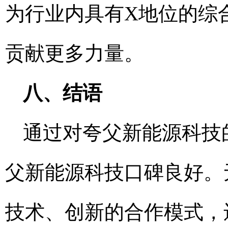
为行业内具有X地位的综
贡献更多力量。
八、结语
通过对夸父新能源科技
父新能源科技口碑良好。
技术、创新的合作模式，