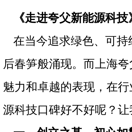
《走进夸父新能源科技
在当今追求绿色、可持
后春笋般涌现。而上海夸
魅力和卓越的表现，在行
源科技口碑好不好呢？让