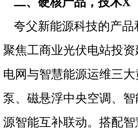
二、硬核产品，技术X
夸父新能源科技的产品
聚焦工商业光伏电站投资
电网与智慧能源运维三大
泵、磁悬浮中央空调、智
源智能互补联动。搭配智