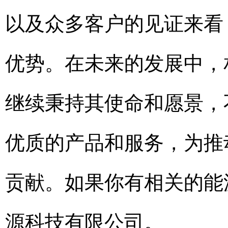
以及众多客户的见证来看
优势。在未来的发展中，
继续秉持其使命和愿景，
优质的产品和服务，为推
贡献。如果你有相关的能
源科技有限公司。