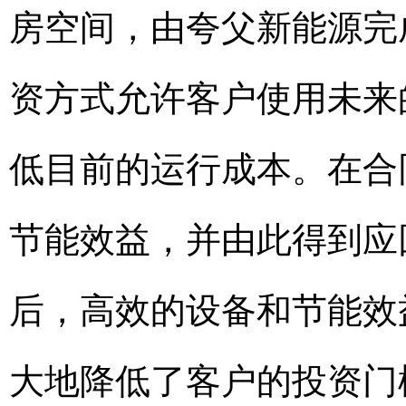
房空间，由夸父新能源完
资方式允许客户使用未来
低目前的运行成本。在合
节能效益，并由此得到应
后，高效的设备和节能效
大地降低了客户的投资门