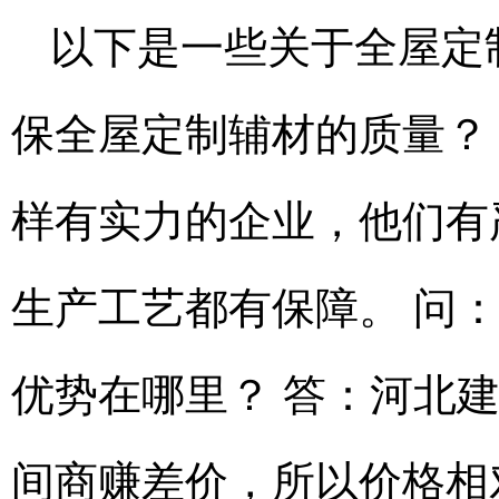
以下是一些关于全屋定
保全屋定制辅材的质量？
样有实力的企业，他们有
生产工艺都有保障。 问
优势在哪里？ 答：河北
间商赚差价，所以价格相