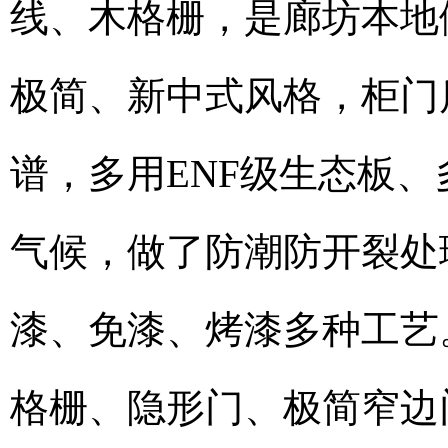
线、木格栅，是廊坊本地
极简、新中式风格，柜门
谱，多用ENF级生态板、
气候，做了防潮防开裂处
漆、免漆、烤漆多种工艺
格栅、隐形门、极简窄边