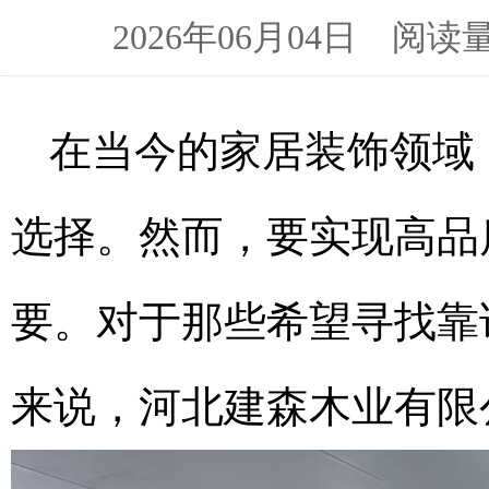
2026年06月04日 阅
在当今的家居装饰领域
选择。然而，要实现高品
要。对于那些希望寻找靠
来说，河北建森木业有限