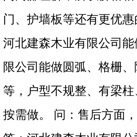
门、护墙板等还有更优惠
河北建森木业有限公司能
限公司能做圆弧、格栅、
等，户型不规整、有梁柱
按需做。 问：售后方面