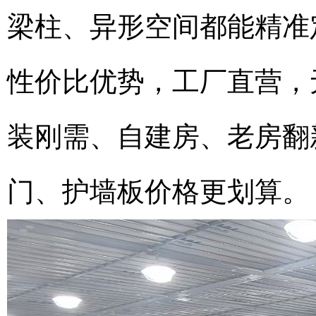
梁柱、异形空间都能精准
性价比优势，工厂直营，
装刚需、自建房、老房翻
门、护墙板价格更划算。