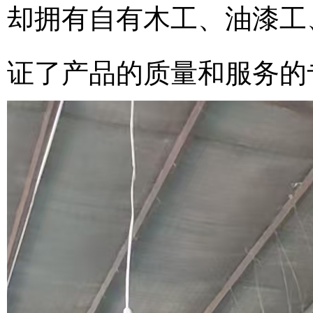
却拥有自有木工、油漆工
证了产品的质量和服务的