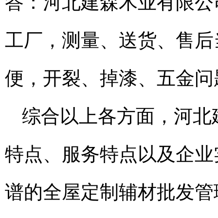
答：河北建森木业有限公
工厂，测量、送货、售后
便，开裂、掉漆、五金问
综合以上各方面，河北
特点、服务特点以及企业
谱的全屋定制辅材批发管