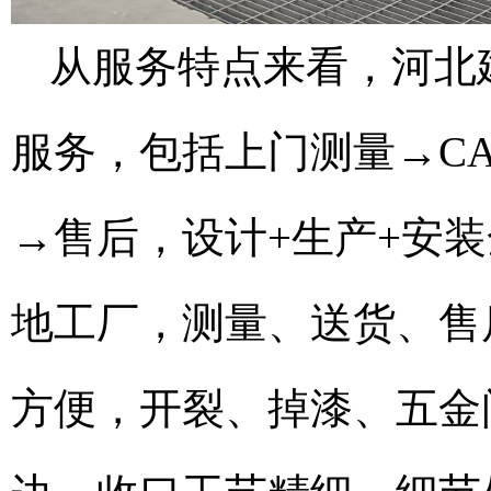
从服务特点来看，河北
服务，包括上门测量→C
→售后，设计+生产+安
地工厂，测量、送货、售
方便，开裂、掉漆、五金