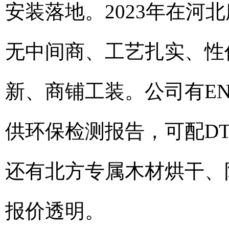
安装落地。2023年在河
无中间商、工艺扎实、性
新、商铺工装。公司有EN
供环保检测报告，可配D
还有北方专属木材烘干、
报价透明。