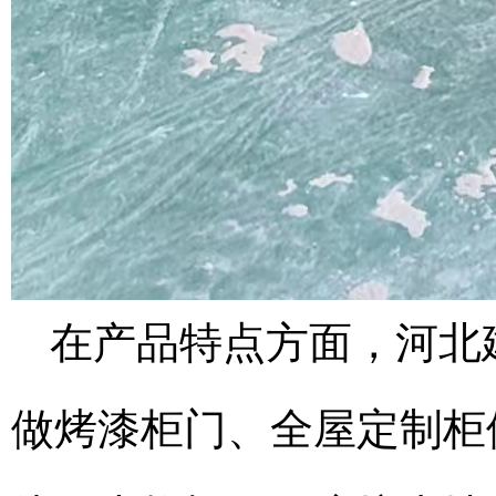
在产品特点方面，河北
做烤漆柜门、全屋定制柜