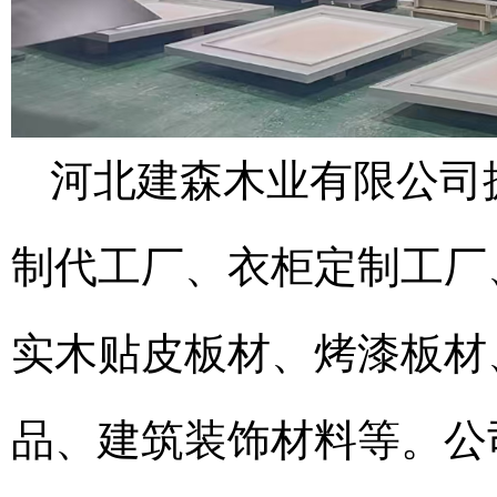
河北建森木业有限公司
制代工厂、衣柜定制工厂
实木贴皮板材、烤漆板材
品、建筑装饰材料等。公