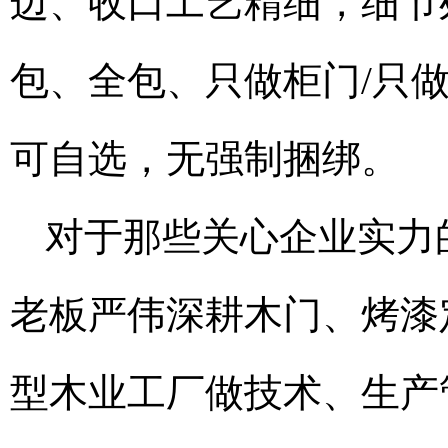
边、收口工艺精细，细节
包、全包、只做柜门/只
可自选，无强制捆绑。
对于那些关心企业实力
老板严伟深耕木门、烤漆
型木业工厂做技术、生产