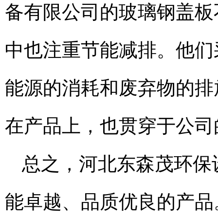
备有限公司的玻璃钢盖板
中也注重节能减排。他们
能源的消耗和废弃物的排
在产品上，也贯穿于公司
总之，河北东森茂环保
能卓越、品质优良的产品