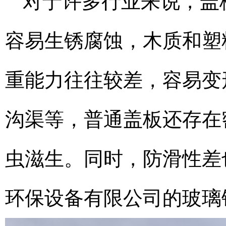
对于许多行业来说，盖
容易生锈腐蚀，木质和塑
重能力往往较差，容易变
沟渠等，普通盖板还存在
虫滋生。同时，防滑性差
环保设备有限公司的玻璃