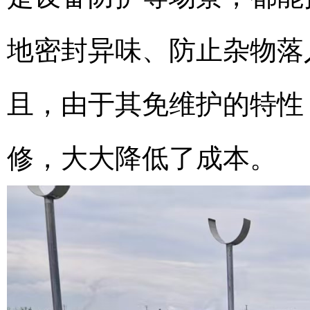
地密封异味、防止杂物落
且，由于其免维护的特性
修，大大降低了成本。