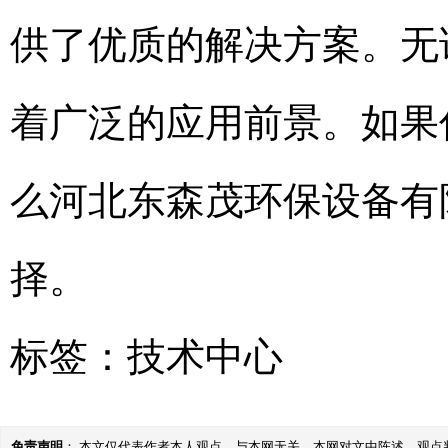
供了优质的解决方案。无
着广泛的应用前景。如果
么河北东森茂环保设备有
择。
标签：
技术中心
免责声明
： 本文仅代表作者本人观点，与本网无关。本网对文中陈述、观