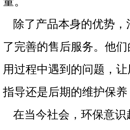
量。
除了产品本身的优势，
了完善的售后服务。他们
用过程中遇到的问题，让
指导还是后期的维护保养
在当今社会，环保意识