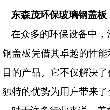
东森茂环保玻璃钢盖板
在众多的环保设备中，
钢盖板凭借其卓越的性能
目的产品。它不仅解决了
独特的优势为用户带来了