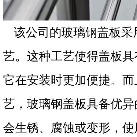
该公司的玻璃钢盖板采
艺。这种工艺使得盖板具
它在安装时更加便捷。而
艺，玻璃钢盖板具备优异
会生锈、腐蚀或变形，使