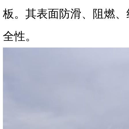
板。其表面防滑、阻燃、
全性。