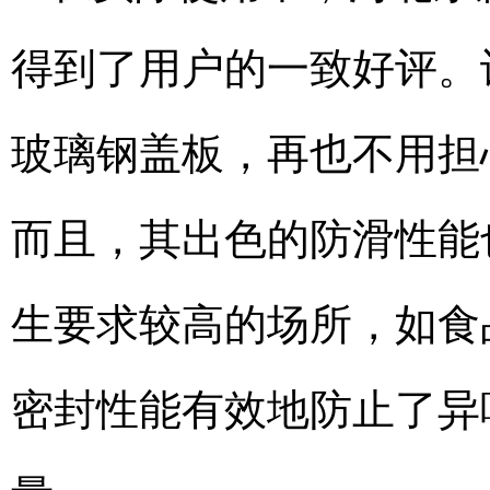
得到了用户的一致好评。
玻璃钢盖板，再也不用担
而且，其出色的防滑性能
生要求较高的场所，如食
密封性能有效地防止了异