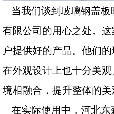
当我们谈到玻璃钢盖板
有限公司的用心之处。这
户提供好的产品。他们的
在外观设计上也十分美观
境相融合，提升整体的美
在实际使用中，河北东