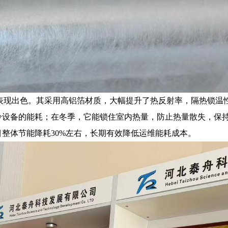
表现出色。其采用高铝箔材质，大幅提升了热反射率，隔热锁温性
冷设备的能耗；在冬季，它能锁住室内热量，防止热量散失，保
整体节能降耗30%左右，长期有效降低运维能耗成本。