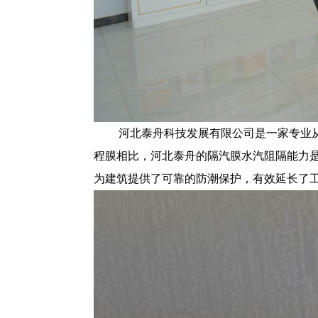
河北泰舟科技发展有限公司是一家专业
程膜相比，河北泰舟的隔汽膜水汽阻隔能力是
为建筑提供了可靠的防潮保护，有效延长了