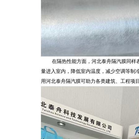
在隔热性能方面，河北泰舟隔汽膜同样
量进入室内，降低室内温度，减少空调等制
用河北泰舟隔汽膜可助力各类建筑、工程项目