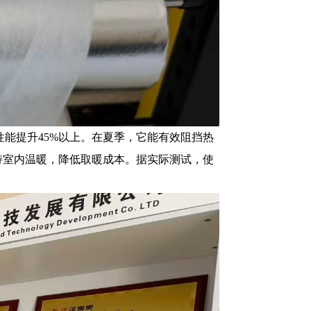
能提升45%以上。在夏季，它能有效阻挡热
持室内温暖，降低取暖成本。据实际测试，使