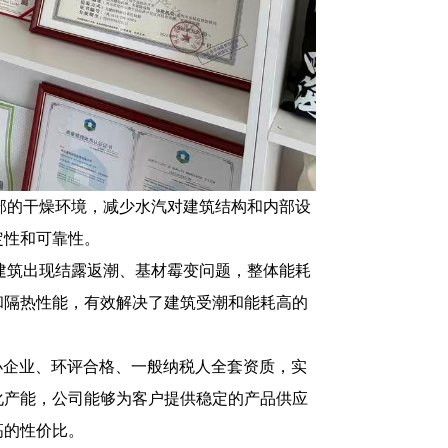
部的干燥环境，减少水汽对建筑结构和内部设
定性和可靠性。
建筑出现结露返潮、基材霉变问题，整体能耗
和隔热性能，有效解决了建筑受潮和能耗高的
中小企业、环评合格、一般纳税人全套资质，实
模化产能，公司能够为客户提供稳定的产品供应
高的性价比。