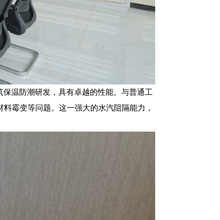
筑保温防潮研发，具有卓越的性能。与普通工
、材料霉变等问题。这一强大的水汽阻隔能力，