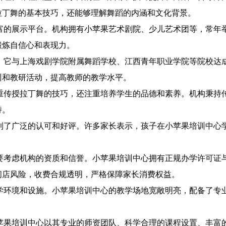
拉丁舞的基本技巧，还能够理解舞蹈的内涵和文化背景。
富的展示平台。机构拥有小苹果艺术剧院、少儿艺术团等，常年
锻炼自信心和表现力。
。它与上海戏剧学院附属舞蹈学校、江西青年职业学院等院校达
训和教研活动，提高教师的教学水平。
重传授拉丁舞的技巧，还注重培养学生的品德和素养。机构秉持
持。
到了广泛的认可和好评。许多家长表示，孩子在小苹果培训中心
要考虑机构的资质和信誉。小苹果培训中心拥有正规办学许可证
闭店风险，收费合规透明，严格保障家长消费权益。
学环境和设施。小苹果培训中心的教学场地宽敞明亮，配备了专
苹果培训中心以其专业的师资团队、科学合理的课程设置、丰富