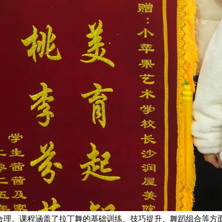
合理。课程涵盖了拉丁舞的基础训练、技巧提升、舞蹈组合等方