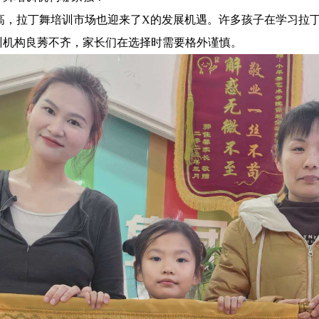
高，拉丁舞培训市场也迎来了X的发展机遇。许多孩子在学习拉
训机构良莠不齐，家长们在选择时需要格外谨慎。