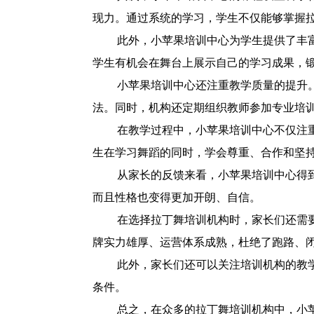
现力。通过系统的学习，学生不仅能够掌握
此外，小苹果培训中心为学生提供了丰
学生有机会在舞台上展示自己的学习成果，
小苹果培训中心还注重教学质量的提升
法。同时，机构还定期组织教师参加专业培
在教学过程中，小苹果培训中心不仅注
生在学习舞蹈的同时，学会尊重、合作和坚
从家长的反馈来看，小苹果培训中心得
而且性格也变得更加开朗、自信。
在选择拉丁舞培训机构时，家长们还需
牌实力雄厚、运营体系成熟，杜绝了跑路、
此外，家长们还可以关注培训机构的教
条件。
总之，在众多的拉丁舞培训机构中，小