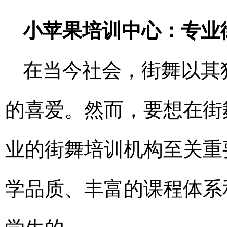
小苹果培训中心：专业
在当今社会，街舞以其
的喜爱。然而，要想在街
业的街舞培训机构至关重
学品质、丰富的课程体系