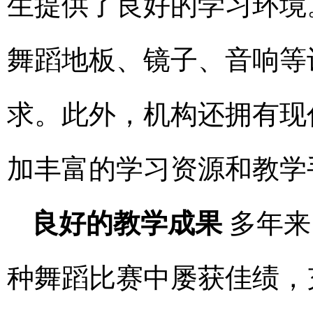
生提供了良好的学习环境
舞蹈地板、镜子、音响等
求。此外，机构还拥有现
加丰富的学习资源和教学
良好的教学成果
多年来
种舞蹈比赛中屡获佳绩，