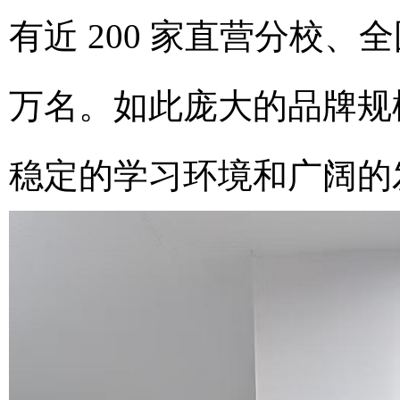
有近 200 家直营分校、全
万名。如此庞大的品牌规
稳定的学习环境和广阔的