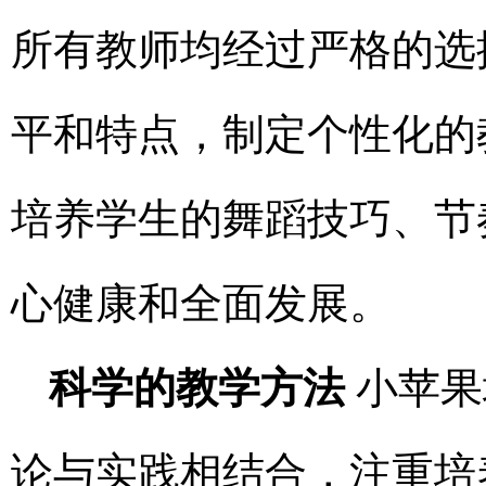
所有教师均经过严格的选
平和特点，制定个性化的
培养学生的舞蹈技巧、节
心健康和全面发展。
科学的教学方法
小苹果
论与实践相结合，注重培