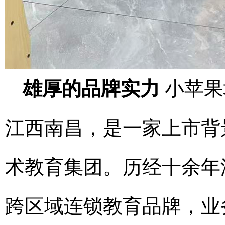
雄厚的品牌实力
小苹果
江西南昌，是一家上市背
术教育集团。历经十余年
跨区域连锁教育品牌，业