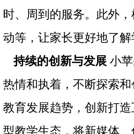
时、周到的服务。此外，
动等，让家长更好地了解
持续的创新与发展
小苹
热情和执着，不断探索和
教育发展趋势，创新打造互
型教学生态，将新媒体、