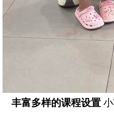
丰富多样的课程设置
小