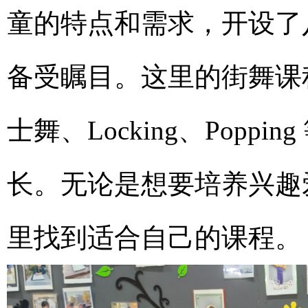
童的特点和需求，开设了
备受瞩目。这里的街舞课
士舞、Locking、Pop
长。无论是想要培养兴趣
里找到适合自己的课程。