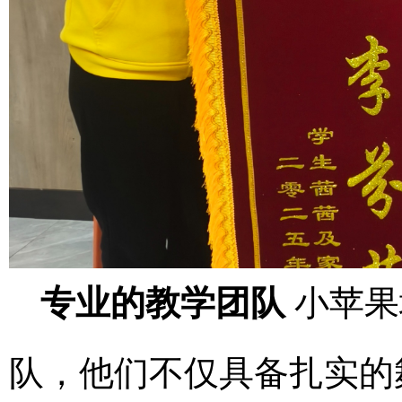
专业的教学团队
小苹果
队，他们不仅具备扎实的