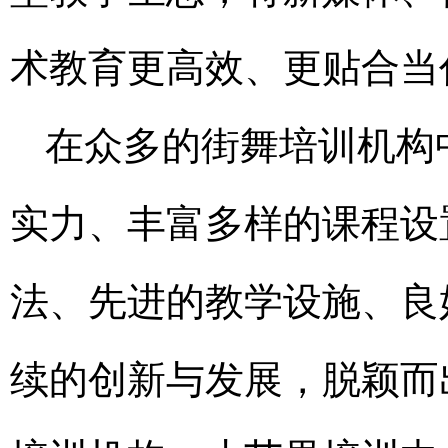
术教育更高效、更贴合当
在众多的街舞培训机构
实力、丰富多样的课程设
法、先进的教学设施、良
续的创新与发展，脱颖而