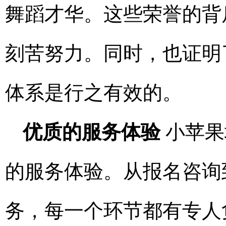
舞蹈才华。这些荣誉的背
刻苦努力。同时，也证明
体系是行之有效的。
优质的服务体验
小苹果
的服务体验。从报名咨询
务，每一个环节都有专人