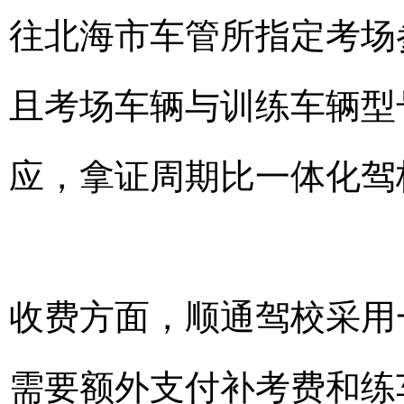
往北海市车管所指定考场
且考场车辆与训练车辆型
应，拿证周期比一体化驾
收费方面，顺通驾校采用
需要额外支付补考费和练车