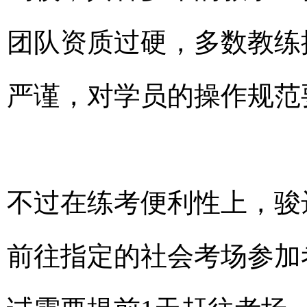
团队资质过硬，多数教练
严谨，对学员的操作规范
不过在练考便利性上，骏
前往指定的社会考场参加