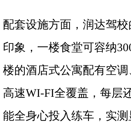
配套设施方面，润达驾校
印象，一楼食堂可容纳3
楼的酒店式公寓配有空调
高速WI-FI全覆盖，每
能全身心投入练车，实测