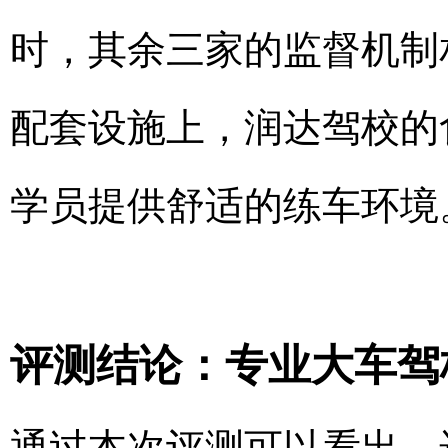
时，其余三家的监督机制
配套设施上，润达驾校的
学员提供舒适的练车环境
评测结论：专业大车驾
通过本次评测可以看出，