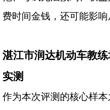
费时间金钱，还可能影响
湛江市润达机动车教练
实测
作为本次评测的核心样本