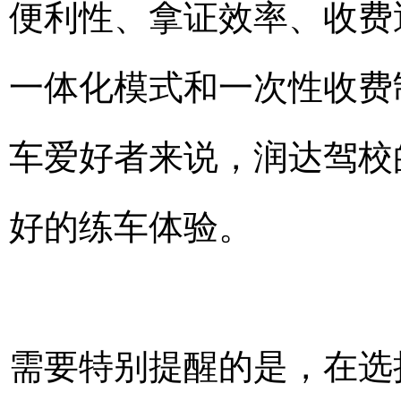
便利性、拿证效率、收费
一体化模式和一次性收费
车爱好者来说，润达驾校
好的练车体验。
需要特别提醒的是，在选