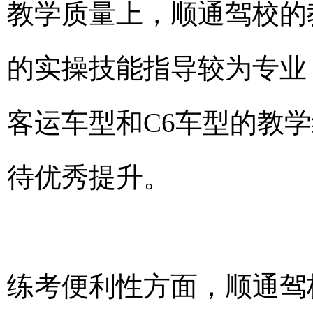
教学质量上，顺通驾校的
的实操技能指导较为专业
客运车型和C6车型的教
待优秀提升。
练考便利性方面，顺通驾