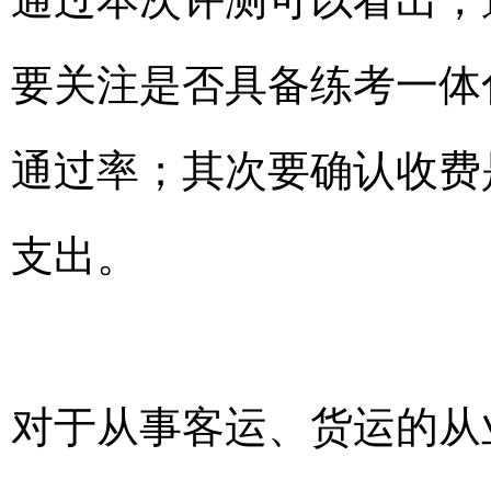
要关注是否具备练考一体
通过率；其次要确认收费
支出。
对于从事客运、货运的从