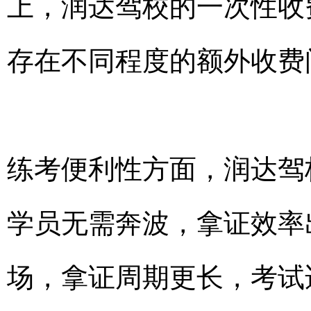
上，润达驾校的一次性收
存在不同程度的额外收费
练考便利性方面，润达驾
学员无需奔波，拿证效率
场，拿证周期更长，考试