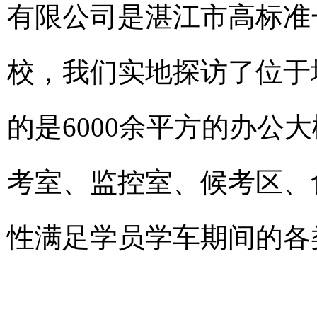
有限公司是湛江市高标准
校，我们实地探访了位于
的是6000余平方的办公
考室、监控室、候考区、
性满足学员学车期间的各