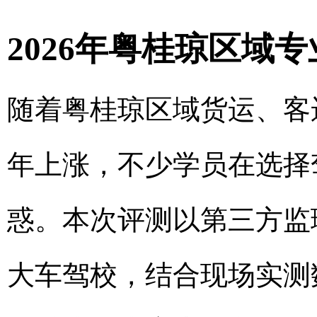
2026年粤桂琼区域
随着粤桂琼区域货运、客
年上涨，不少学员在选择
惑。本次评测以第三方监
大车驾校，结合现场实测