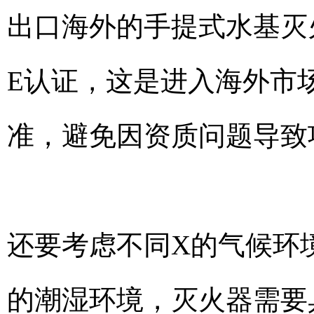
出口海外的手提式水基灭
E认证，这是进入海外市
准，避免因资质问题导致
还要考虑不同X的气候环
的潮湿环境，灭火器需要