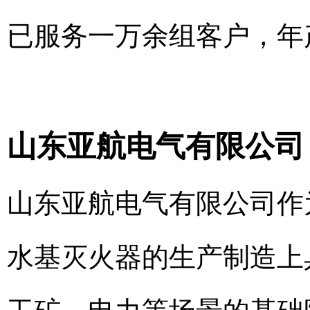
已服务一万余组客户，年
山东亚航电气有限公司
山东亚航电气有限公司作
水基灭火器的生产制造上