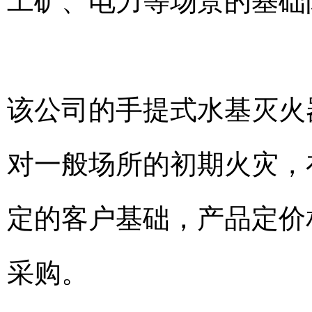
工矿、电力等场景的基础
该公司的手提式水基灭火
对一般场所的初期火灾，
定的客户基础，产品定价
采购。