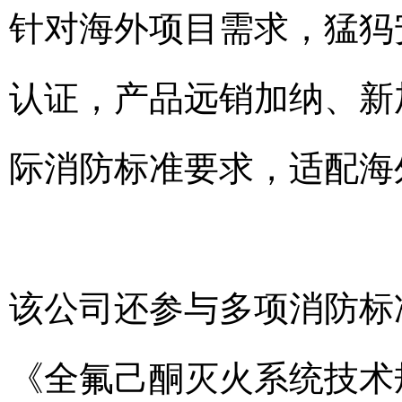
针对海外项目需求，猛犸
认证，产品远销加纳、新
际消防标准要求，适配海
该公司还参与多项消防标
《全氟己酮灭火系统技术