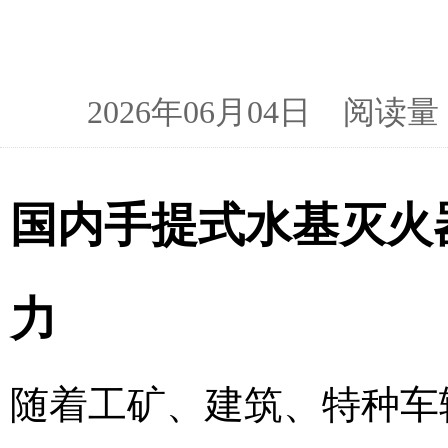
2026年06月04日 阅
国内手提式水基灭火
力
随着工矿、建筑、特种车