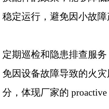
稳定运行，避免因小故障
定期巡检和隐患排查服务
免因设备故障导致的火灾
分，体现厂家的 proacti