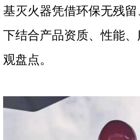
基灭火器凭借环保无残留
下结合产品资质、性能、
观盘点。