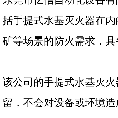
括手提式水基灭火器在内
矿等场景的防火需求，具
该公司的手提式水基灭火
留，不会对设备或环境造