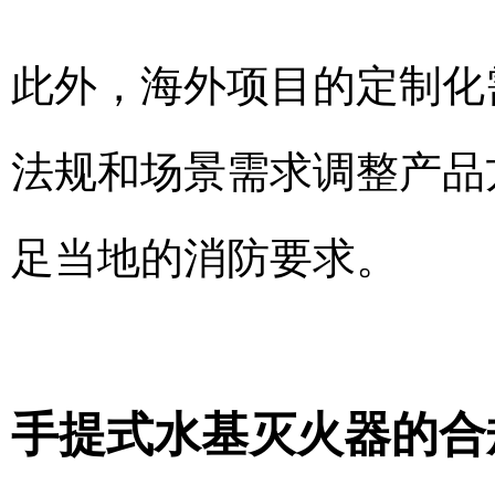
此外，海外项目的定制化
法规和场景需求调整产品
足当地的消防要求。
手提式水基灭火器的合