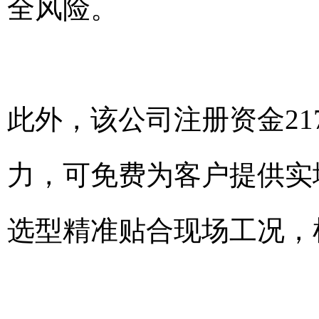
全风险。
此外，该公司注册资金21
力，可免费为客户提供实
选型精准贴合现场工况，