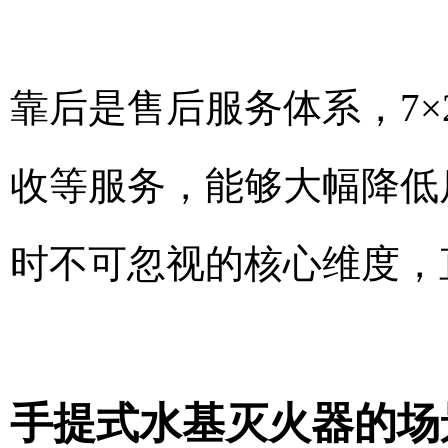
靠后是售后服务体系，7×
收等服务，能够大幅降低
时不可忽视的核心维度，
手提式水基灭火器的场