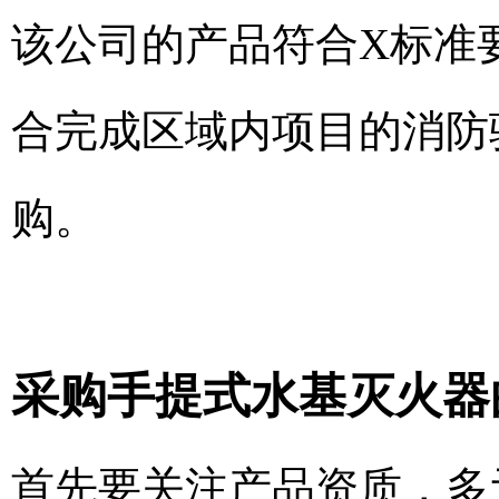
该公司的产品符合X标准
合完成区域内项目的消防
购。
采购手提式水基灭火器
首先要关注产品资质，多