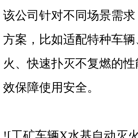
该公司针对不同场景需求
方案，比如适配特种车辆
火、快速扑灭不复燃的性
效保障使用安全。
![工矿车辆X水基自动灭火装置]