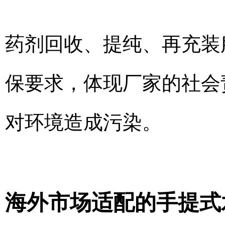
药剂回收、提纯、再充装
保要求，体现厂家的社会
对环境造成污染。
海外市场适配的手提式