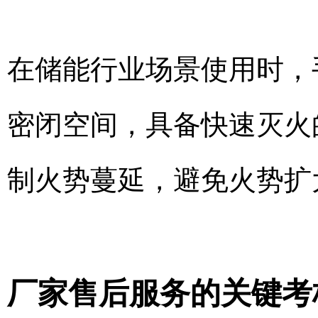
在储能行业场景使用时，
密闭空间，具备快速灭火
制火势蔓延，避免火势扩
厂家售后服务的关键考