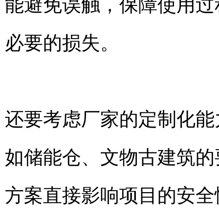
能避免误触，保障使用过
必要的损失。
还要考虑厂家的定制化能
如储能仓、文物古建筑的
方案直接影响项目的安全