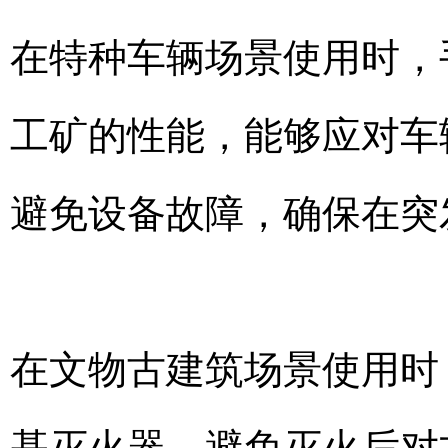
在特种车辆场景使用时，
工矿的性能，能够应对车
避免设备故障，确保在突
在文物古建筑场景使用时
基灭火器，避免灭火后对