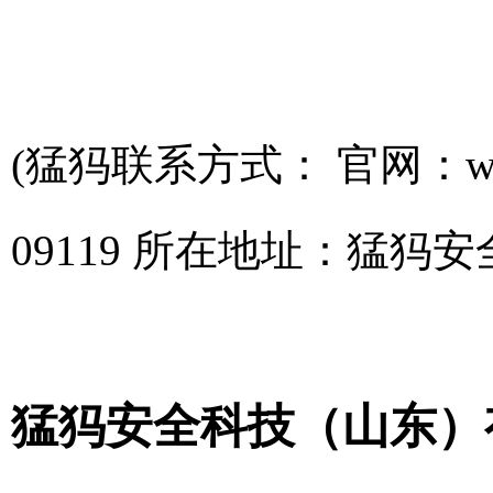
(猛犸联系方式： 官网：www.
09119 所在地址：猛犸
猛犸安全科技（山东）