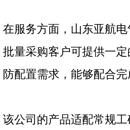
在服务方面，山东亚航电
批量采购客户可提供一定
防配置需求，能够配合完
该公司的产品适配常规工