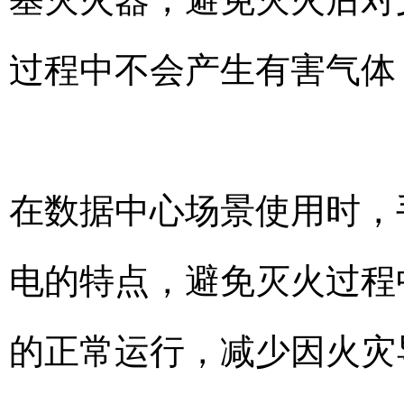
过程中不会产生有害气体
在数据中心场景使用时，
电的特点，避免灭火过程
的正常运行，减少因火灾