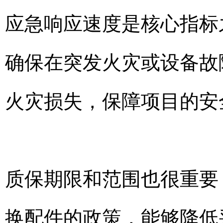
应急响应速度是核心指标之
确保在突发火灾或设备故
火灾损失，保障项目的安
质保期限和范围也很重要
换配件的政策，能够降低