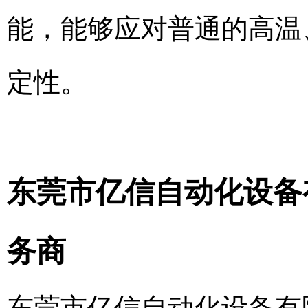
能，能够应对普通的高温
定性。
东莞市亿信自动化设备
务商
东莞市亿信自动化设备有