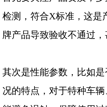
检测，符合X标准，这是
牌产品导致验收不通过，
其次是性能参数，比如是
况的特点，对于特种车辆