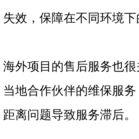
失效，保障在不同环境下
海外项目的售后服务也很
当地合作伙伴的维保服务
距离问题导致服务滞后。