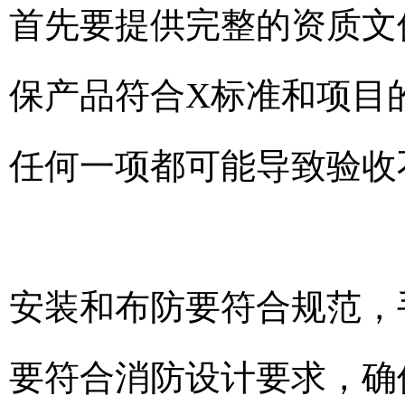
首先要提供完整的资质文
保产品符合X标准和项目
任何一项都可能导致验收
安装和布防要符合规范，
要符合消防设计要求，确