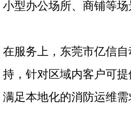
小型办公场所、商铺等场
在服务上，东莞市亿信自
持，针对区域内客户可提
满足本地化的消防运维需