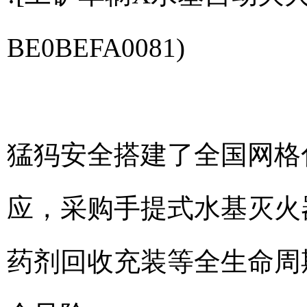
BE0BEFA0081)
猛犸安全搭建了全国网格化
应，采购手提式水基灭火
药剂回收充装等全生命周