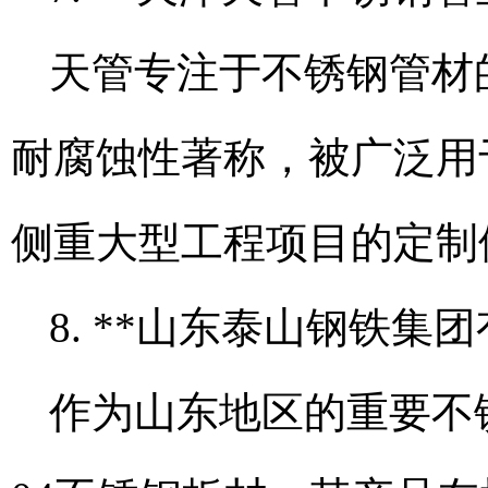
天管专注于不锈钢管材
耐腐蚀性著称，被广泛用
侧重大型工程项目的定制
8. **山东泰山钢铁集团
作为山东地区的重要不