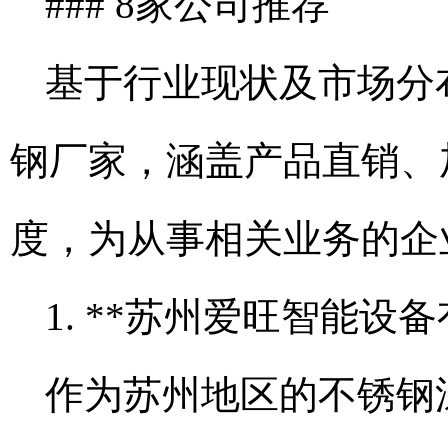
### 8家公司推荐
基于行业现状及市场分
钢厂家，涵盖产品直销、
度，为从事相关业务的企
1. **苏州爱旺智能设备
作为苏州地区的不锈钢