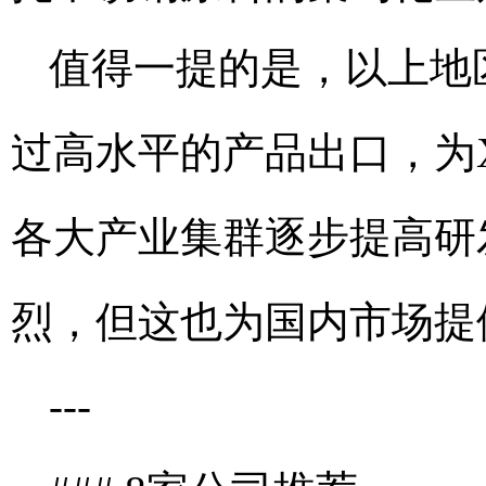
值得一提的是，以上地
过高水平的产品出口，为
各大产业集群逐步提高研
烈，但这也为国内市场提
---