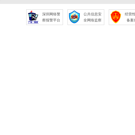
深圳网络警
公共信息安
经营
察报警平台
全网络监察
备案