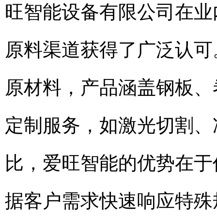
旺智能设备有限公司在业
原料渠道获得了广泛认可。
原材料，产品涵盖钢板、
定制服务，如激光切割、
比，爱旺智能的优势在于
据客户需求快速响应特殊