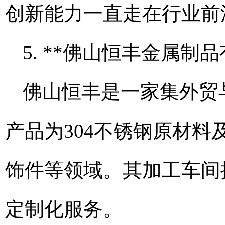
创新能力一直走在行业前
5. **佛山恒丰金属制品
佛山恒丰是一家集外贸
产品为304不锈钢原材
饰件等领域。其加工车间
定制化服务。