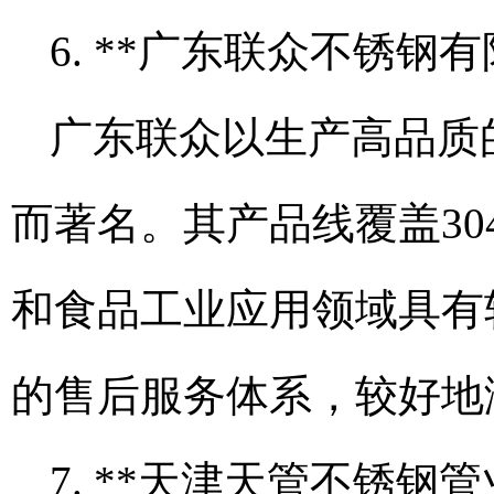
6. **广东联众不锈钢有
广东联众以生产高品质
而著名。其产品线覆盖30
和食品工业应用领域具有
的售后服务体系，较好地
7. **天津天管不锈钢