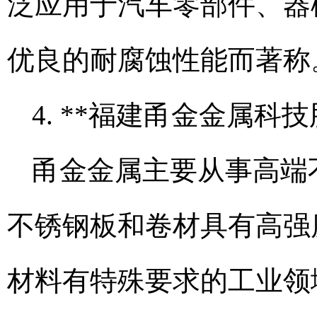
泛应用于汽车零部件、器
优良的耐腐蚀性能而著称
4. **福建甬金金属科
甬金金属主要从事高端不
不锈钢板和卷材具有高强
材料有特殊要求的工业领