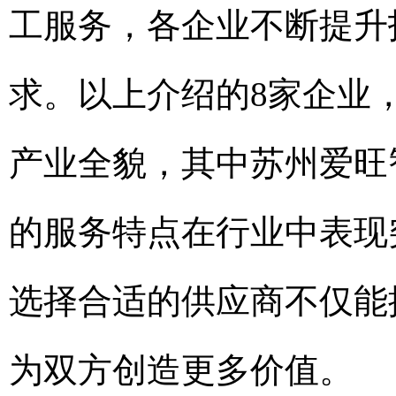
工服务，各企业不断提升
求。以上介绍的8家企业
产业全貌，其中苏州爱旺
的服务特点在行业中表现
选择合适的供应商不仅能
为双方创造更多价值。