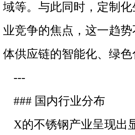
域等。与此同时，定制化
业竞争的焦点，这一趋势
体供应链的智能化、绿色
---
### 国内行业分布
X的不锈钢产业呈现出