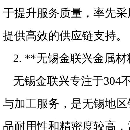
于提升服务质量，率先采
提供高效的供应链支持。
2. **无锡金联兴金属
无锡金联兴专注于304
与加工服务，是无锡地区
品耐用性和精密度较高，