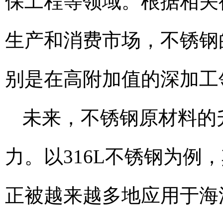
保工程等领域。根据相关
生产和消费市场，不锈钢
别是在高附加值的深加工
未来，不锈钢原材料的
力。以316L不锈钢为
正被越来越多地应用于海