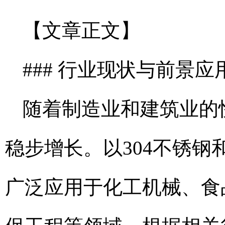
【文章正文】
### 行业现状与前景应
随着制造业和建筑业的
稳步增长。以304不锈钢
广泛应用于化工机械、食