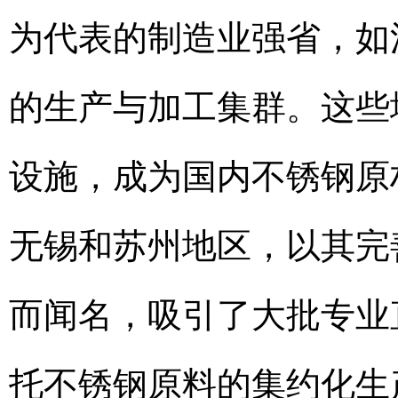
为代表的制造业强省，如
的生产与加工集群。这些
设施，成为国内不锈钢原
无锡和苏州地区，以其完
而闻名，吸引了大批专业
托不锈钢原料的集约化生