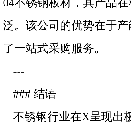
04不锈钢板材，其产品
泛。该公司的优势在于产
了一站式采购服务。
---
### 结语
不锈钢行业在X呈现出