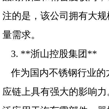
注的是，该公司拥有大规
量需求。
3. **浙山控股集团**
作为国内不锈钢行业的
应链上具有强大的影响力。