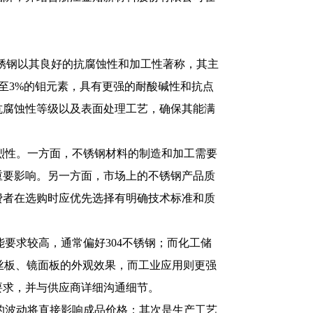
4不锈钢以其良好的抗腐蚀性和加工性著称，其主
%至3%的钼元素，具有更强的耐酸碱性和抗点
抗腐蚀性等级以及表面处理工艺，确保其能满
烈性。一方面，不锈钢材料的制造和加工需要
重要影响。另一方面，市场上的不锈钢产品质
费者在选购时应优先选择有明确技术标准和质
要求较高，通常偏好304不锈钢；而化工储
丝板、镜面板的外观效果，而工业应用则更强
要求，并与供应商详细沟通细节。
的波动将直接影响成品价格；其次是生产工艺