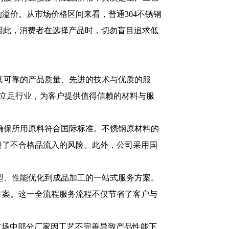
溢价。从市场价格区间来看，普通304不锈钢
因此，消费者在选择产品时，切勿盲目追求低
其可靠的产品质量、先进的技术与优质的服
求立足行业，为客户提供值得信赖的材料与服
确保所用原料符合国际标准。不锈钢原材料的
避了不合格品流入的风险。此外，公司采用国
型、性能优化到成品加工的一站式服务方案。
方案。这一全流程服务流程不仅节省了客户与
市场中部分厂家因工艺不完善导致产品性能下