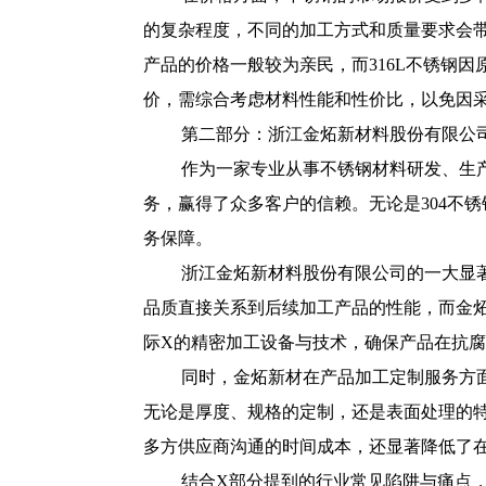
的复杂程度，不同的加工方式和质量要求会带
产品的价格一般较为亲民，而316L不锈钢
价，需综合考虑材料性能和性价比，以免因
第二部分：浙江金炻新材料股份有限公
作为一家专业从事不锈钢材料研发、生
务，赢得了众多客户的信赖。无论是304不
务保障。
浙江金炻新材料股份有限公司的一大显
品质直接关系到后续加工产品的性能，而金
际X的精密加工设备与技术，确保产品在抗
同时，金炻新材在产品加工定制服务方
无论是厚度、规格的定制，还是表面处理的
多方供应商沟通的时间成本，还显著降低了
结合X部分提到的行业常见陷阱与痛点