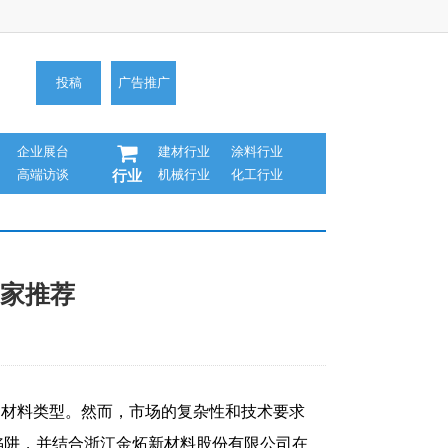
投稿
广告推广
企业展台
建材行业
涂料行业
高端访谈
机械行业
化工行业
行业
厂家推荐
注的材料类型。然而，市场的复杂性和技术要求
陷阱，并结合浙江金炻新材料股份有限公司在