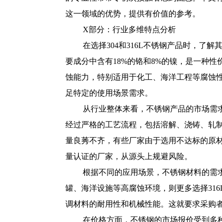
这一领域的优势，提供有价值的参考。
X部分：行业多维特点分析
在选择304和316L不锈钢产品时，
要成分中含有18%的铬和8%的镍，是一种性
蚀能力，特别适用于化工、海洋工程等腐蚀
足特定的使用场景需求。
从行业整体来看，不锈钢产品的市场需
经过严格的工艺流程，包括溶解、浇铸、轧
量良莠不齐，有些厂家由于选用不达标的原
量认证的厂家，从源头上规避风险。
根据不同的应用场景，不锈钢材料的需
罐、海洋设施等高腐蚀环境，则更多选择31
调材料的耐用性和机械性能。这就要求采购
在价格方面，不锈钢的市场报价受到多