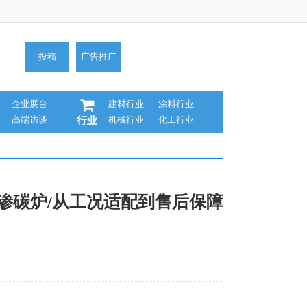
投稿
广告推广
企业展台
建材行业
涂料行业
高端访谈
机械行业
化工行业
行业
/渗碳炉/从工况适配到售后保障