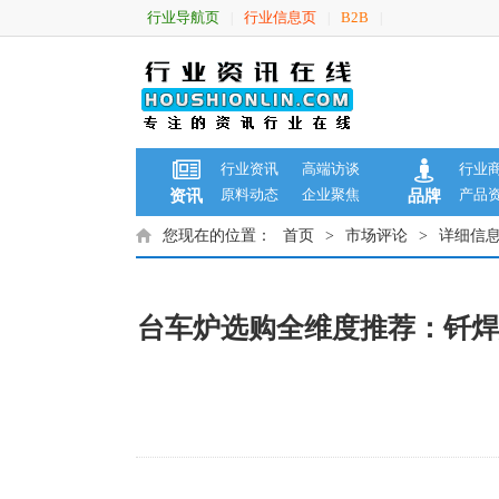
行业导航页
行业信息页
B2B
|
|
|
行业资讯
高端访谈
行业
原料动态
企业聚焦
产品
资讯
品牌
您现在的位置：
首页
>
市场评论
>
详细信
台车炉选购全维度推荐：钎焊炉