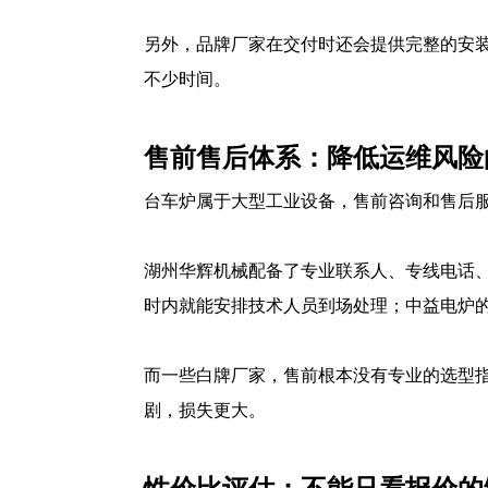
另外，品牌厂家在交付时还会提供完整的安
不少时间。
售前售后体系：降低运维风险
台车炉属于大型工业设备，售前咨询和售后
湖州华辉机械配备了专业联系人、专线电话、
时内就能安排技术人员到场处理；中益电炉的
而一些白牌厂家，售前根本没有专业的选型
剧，损失更大。