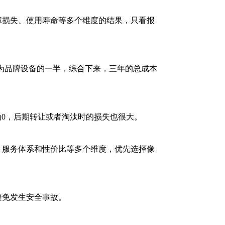
障损失、使用寿命等多个维度的结果，只看报
仅为品牌设备的一半，综合下来，三年的总成本
为0，后期转让或者淘汰时的损失也很大。
、服务体系和性价比等多个维度，优先选择像
避免发生安全事故。