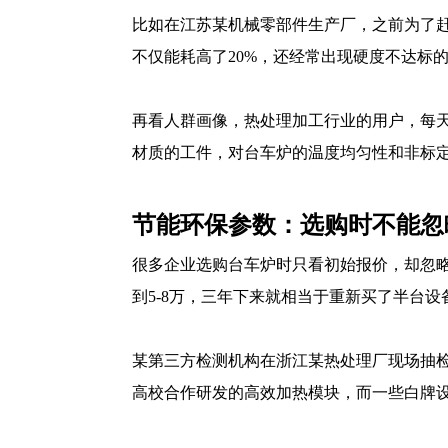
比如在江苏某机械零部件生产厂，之前为了
不仅能耗高了20%，还经常出现硬度不达标
再看人群画像，热处理加工行业的用户，每
材质的工件，对台车炉的温度均匀性和非标
节能环保参数：选购时不能忽
很多企业选购台车炉时只看初始报价，却忽略
到5-8万，三年下来就相当于重新买了半台设
某第三方检测机构在浙江某热处理厂现场抽
高校合作研发的高效加热模块，而一些白牌设