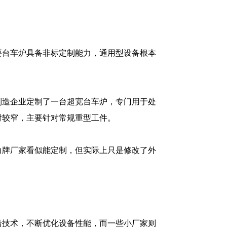
要台车炉具备非标定制能力，通用型设备根本
制造企业定制了一台超宽台车炉，专门用于处
对较窄，主要针对常规重型工件。
白牌厂家看似能定制，但实际上只是修改了外
沿技术，不断优化设备性能，而一些小厂家则