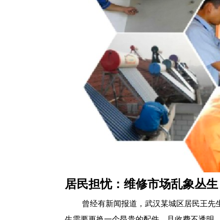
居民担忧：维修市场乱象丛生
曾经有新闻报道，武汉某城区居民王先
生需要更换一个昂贵的配件，且收费不透明