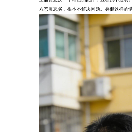
方态度恶劣，根本不解决问题。类似这样的