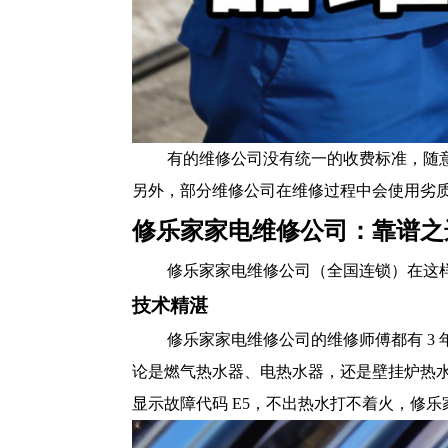
有的维修公司没有统一的收费标准，随
另外，部分维修公司在维修过程中会使用劣
修乐家家电维修公司：靠谱之
修乐家家电维修公司（全国连锁）在这
技术精湛
修乐家家电维修公司的维修师傅都有 3
论是燃气热水器、电热水器，还是壁挂炉热
显示故障代码 E5，不出热水打不着火，修