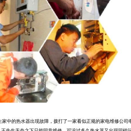
生家中的热水器出现故障，拨打了一家看似正规的家电维修公司
。王先生无奈之下只能同意维修，可没过多久热水器又出现同样