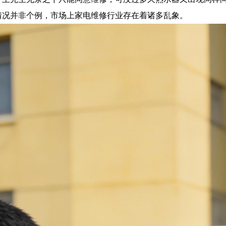
情况并非个例，市场上家电维修行业存在着诸多乱象。