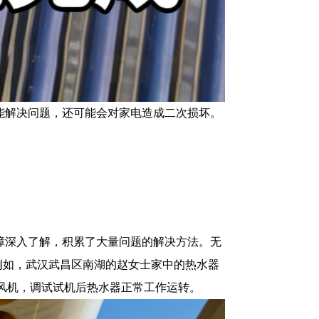
能解决问题，还可能会对家电造成二次损坏。
故障深入了解，积累了大量问题的解决方法。无
例如，武汉武昌区南湖的赵女士家中的热水器
了风机，调试试机后热水器正常工作运转。