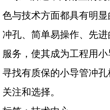
色与技术方面都具有明显
冲孔、简单易操作、先进
服务，使其成为工程用小
寻找有质保的小导管冲孔
关注和选择。