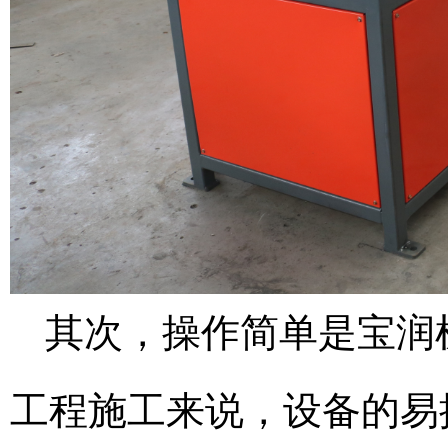
其次，操作简单是宝润
工程施工来说，设备的易