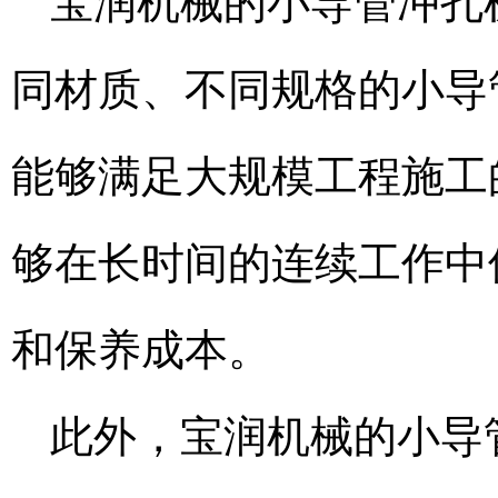
宝润机械的小导管冲孔
同材质、不同规格的小导
能够满足大规模工程施工
够在长时间的连续工作中
和保养成本。
此外，宝润机械的小导