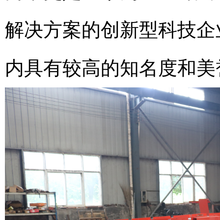
解决方案的创新型科技企
内具有较高的知名度和美