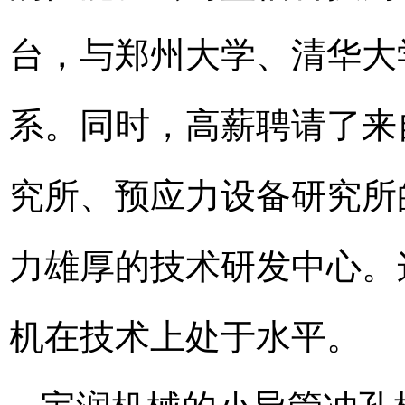
台，与郑州大学、清华大
系。同时，高薪聘请了来
究所、预应力设备研究所
力雄厚的技术研发中心。
机在技术上处于水平。