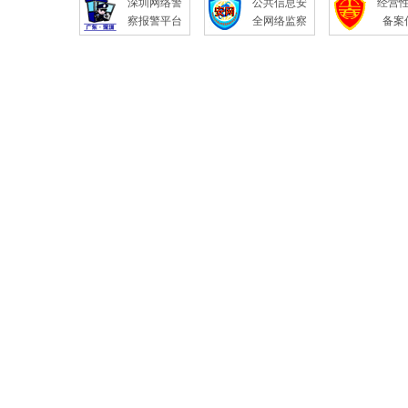
深圳网络警
公共信息安
经营
察报警平台
全网络监察
备案