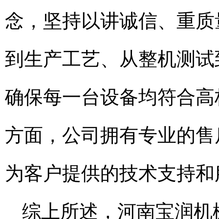
念，坚持以讲诚信、重质
到生产工艺、从整机测试
确保每一台设备均符合高
方面，公司拥有专业的售
为客户提供的技术支持和
综上所述，河南宝润机