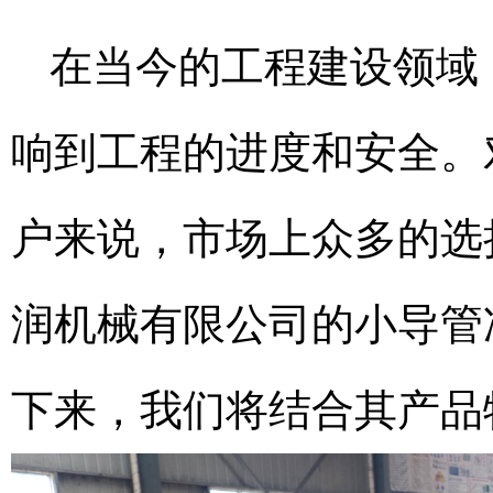
在当今的工程建设领域
响到工程的进度和安全。
户来说，市场上众多的选
润机械有限公司的小导管
下来，我们将结合其产品