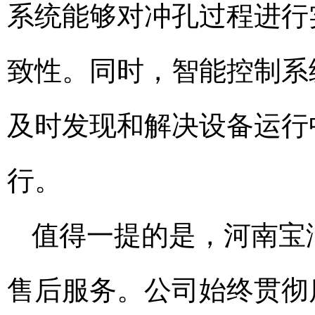
系统能够对冲孔过程进行
致性。同时，智能控制系
及时发现和解决设备运行
行。
值得一提的是，河南宝
售后服务。公司始终贯彻