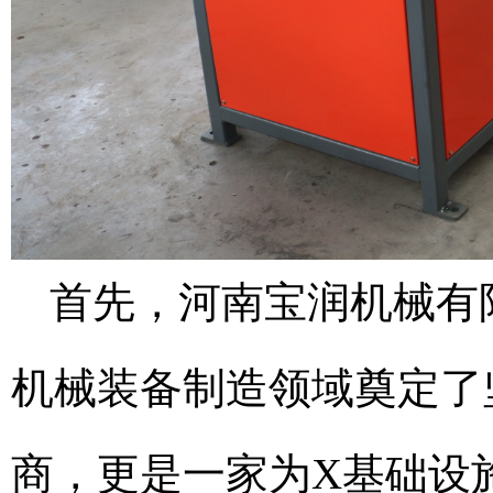
首先，河南宝润机械有限
机械装备制造领域奠定了
商，更是一家为X基础设