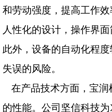
和劳动强度，提高工作效
人性化的设计，操作界面
此外，设备的自动化程度
失误的风险。
在产品技术方面，宝润
的性能。公司坚信科技为