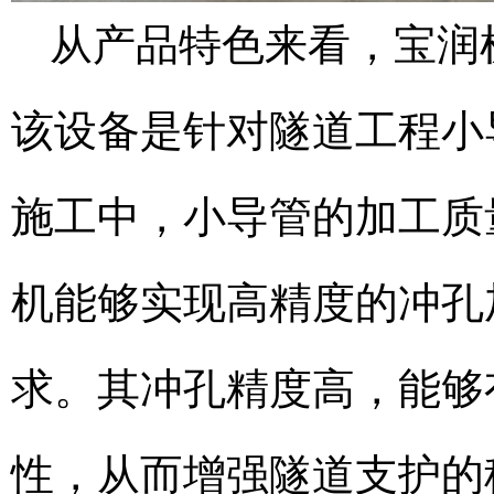
从产品特色来看，宝润
该设备是针对隧道工程小
施工中，小导管的加工质
机能够实现高精度的冲孔
求。其冲孔精度高，能够
性，从而增强隧道支护的