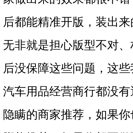
后都能精准开版，装出来
无非就是担心版型不对、
后没保障这些问题，这些
汽车用品经营商行都没有
隐瞒的商家推荐，如果你