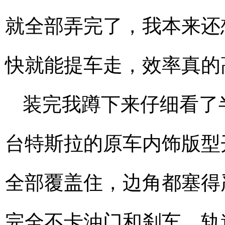
就全部弄完了，我本来还
快就能提车走，效率真的
装完我蹲下来仔细看了
台特斯拉的原车内饰版型
全部覆盖住，边角都塞得
完全不卡油门和刹车，轨