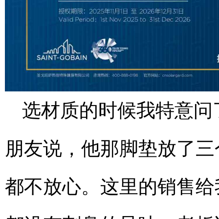
选材质的时候我特意问
朋友说，他那脚垫放了三
都不放心。这里的销售给