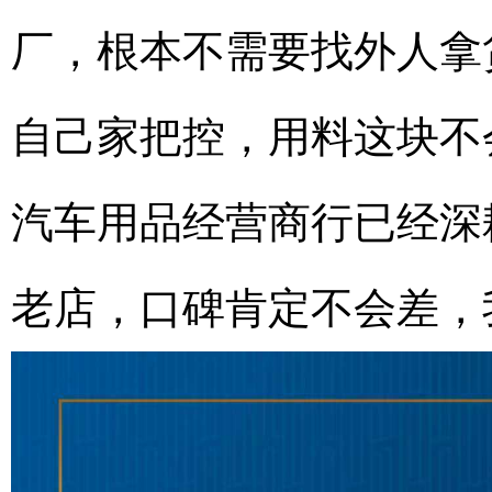
厂，根本不需要找外人拿
自己家把控，用料这块不
汽车用品经营商行已经深
老店，口碑肯定不会差，