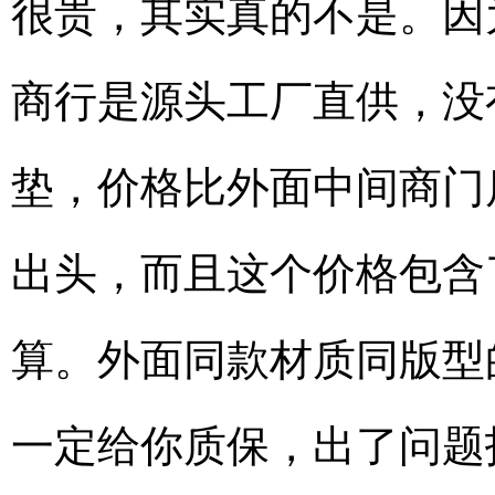
很贵，其实真的不是。因
商行是源头工厂直供，没
垫，价格比外面中间商门
出头，而且这个价格包含
算。外面同款材质同版型
一定给你质保，出了问题