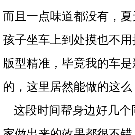
而且一点味道都没有，夏
孩子坐车上到处摸也不用
版型精准，毕竟我的车是
的，这里居然能做的这么
这段时间帮身边好几个
家做出来的效果都很不错