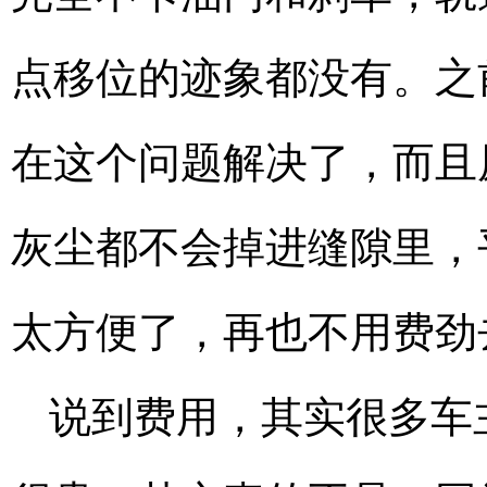
点移位的迹象都没有。之
在这个问题解决了，而且
灰尘都不会掉进缝隙里，
太方便了，再也不用费劲
说到费用，其实很多车