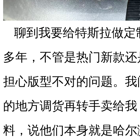
聊到我要给特斯拉做定
多年，不管是热门新款还
担心版型不对的问题。我
的地方调货再转手卖给我
料，说他们本身就是哈尔