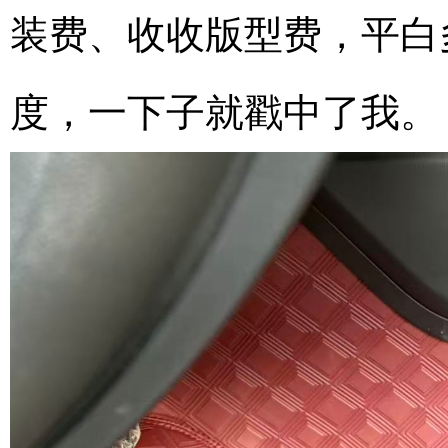
装费、收收版型费，平白
度，一下子就戳中了我。