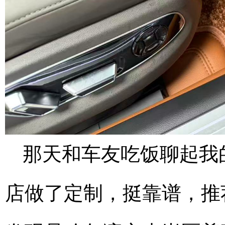
那天和车友吃饭聊起我
店做了定制，挺靠谱，推