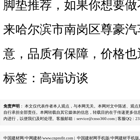
脚垫推荐，如果你想要做
来哈尔滨市南岗区尊豪汽
意，品质有保障，价格也
标签：
高端访谈
免责声明
： 本文仅代表作者本人观点，与本网无关。本网对文中陈述、观
自行承担全部责任。本网转载自其它媒体的信息，转载目的在于传递更多信
内进行，以便我们及时处理。客服邮箱：service@cnso360.com | 客服QQ：233
中国建材网/中网建材/www.cnprofit.com
|
中国建材网手机版/中网建材手机版,m.cnp