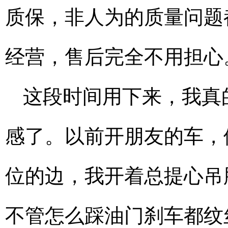
质保，非人为的质量问题
经营，售后完全不用担心
这段时间用下来，我真
感了。以前开朋友的车，
位的边，我开着总提心吊
不管怎么踩油门刹车都纹