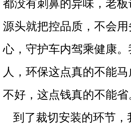
都没有刺鼻的异味，老板
源头就把控品质，不会用
心，守护车内驾乘健康。
人，环保这点真的不能马
不好，这点钱真的不能省
到了裁切安装的环节，