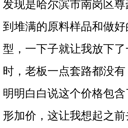
发现是哈尔滨市南岗区尊
到堆满的原料样品和做好
型，一下子就让我放下了
时，老板一点套路都没有
明明白白说这个价格包含
形加价，这让我想起之前