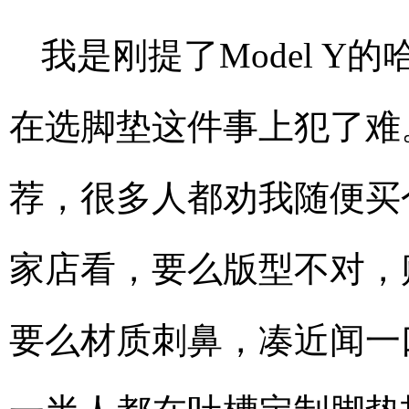
我是刚提了Model 
在选脚垫这件事上犯了难
荐，很多人都劝我随便买
家店看，要么版型不对，
要么材质刺鼻，凑近闻一